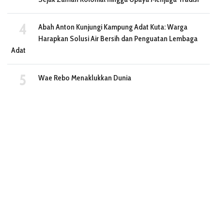
Abah Anton Kunjungi Kampung Adat Kuta: Warga
Harapkan Solusi Air Bersih dan Penguatan Lembaga
Adat
Wae Rebo Menaklukkan Dunia