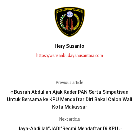
Hery Susanto
https://warisanbudayanusantara.com
Previous article
Busrah Abdullah Ajak Kader PAN Serta Simpatisan
«
Untuk Bersama ke KPU Mendaftar Diri Bakal Calon Wali
Kota Makassar
Next article
Jaya-Abdillah”JADI”Resmi Mendaftar Di KPU
»