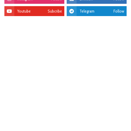
Youtube
Subcribe
Telegram
Follow