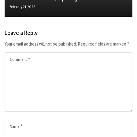
February 21, 2022
Leave a Reply
Your email address will not be published.
Required fields are marked
*