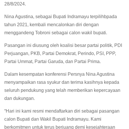
28/8/2024.
Nina Agustina, sebagai Bupati Indramayu terpilihbpada
tahun 2021, kembali mencalonkan diri dengan
menggandeng Tobroni sebagai calon wakil bupati.
Pasangan ini diusung oleh koalisi besar partai politik, PDI
Perjuangan, PKB, Partai Demokrat, Perindo, PSI, PPP,
Partai Ummat, Partai Garuda, dan Partai Prima.
Dalam kesempatan konferensi Persnya Nina Agustina
menyampaikan rasa syukur dan terima kasihnya kepada
seluruh pendukung yang telah memberikan kepercayaan
dan dukungan.
“Hari ini kami resmi mendaftarkan diri sebagai pasangan
calon Bupati dan Wakil Bupati Indramayu. Kami
berkomitmen untuk terus berjuang demi kesejahteraan