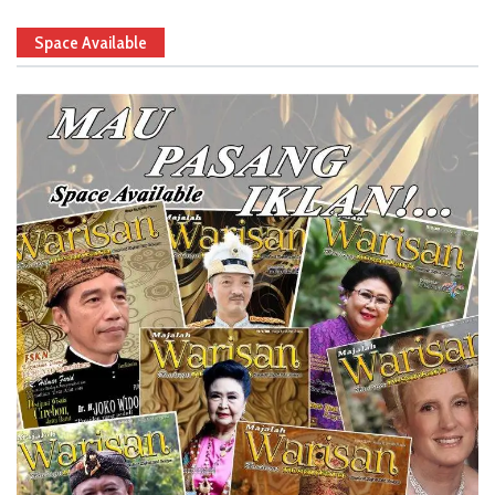
Space Available