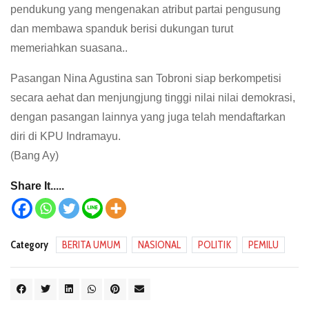
pendukung yang mengenakan atribut partai pengusung
dan membawa spanduk berisi dukungan turut
memeriahkan suasana..
Pasangan Nina Agustina san Tobroni siap berkompetisi
secara aehat dan menjungjung tinggi nilai nilai demokrasi,
dengan pasangan lainnya yang juga telah mendaftarkan
diri di KPU Indramayu.
(Bang Ay)
Share It.....
Category
BERITA UMUM
NASIONAL
POLITIK
PEMILU