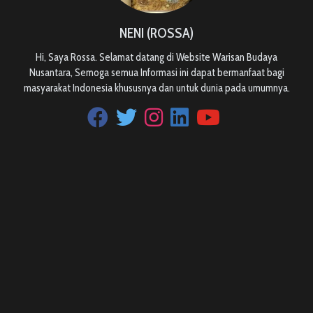
NENI (ROSSA)
Hi, Saya Rossa. Selamat datang di Website Warisan Budaya
Nusantara, Semoga semua Informasi ini dapat bermanfaat bagi
masyarakat Indonesia khususnya dan untuk dunia pada umumnya.