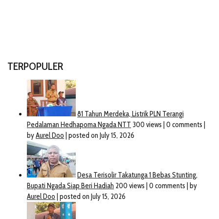
TERPOPULER