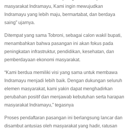
masyarakat Indramayu, Kami ingin mewujudkan
Indramayu yang lebih maju, bermartabat, dan berdaya
saing” ujarnya.
Ditempat yang sama Tobroni, sebagai calon wakil bupati,
menambahkan bahwa pasangan ini akan fokus pada
peningkatan infrastruktur, pendidikan, kesehatan, dan
pemberdayaan ekonomi masyarakat.
“Kami berdua memiliki visi yang sama untuk membawa
Indramayu menjadi lebih baik. Dengan dukungan seluruh
elemen masyarakat, kami yakin dapat menghadirkan
perubahan positif dan menjawab kebutuhan serta harapan
masyarakat Indramayu,” tegasnya
Proses pendaftaran pasangan ini berlangsung lancar dan
disambut antusias oleh masyarakat yang hadir, ratusan