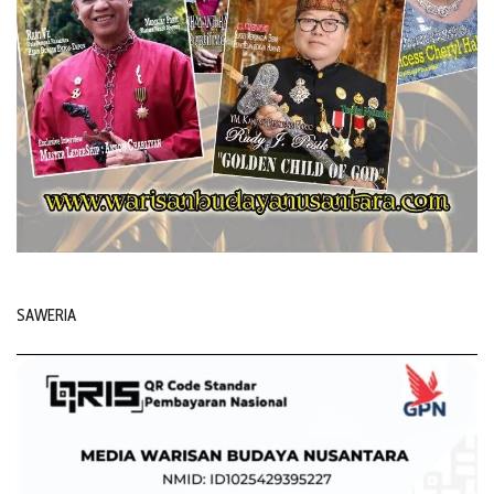
SAWERIA