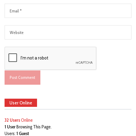
User Online
32 Users
Online
1 User
Browsing This Page.
Users:
1 Guest