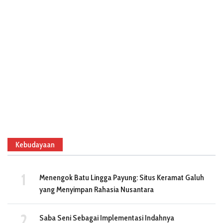
Kebudayaan
Menengok Batu Lingga Payung: Situs Keramat Galuh
yang Menyimpan Rahasia Nusantara
Saba Seni Sebagai Implementasi Indahnya