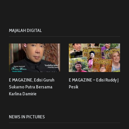
MAJALAH DIGITAL
E MAGAZINE, Edisi Guruh
E MAGAZINE – Edisi Ruddy J
Sukarno Putra Bersama
Pesik
Karlina Damirie
NEWS IN PICTURES