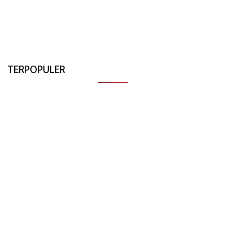
TERPOPULER