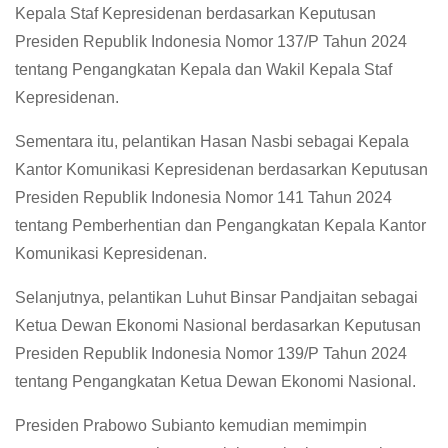
Kepala Staf Kepresidenan berdasarkan Keputusan
Presiden Republik Indonesia Nomor 137/P Tahun 2024
tentang Pengangkatan Kepala dan Wakil Kepala Staf
Kepresidenan.
Sementara itu, pelantikan Hasan Nasbi sebagai Kepala
Kantor Komunikasi Kepresidenan berdasarkan Keputusan
Presiden Republik Indonesia Nomor 141 Tahun 2024
tentang Pemberhentian dan Pengangkatan Kepala Kantor
Komunikasi Kepresidenan.
Selanjutnya, pelantikan Luhut Binsar Pandjaitan sebagai
Ketua Dewan Ekonomi Nasional berdasarkan Keputusan
Presiden Republik Indonesia Nomor 139/P Tahun 2024
tentang Pengangkatan Ketua Dewan Ekonomi Nasional.
Presiden Prabowo Subianto kemudian memimpin