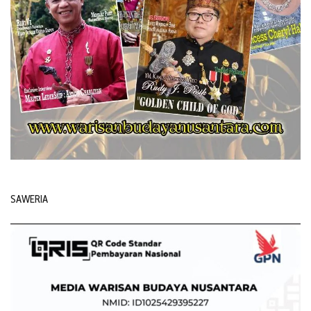
SAWERIA