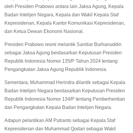
oleh Presiden Prabowo antara lain Jaksa Agung, Kepala
Badan Intelijen Negara, Kepala dan Wakil Kepala Staf
Kepresidenan, Kepala Kantor Komunikasi Kepresidenan,
dan Ketua Dewan Ekonomi Nasional.
Presiden Prabowo resmi melantik Sanitiar Burhanuddin
sebagai Jaksa Agung berdasarkan Keputusan Presiden
Republik Indonesia Nomor 135/P Tahun 2024 tentang
Pengangkatan Jaksa Agung Republik Indonesia.
Sementara, Muhammad Herindra dilantik sebagai Kepala
Badan Intelijen Negara berdasarkan Keputusan Presiden
Republik Indonesia Nomor 134/P tentang Pemberhentian
dan Pengangkatan Kepala Badan Intelijen Negara.
Adapun pelantikan AM Putranto sebagai Kepala Staf
Kepresidenan dan Muhammad Qodari sebagai Wakil