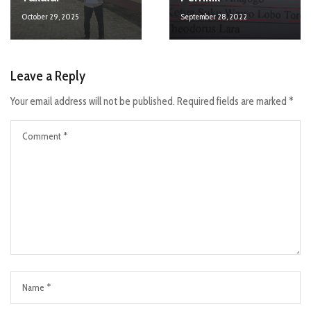
October 29, 2025
September 28, 2022
Leave a Reply
Your email address will not be published.
Required fields are marked
*