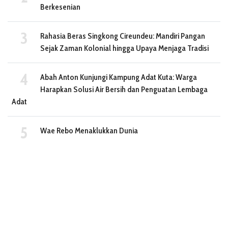
Berkesenian
Rahasia Beras Singkong Cireundeu: Mandiri Pangan
Sejak Zaman Kolonial hingga Upaya Menjaga Tradisi
Abah Anton Kunjungi Kampung Adat Kuta: Warga
Harapkan Solusi Air Bersih dan Penguatan Lembaga
Adat
Wae Rebo Menaklukkan Dunia