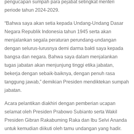
pengucapan sumpah para pejabat setingkat menteri
periode tahun 2024-2029.
“Bahwa saya akan setia kepada Undang-Undang Dasar
Negara Republik Indonesia tahun 1945 serta akan
menjalankan segala peraturan perundang-undangan
dengan selurus-lurusnya demi darma bakti saya kepada
bangsa dan negara. Bahwa saya dalam menjalankan
tugas jabatan akan menjunjung tinggi etika jabatan,
bekerja dengan sebaik-baiknya, dengan penuh rasa
tanggung jawab,” demikian Presiden mendiktekan sumpah
jabatan.
Acara pelantikan diakhiri dengan pemberian ucapan
selamat oleh Presiden Prabowo Subianto serta Wakil
Presiden Gibran Rakabuming Raka dan Ibu Selvi Ananda
untuk kemudian diikuti oleh tamu undangan yang hadir.