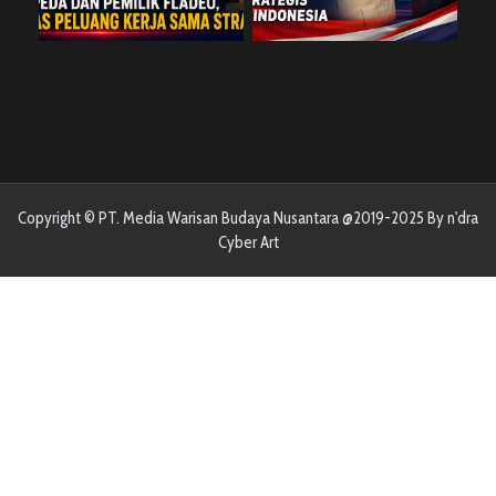
Copyright © PT. Media Warisan Budaya Nusantara @2019-2025 By n'dra
Cyber Art