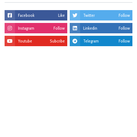
Facebook
Like
Twitter
Follow
Instagram
Follow
Linkedin
Follow
Youtube
Subcribe
Telegram
Follow