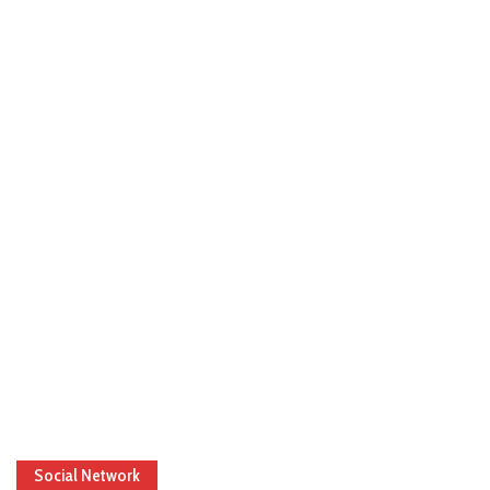
Social Network