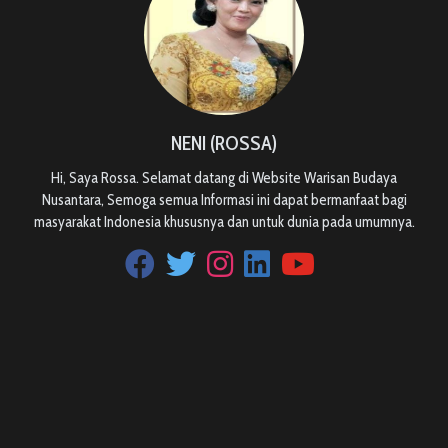
NENI (ROSSA)
Hi, Saya Rossa. Selamat datang di Website Warisan Budaya
Nusantara, Semoga semua Informasi ini dapat bermanfaat bagi
masyarakat Indonesia khususnya dan untuk dunia pada umumnya.