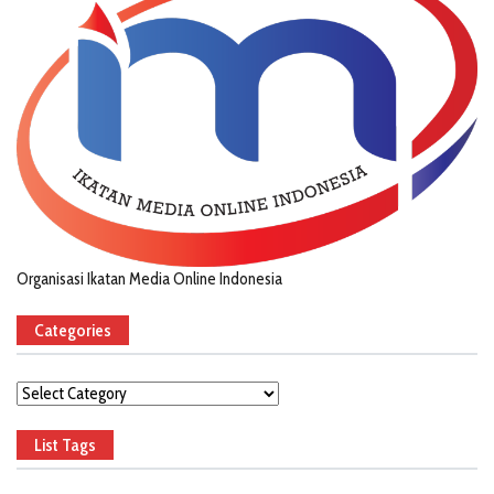
Organisasi Ikatan Media Online Indonesia
Categories
Categories
List Tags