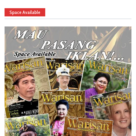
Space Available