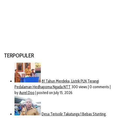
TERPOPULER