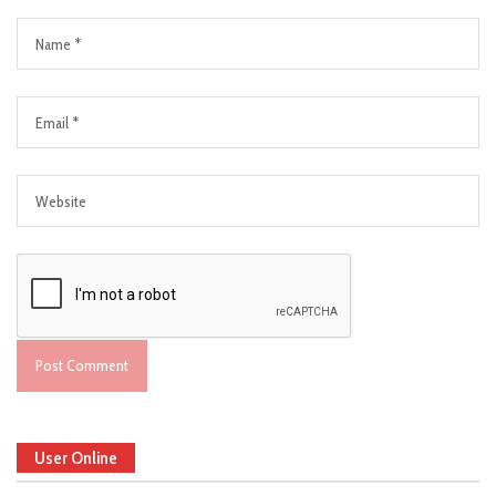
User Online