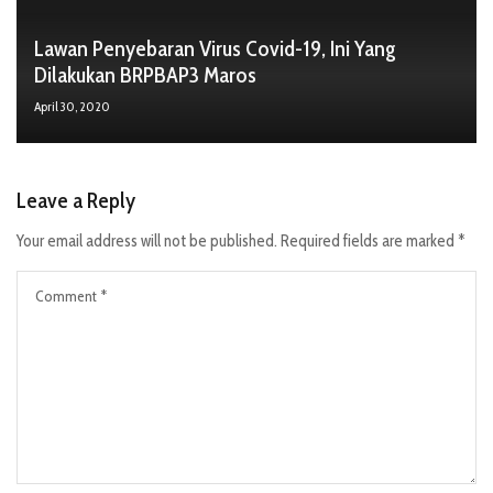
Lawan Penyebaran Virus Covid-19, Ini Yang
Dilakukan BRPBAP3 Maros
April 30, 2020
Leave a Reply
Your email address will not be published.
Required fields are marked
*