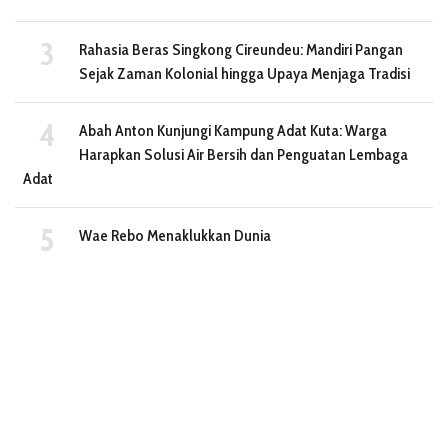
Rahasia Beras Singkong Cireundeu: Mandiri Pangan
Sejak Zaman Kolonial hingga Upaya Menjaga Tradisi
Abah Anton Kunjungi Kampung Adat Kuta: Warga
Harapkan Solusi Air Bersih dan Penguatan Lembaga
Adat
Wae Rebo Menaklukkan Dunia