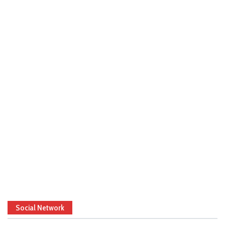
Social Network