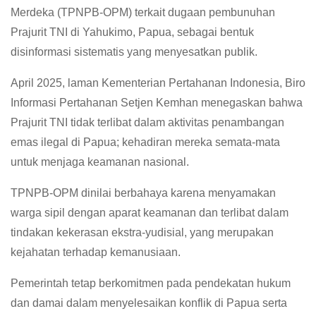
Merdeka (TPNPB-OPM) terkait dugaan pembunuhan
Prajurit TNI di Yahukimo, Papua, sebagai bentuk
disinformasi sistematis yang menyesatkan publik.
April 2025, laman Kementerian Pertahanan Indonesia, Biro
Informasi Pertahanan Setjen Kemhan menegaskan bahwa
Prajurit TNI tidak terlibat dalam aktivitas penambangan
emas ilegal di Papua; kehadiran mereka semata-mata
untuk menjaga keamanan nasional.
TPNPB-OPM dinilai berbahaya karena menyamakan
warga sipil dengan aparat keamanan dan terlibat dalam
tindakan kekerasan ekstra-yudisial, yang merupakan
kejahatan terhadap kemanusiaan.
Pemerintah tetap berkomitmen pada pendekatan hukum
dan damai dalam menyelesaikan konflik di Papua serta