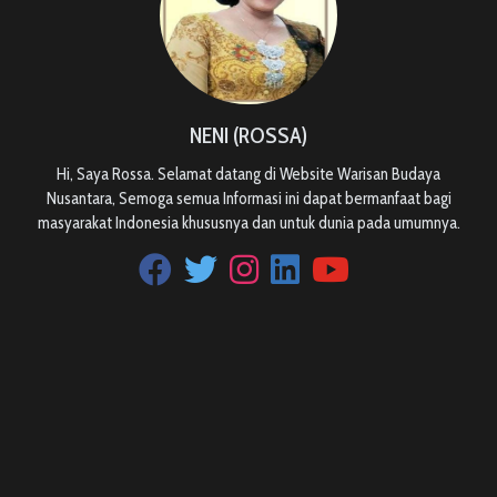
NENI (ROSSA)
Hi, Saya Rossa. Selamat datang di Website Warisan Budaya
Nusantara, Semoga semua Informasi ini dapat bermanfaat bagi
masyarakat Indonesia khususnya dan untuk dunia pada umumnya.