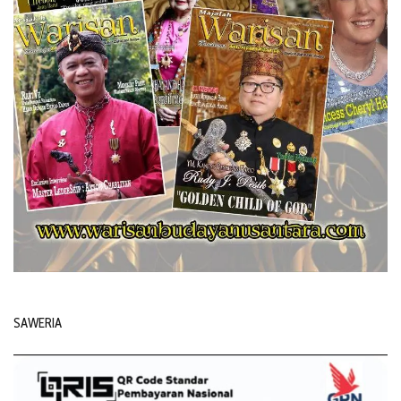
SAWERIA