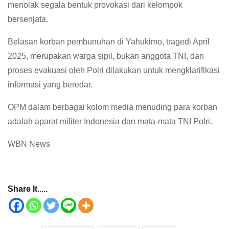
menolak segala bentuk provokasi dari kelompok
bersenjata.
Belasan korban pembunuhan di Yahukimo, tragedi April
2025, merupakan warga sipil, bukan anggota TNI, dan
proses evakuasi oleh Polri dilakukan untuk mengklarifikasi
informasi yang beredar.
OPM dalam berbagai kolom media menuding para korban
adalah aparat militer Indonesia dan mata-mata TNI Polri.
WBN News
Share It.....