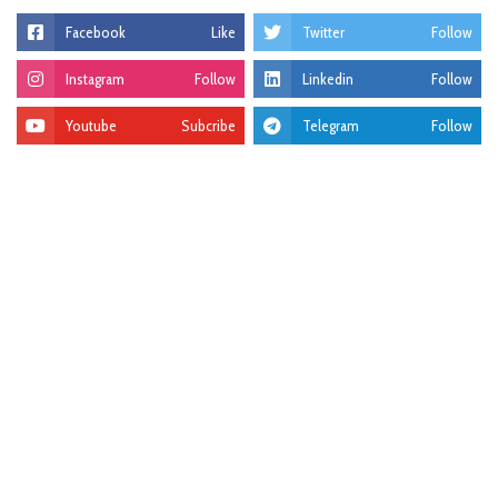
Facebook
Like
Twitter
Follow
Instagram
Follow
Linkedin
Follow
Youtube
Subcribe
Telegram
Follow