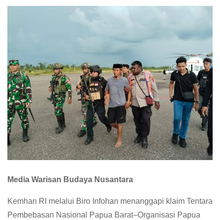
Media Warisan Budaya Nusantara
Kemhan RI melalui Biro Infohan menanggapi klaim Tentara
Pembebasan Nasional Papua Barat–Organisasi Papua