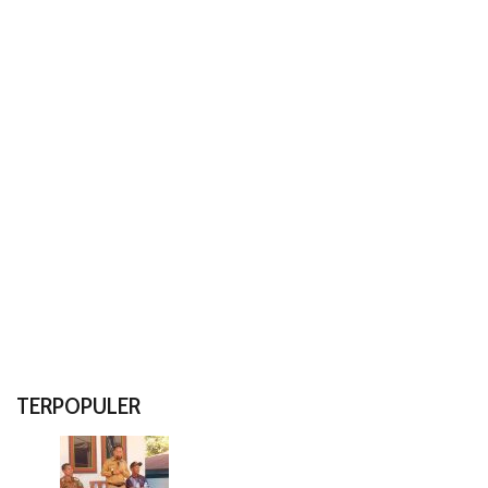
TERPOPULER