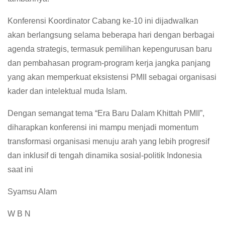
Konferensi Koordinator Cabang ke-10 ini dijadwalkan
akan berlangsung selama beberapa hari dengan berbagai
agenda strategis, termasuk pemilihan kepengurusan baru
dan pembahasan program-program kerja jangka panjang
yang akan memperkuat eksistensi PMII sebagai organisasi
kader dan intelektual muda Islam.
Dengan semangat tema “Era Baru Dalam Khittah PMII”,
diharapkan konferensi ini mampu menjadi momentum
transformasi organisasi menuju arah yang lebih progresif
dan inklusif di tengah dinamika sosial-politik Indonesia
saat ini
Syamsu Alam
W B N