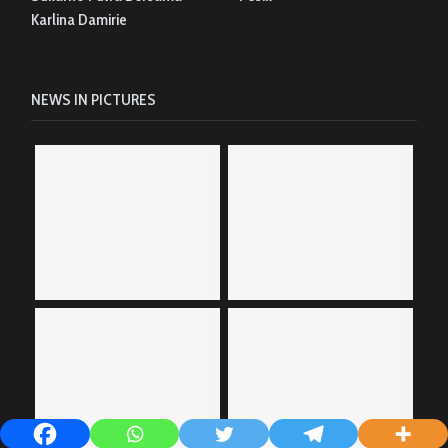
Karlina Damirie
NEWS IN PICTURES