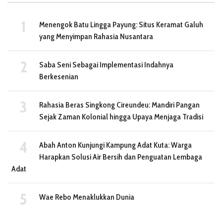
Menengok Batu Lingga Payung: Situs Keramat Galuh
yang Menyimpan Rahasia Nusantara
Saba Seni Sebagai Implementasi Indahnya
Berkesenian
Rahasia Beras Singkong Cireundeu: Mandiri Pangan
Sejak Zaman Kolonial hingga Upaya Menjaga Tradisi
Abah Anton Kunjungi Kampung Adat Kuta: Warga
Harapkan Solusi Air Bersih dan Penguatan Lembaga
Adat
Wae Rebo Menaklukkan Dunia