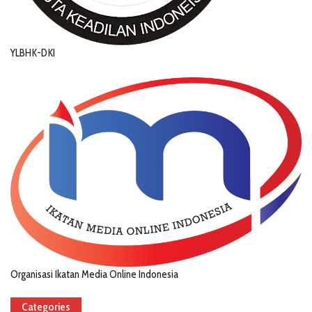
YLBHK-DKI
Organisasi Ikatan Media Online Indonesia
Categories