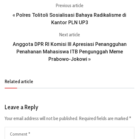
Previous article
Polres Tolitoli Sosialisasi Bahaya Radikalisme di
«
Kantor PLN UP3
Next article
Anggota DPR RI Komisi III Apresiasi Penangguhan
Penahanan Mahasiswa ITB Pengunggah Meme
Prabowo-Jokowi
»
Related article
Leave a Reply
Your email address will not be published.
Required fields are marked
*