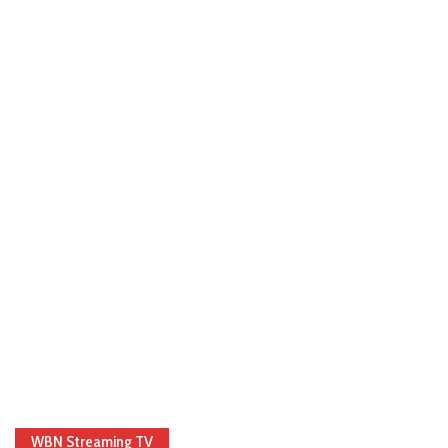
WBN Streaming TV