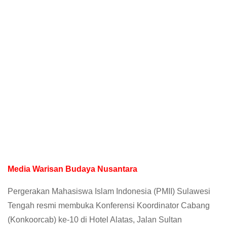
Media Warisan Budaya Nusantara
Pergerakan Mahasiswa Islam Indonesia (PMII) Sulawesi
Tengah resmi membuka Konferensi Koordinator Cabang
(Konkoorcab) ke-10 di Hotel Alatas, Jalan Sultan