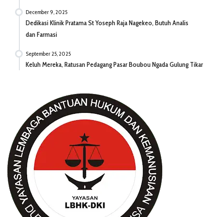
December 9, 2025
Dedikasi Klinik Pratama St Yoseph Raja Nagekeo, Butuh Analis
dan Farmasi
September 25, 2025
Keluh Mereka, Ratusan Pedagang Pasar Boubou Ngada Gulung Tikar