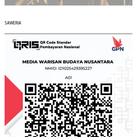
SAWERIA