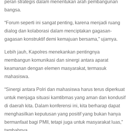
peran strategis dalam menentukan arah pembangunan
bangsa.
“Forum seperti ini sangat penting, karena menjadi ruang
dialog dan kolaborasi dalam menciptakan gagasan-
gagasan konstruktif demi kemajuan bersama,” ujarnya.
Lebih jauh, Kapolres menekankan pentingnya
membangun komunikasi dan sinergi antara aparat
keamanan dengan elemen masyarakat, termasuk
mahasiswa.
“Sinergi antara Polri dan mahasiswa harus terus diperkuat
untuk menjaga situasi kamtibmas yang aman dan kondusif
di daerah kita. Dalam konferensi ini, kita berharap dapat
menghasilkan keputusan yang positif yang bukan hanya
bermanfaat bagi PMII, tetapi juga untuk masyarakat luas,”
tambahnya.