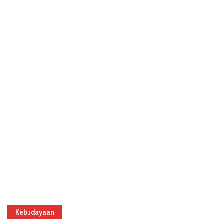
Kebudayaan