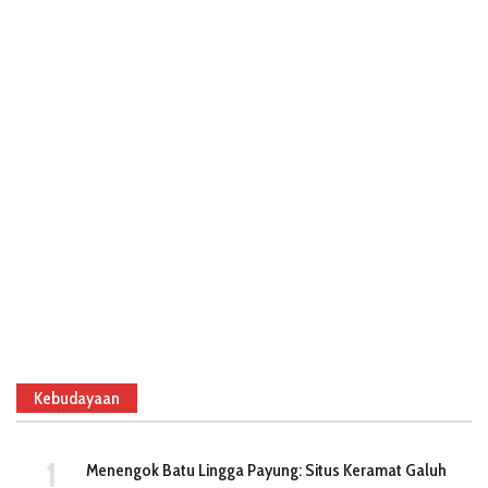
Kebudayaan
Menengok Batu Lingga Payung: Situs Keramat Galuh