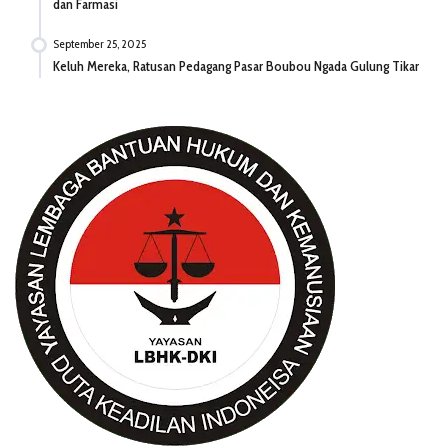
dan Farmasi
September 25, 2025
Keluh Mereka, Ratusan Pedagang Pasar Boubou Ngada Gulung Tikar