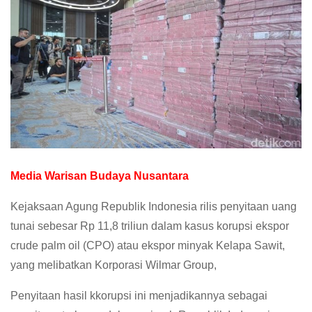
Media Warisan Budaya Nusantara
Kejaksaan Agung Republik Indonesia rilis penyitaan uang
tunai sebesar Rp 11,8 triliun dalam kasus korupsi ekspor
crude palm oil (CPO) atau ekspor minyak Kelapa Sawit,
yang melibatkan Korporasi Wilmar Group,
Penyitaan hasil kkorupsi ini menjadikannya sebagai