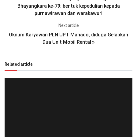
Bhayangkara ke-79: bentuk kepedulian kepada
purnawirawan dan warakawuri
Next article
Oknum Karyawan PLN UPT Manado, diduga Gelapkan
Dua Unit Mobil Rental
»
Related article