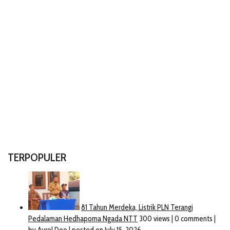
TERPOPULER