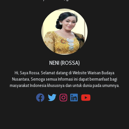
NENI (ROSSA)
Hi, Saya Rossa. Selamat datang di Website Warisan Budaya
Nusantara, Semoga semua Informasi ini dapat bermanfaat bagi
masyarakat Indonesia khususnya dan untuk dunia pada umumnya.