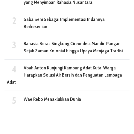
yang Menyimpan Rahasia Nusantara
Saba Seni Sebagai Implementasi Indahnya
Berkesenian
Rahasia Beras Singkong Cireundeu: Mandiri Pangan
Sejak Zaman Kolonial hingga Upaya Menjaga Tradisi
Abah Anton Kunjungi Kampung Adat Kuta: Warga
Harapkan Solusi Air Bersih dan Penguatan Lembaga
Adat
Wae Rebo Menaklukkan Dunia