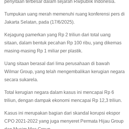
penyitaan terbesar dalam sejarah Rwpublik Indonesia.
Tumpukan uang merah memenuhi ruang konferensi pers di
Jakarta Selatan, pada (17/6/2025).
Kejagung pamerkan yang Rp 2 triliun dari total uang
sitaan, dalam bentuk pecahan Rp 100 ribu, yang dikemas
masing-masing Rp 1 miliar per plastik.
Uang sitaan berasal dari lima perusahaan di bawah
Wilmar Group, yang telah mengembalikan kerugian negara
secara sukarela.
Total kerugian negara dalam kasus ini mencapai Rp 6
triliun, dengan dampak ekonomi mencapai Rp 12,3 triliun.
Kasus ini merupakan bagian dari skandal korupsi ekspor
CPO 2021-2022 yang juga menyeret Permata Hijau Group