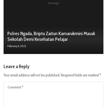
No Image
Polres Ngada, Briptu Zaitun Kamarukmini Masuk
Sekolah Demi Kesehatan Pelajar
February 4, 2022
Leave a Reply
Your email address will not be published.
Required fields are marked
*