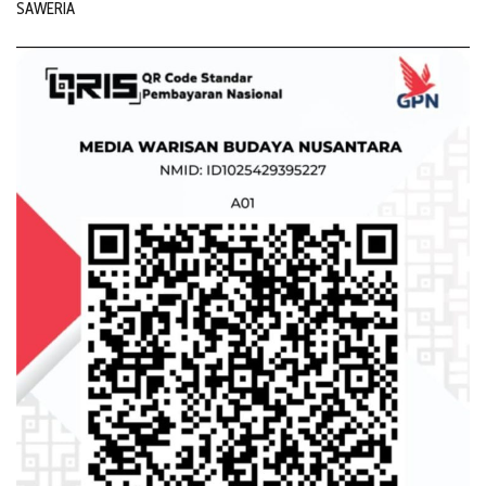
SAWERIA