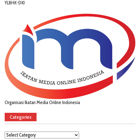
YLBHK-DKI
Organisasi Ikatan Media Online Indonesia
Categories
Categories