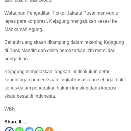
dan Musim Mas Group.
Walaupun Pengadilan Tipikor Jakarta Pusat memvonis
lepas para korporasi, Kejagung mengajukan kasasi ke
Mahkamah Agung.
Seluruh uang sitaan ditampung dalam rekening Kejagung
di Bank Mandiri dan disita berdasarkan izin resmi dari
pengadilan.
Kejagung menjelaskan langkah ini dilakukan demi
kepentingan pemeriksaan tingkat kasasi dan sebagai bukti
serius dalam penegakan hukum tindak pidana korupsi
skala besar di Indonesia.
WBN
Share It.....