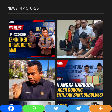
NEWS IN PICTURES