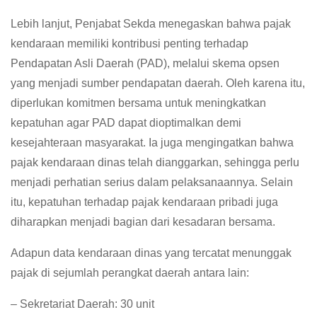
Lebih lanjut, Penjabat Sekda menegaskan bahwa pajak
kendaraan memiliki kontribusi penting terhadap
Pendapatan Asli Daerah (PAD), melalui skema opsen
yang menjadi sumber pendapatan daerah. Oleh karena itu,
diperlukan komitmen bersama untuk meningkatkan
kepatuhan agar PAD dapat dioptimalkan demi
kesejahteraan masyarakat. Ia juga mengingatkan bahwa
pajak kendaraan dinas telah dianggarkan, sehingga perlu
menjadi perhatian serius dalam pelaksanaannya. Selain
itu, kepatuhan terhadap pajak kendaraan pribadi juga
diharapkan menjadi bagian dari kesadaran bersama.
Adapun data kendaraan dinas yang tercatat menunggak
pajak di sejumlah perangkat daerah antara lain:
– Sekretariat Daerah: 30 unit