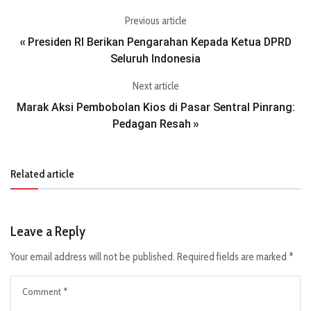
Previous article
Presiden RI Berikan Pengarahan Kepada Ketua DPRD
«
Seluruh Indonesia
Next article
Marak Aksi Pembobolan Kios di Pasar Sentral Pinrang:
Pedagan Resah
»
Related article
Leave a Reply
Your email address will not be published.
Required fields are marked
*