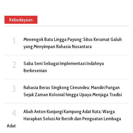
Kebudayaan
Menengok Batu Lingga Payung: Situs Keramat Galuh
yang Menyimpan Rahasia Nusantara
Saba Seni Sebagai Implementasi Indahnya
Berkesenian
Rahasia Beras Singkong Cireundeu: Mandiri Pangan
Sejak Zaman Kolonial hingga Upaya Menjaga Tradisi
Abah Anton Kunjungi Kampung Adat Kuta: Warga
Harapkan Solusi Air Bersih dan Penguatan Lembaga
Adat