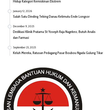
Hidup Kategori Kemiskinan Ekstrem
January 12, 2026
Salah Satu Dinding Tebing Danau Kelimutu Ende Longsor
December 9, 2025
Dedikasi Klinik Pratama St Yoseph Raja Nagekeo, Butuh Analis
dan Farmasi
September 25, 2025
Keluh Mereka, Ratusan Pedagang Pasar Boubou Ngada Gulung Tikar