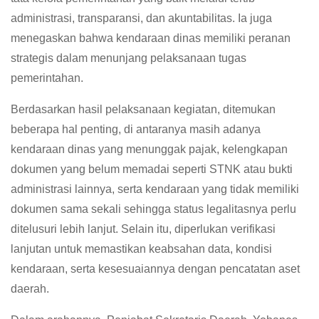
administrasi, transparansi, dan akuntabilitas. Ia juga
menegaskan bahwa kendaraan dinas memiliki peranan
strategis dalam menunjang pelaksanaan tugas
pemerintahan.
Berdasarkan hasil pelaksanaan kegiatan, ditemukan
beberapa hal penting, di antaranya masih adanya
kendaraan dinas yang menunggak pajak, kelengkapan
dokumen yang belum memadai seperti STNK atau bukti
administrasi lainnya, serta kendaraan yang tidak memiliki
dokumen sama sekali sehingga status legalitasnya perlu
ditelusuri lebih lanjut. Selain itu, diperlukan verifikasi
lanjutan untuk memastikan keabsahan data, kondisi
kendaraan, serta kesesuaiannya dengan pencatatan aset
daerah.