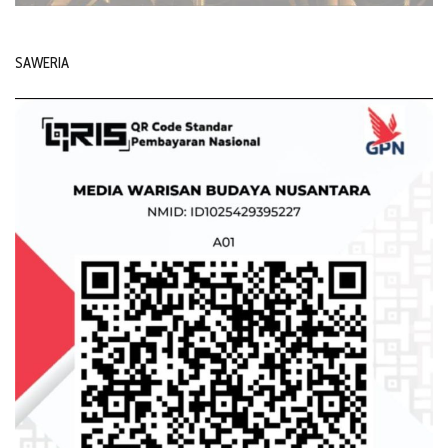
SAWERIA