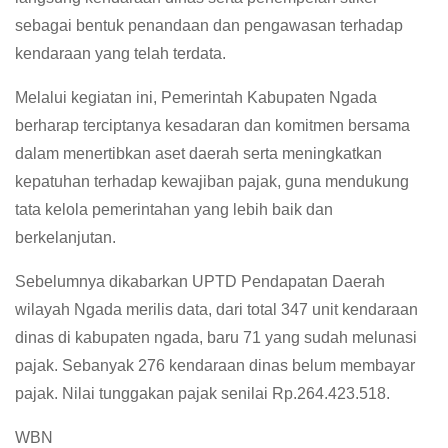
sebagai bentuk penandaan dan pengawasan terhadap
kendaraan yang telah terdata.
Melalui kegiatan ini, Pemerintah Kabupaten Ngada
berharap terciptanya kesadaran dan komitmen bersama
dalam menertibkan aset daerah serta meningkatkan
kepatuhan terhadap kewajiban pajak, guna mendukung
tata kelola pemerintahan yang lebih baik dan
berkelanjutan.
Sebelumnya dikabarkan UPTD Pendapatan Daerah
wilayah Ngada merilis data, dari total 347 unit kendaraan
dinas di kabupaten ngada, baru 71 yang sudah melunasi
pajak. Sebanyak 276 kendaraan dinas belum membayar
pajak. Nilai tunggakan pajak senilai Rp.264.423.518.
WBN