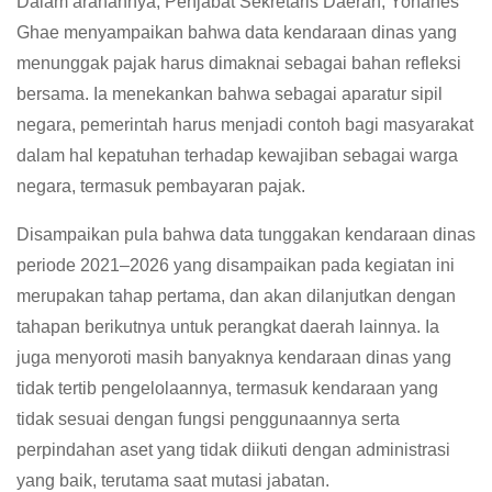
Dalam arahannya, Penjabat Sekretaris Daerah, Yohanes
Ghae menyampaikan bahwa data kendaraan dinas yang
menunggak pajak harus dimaknai sebagai bahan refleksi
bersama. Ia menekankan bahwa sebagai aparatur sipil
negara, pemerintah harus menjadi contoh bagi masyarakat
dalam hal kepatuhan terhadap kewajiban sebagai warga
negara, termasuk pembayaran pajak.
Disampaikan pula bahwa data tunggakan kendaraan dinas
periode 2021–2026 yang disampaikan pada kegiatan ini
merupakan tahap pertama, dan akan dilanjutkan dengan
tahapan berikutnya untuk perangkat daerah lainnya. Ia
juga menyoroti masih banyaknya kendaraan dinas yang
tidak tertib pengelolaannya, termasuk kendaraan yang
tidak sesuai dengan fungsi penggunaannya serta
perpindahan aset yang tidak diikuti dengan administrasi
yang baik, terutama saat mutasi jabatan.