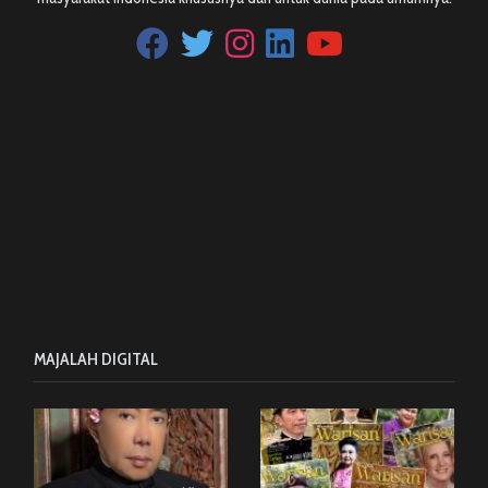
MAJALAH DIGITAL