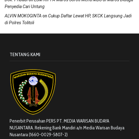
Penyedia Cari Untung
on
ALVIN MOKOGINTA
Cukup Daftar Lewat HP, SKCK Langsung Jadi
di Polres Tolitoli
TENTANG KAMI
Penerbit Perusahan PERS PT. MEDIA WARISAN BUDAYA
NUSANTARA. Rekening Bank Mandiri a/n Media Warisan Budaya
Nusantara (1660-0029-5807-2)