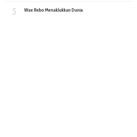
Wae Rebo Menaklukkan Dunia