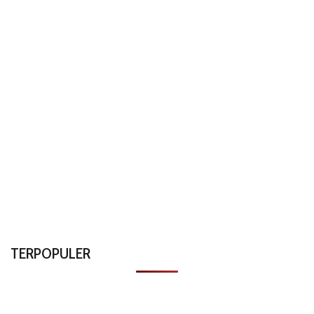
TERPOPULER