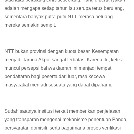
adalah mengapa setiap tahun isu serupa terus berulang,
sementara banyak putra-putri NTT merasa peluang
mereka semakin sempit.
NTT bukan provinsi dengan kuota besar. Kesempatan
menjadi Taruna Akpol sangat terbatas. Karena itu, ketika
muncul persepsi bahwa daerah ini menjadi tempat
pendaftaran bagi peserta dari luar, rasa kecewa
masyarakat menjadi sesuatu yang dapat dipahami.
Sudah saatnya institusi terkait memberikan penjelasan
yang transparan mengenai mekanisme penentuan Panda,
persyaratan domisili, serta bagaimana proses verifikasi