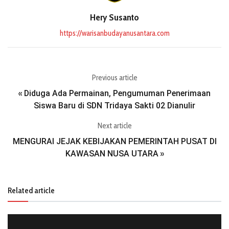
Hery Susanto
https://warisanbudayanusantara.com
Previous article
Diduga Ada Permainan, Pengumuman Penerimaan
«
Siswa Baru di SDN Tridaya Sakti 02 Dianulir
Next article
MENGURAI JEJAK KEBIJAKAN PEMERINTAH PUSAT DI
KAWASAN NUSA UTARA
»
Related article