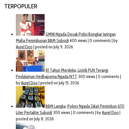
TERPOPULER