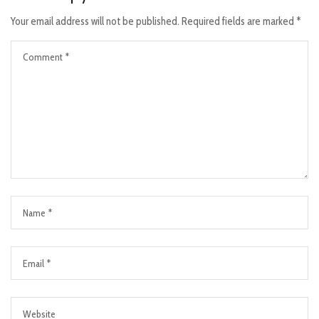
Your email address will not be published.
Required fields are marked
*