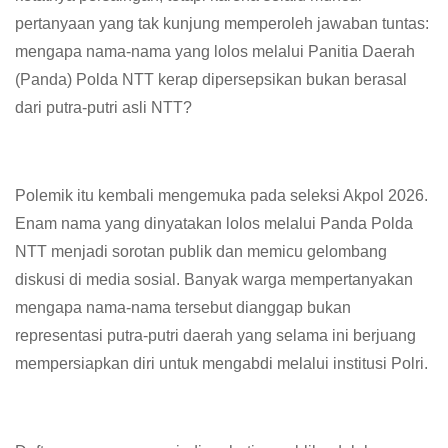
pertanyaan yang tak kunjung memperoleh jawaban tuntas:
mengapa nama-nama yang lolos melalui Panitia Daerah
(Panda) Polda NTT kerap dipersepsikan bukan berasal
dari putra-putri asli NTT?
Polemik itu kembali mengemuka pada seleksi Akpol 2026.
Enam nama yang dinyatakan lolos melalui Panda Polda
NTT menjadi sorotan publik dan memicu gelombang
diskusi di media sosial. Banyak warga mempertanyakan
mengapa nama-nama tersebut dianggap bukan
representasi putra-putri daerah yang selama ini berjuang
mempersiapkan diri untuk mengabdi melalui institusi Polri.