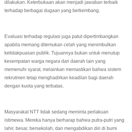
dilakukan. Keterbukaan akan menjadi jawaban terbaik
terhadap berbagai dugaan yang berkembang.
Evaluasi terhadap regulasi juga patut dipertimbangkan
apabila memang ditemukan celah yang menimbulkan
ketidakpuasan publik. Tujuannya bukan untuk menutup
kesempatan warga negara dari daerah lain yang
memenuhi syarat, melainkan memastikan bahwa sistem
rekrutmen tetap menghadirkan keadilan bagi daerah
dengan kuota yang terbatas.
Masyarakat NTT tidak sedang meminta perlakuan
istimewa. Mereka hanya berharap bahwa putra-putri yang
lahir, besar, bersekolah, dan mengabdikan diri di bumi