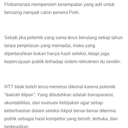
Flobamorata memperoleh kesempatan yang adil untuk
bersaing menjadi calon perwira Polri.
Sebab jika polemik yang sama terus berulang setiap tahun
tanpa penjelasan yang memadai, maka yang
dipertaruhkan bukan hanya hasil seleksi, tetapi juga
kepercayaan publik terhadap sistem rekrutmen itu sendiri.
NTT tidak boleh terus-menerus dikenal karena polemik
“daerah titipan”. Yang dibutuhkan adalah transparansi,
akuntabilitas, dan evaluasi kebijakan agar setiap
keberhasilan dalam seleksi Akpol benar-benar diterima
publik sebagai hasil kompetisi yang bersih, terbuka, dan
berkeadilan.