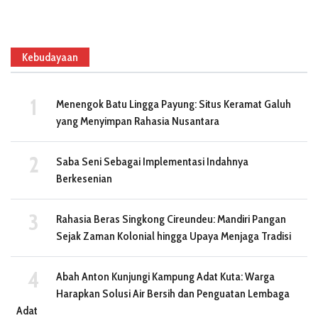
Kebudayaan
Menengok Batu Lingga Payung: Situs Keramat Galuh
yang Menyimpan Rahasia Nusantara
Saba Seni Sebagai Implementasi Indahnya
Berkesenian
Rahasia Beras Singkong Cireundeu: Mandiri Pangan
Sejak Zaman Kolonial hingga Upaya Menjaga Tradisi
Abah Anton Kunjungi Kampung Adat Kuta: Warga
Harapkan Solusi Air Bersih dan Penguatan Lembaga
Adat