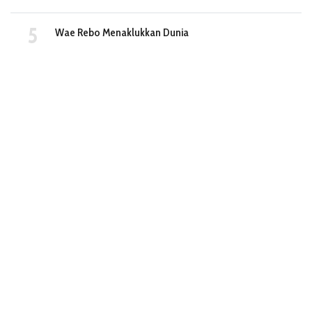
Wae Rebo Menaklukkan Dunia