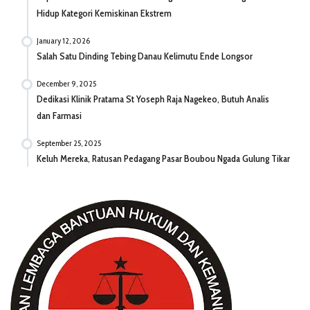
Hidup Kategori Kemiskinan Ekstrem
January 12, 2026
Salah Satu Dinding Tebing Danau Kelimutu Ende Longsor
December 9, 2025
Dedikasi Klinik Pratama St Yoseph Raja Nagekeo, Butuh Analis
dan Farmasi
September 25, 2025
Keluh Mereka, Ratusan Pedagang Pasar Boubou Ngada Gulung Tikar