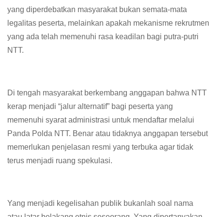
yang diperdebatkan masyarakat bukan semata-mata
legalitas peserta, melainkan apakah mekanisme rekrutmen
yang ada telah memenuhi rasa keadilan bagi putra-putri
NTT.
Di tengah masyarakat berkembang anggapan bahwa NTT
kerap menjadi “jalur alternatif” bagi peserta yang
memenuhi syarat administrasi untuk mendaftar melalui
Panda Polda NTT. Benar atau tidaknya anggapan tersebut
memerlukan penjelasan resmi yang terbuka agar tidak
terus menjadi ruang spekulasi.
Yang menjadi kegelisahan publik bukanlah soal nama
atau latar belakang etnis seseorang. Yang dipertanyakan