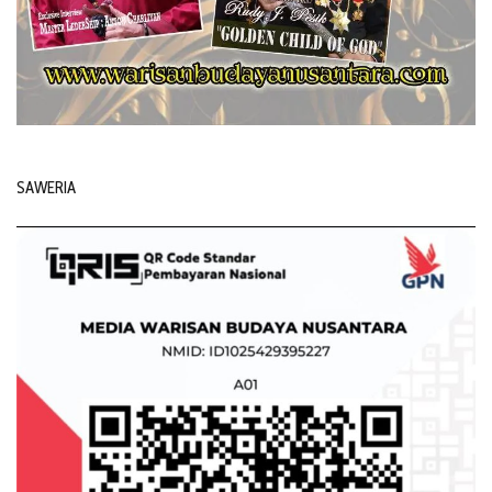
SAWERIA