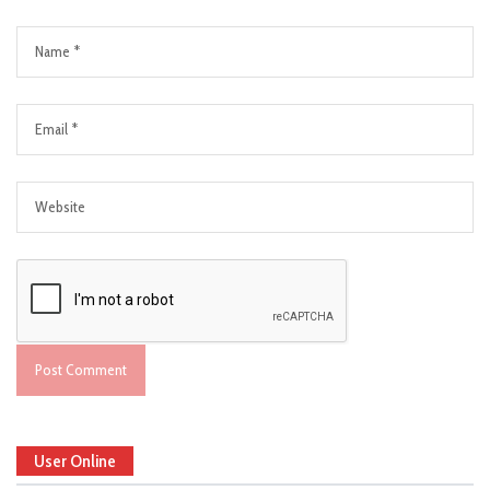
User Online