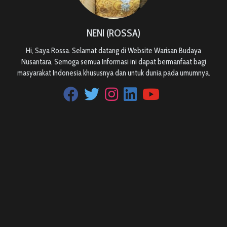
NENI (ROSSA)
Hi, Saya Rossa. Selamat datang di Website Warisan Budaya
Nusantara, Semoga semua Informasi ini dapat bermanfaat bagi
masyarakat Indonesia khususnya dan untuk dunia pada umumnya.