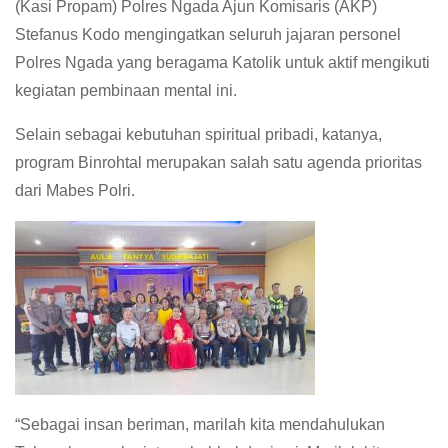
(Kasi Propam) Polres Ngada Ajun Komisaris (AKP)
Stefanus Kodo mengingatkan seluruh jajaran personel
Polres Ngada yang beragama Katolik untuk aktif mengikuti
kegiatan pembinaan mental ini.
Selain sebagai kebutuhan spiritual pribadi, katanya,
program Binrohtal merupakan salah satu agenda prioritas
dari Mabes Polri.
“Sebagai insan beriman, marilah kita mendahulukan