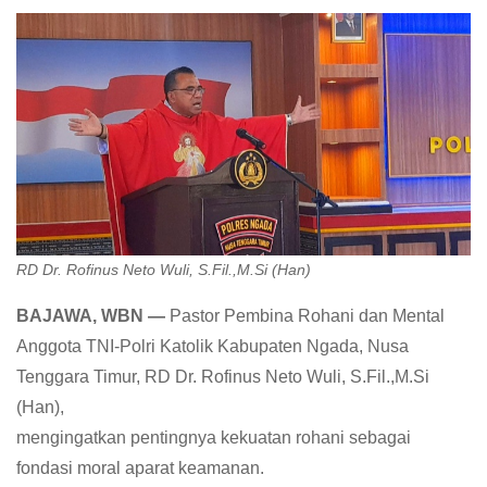
RD Dr. Rofinus Neto Wuli, S.Fil.,M.Si (Han)
BAJAWA, WBN —
Pastor Pembina Rohani dan Mental
Anggota TNI-Polri Katolik Kabupaten Ngada, Nusa
Tenggara Timur, RD Dr. Rofinus Neto Wuli, S.Fil.,M.Si
(Han),
mengingatkan pentingnya kekuatan rohani sebagai
fondasi moral aparat keamanan.