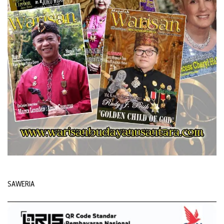
SAWERIA