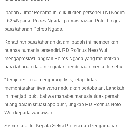
Ibadah Jumat Pertama ini diikuti oleh personel TNI Kodim
1625/Ngada, Polres Ngada, purnawirawan Polri, hingga
para tahanan Polres Ngada.
Kehadiran para tahanan dalam ibadah ini memberikan
nuansa humanis tersendiri. RD Rofinus Neto Wuli
mengapresiasi langkah Polres Ngada yang melibatkan
para tahanan dalam kegiatan pembinaan mental tersebut.
“Jeruji besi bisa mengurung fisik, tetapi tidak
memenjarakan jiwa yang rindu akan pertobatan. Langkah
ini menjadi bukti bahwa martabat manusia tidak pernah
hilang dalam situasi apa pun”, ungkap RD Rofinus Neto
Wuli kepada wartawan.
Sementara itu, Kepala Seksi Profesi dan Pengamanan