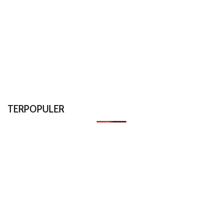
TERPOPULER