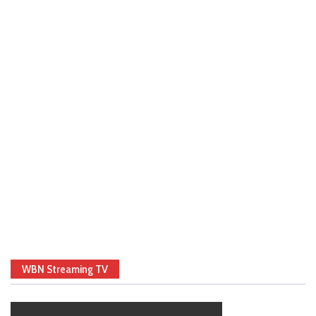
WBN Streaming TV