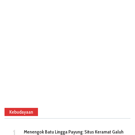
Kebudayaan
Menengok Batu Lingga Payung: Situs Keramat Galuh