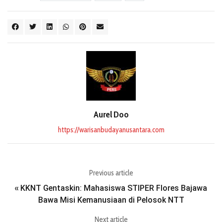
Aurel Doo
https://warisanbudayanusantara.com
Previous article
KKNT Gentaskin: Mahasiswa STIPER Flores Bajawa
«
Bawa Misi Kemanusiaan di Pelosok NTT
Next article