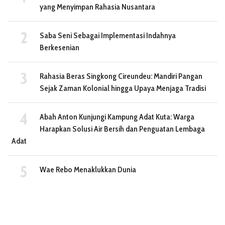
yang Menyimpan Rahasia Nusantara
Saba Seni Sebagai Implementasi Indahnya
Berkesenian
Rahasia Beras Singkong Cireundeu: Mandiri Pangan
Sejak Zaman Kolonial hingga Upaya Menjaga Tradisi
Abah Anton Kunjungi Kampung Adat Kuta: Warga
Harapkan Solusi Air Bersih dan Penguatan Lembaga
Adat
Wae Rebo Menaklukkan Dunia