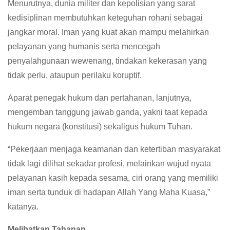
Menurutnya, dunia militer dan kepolisian yang sarat
kedisiplinan membutuhkan keteguhan rohani sebagai
jangkar moral. Iman yang kuat akan mampu melahirkan
pelayanan yang humanis serta mencegah
penyalahgunaan wewenang, tindakan kekerasan yang
tidak perlu, ataupun perilaku koruptif.
Aparat penegak hukum dan pertahanan, lanjutnya,
mengemban tanggung jawab ganda, yakni taat kepada
hukum negara (konstitusi) sekaligus hukum Tuhan.
“Pekerjaan menjaga keamanan dan ketertiban masyarakat
tidak lagi dilihat sekadar profesi, melainkan wujud nyata
pelayanan kasih kepada sesama, ciri orang yang memiliki
iman serta tunduk di hadapan Allah Yang Maha Kuasa,”
katanya.
Melibatkan Tahanan