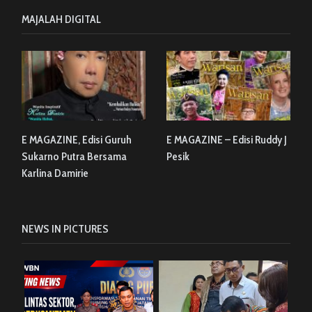
MAJALAH DIGITAL
E MAGAZINE, Edisi Guruh
E MAGAZINE – Edisi Ruddy J
Sukarno Putra Bersama
Pesik
Karlina Damirie
NEWS IN PICTURES