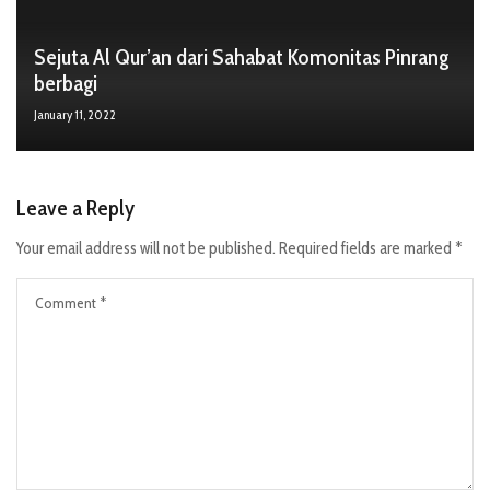
Sejuta Al Qur’an dari Sahabat Komonitas Pinrang
berbagi
January 11, 2022
Leave a Reply
Your email address will not be published.
Required fields are marked
*