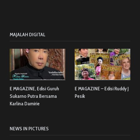
MAJALAH DIGITAL
E MAGAZINE, Edisi Guruh
E MAGAZINE – Edisi Ruddy J
Sukarno Putra Bersama
Pesik
Karlina Damirie
NEWS IN PICTURES