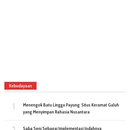
Kebudayaan
Menengok Batu Lingga Payung: Situs Keramat Galuh
yang Menyimpan Rahasia Nusantara
Saba Seni Sebagai Implementasi Indahnya