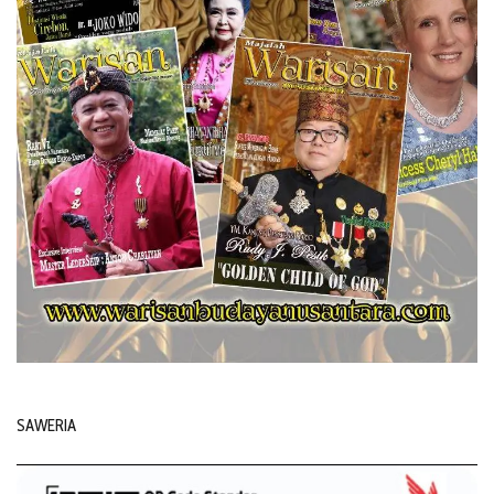
SAWERIA