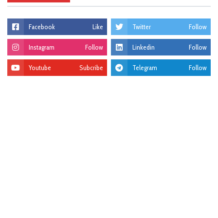
Facebook
Like
Twitter
Follow
Instagram
Follow
Linkedin
Follow
Youtube
Subcribe
Telegram
Follow