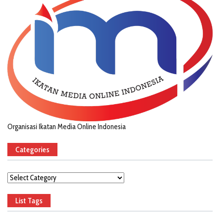
Organisasi Ikatan Media Online Indonesia
Categories
Categories
List Tags