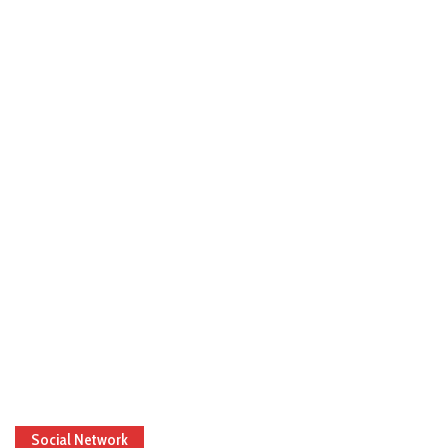
Social Network