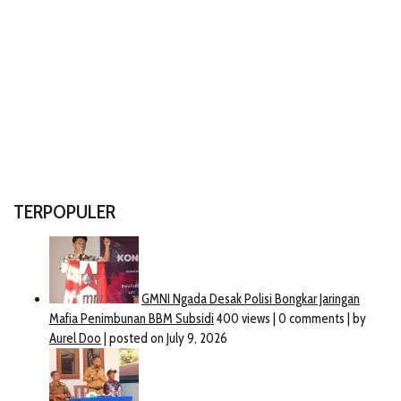
TERPOPULER