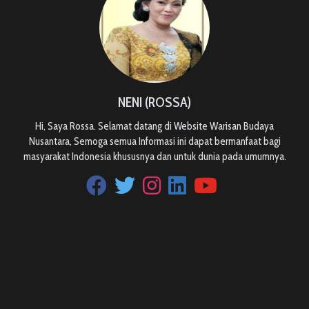
NENI (ROSSA)
Hi, Saya Rossa. Selamat datang di Website Warisan Budaya
Nusantara, Semoga semua Informasi ini dapat bermanfaat bagi
masyarakat Indonesia khususnya dan untuk dunia pada umumnya.