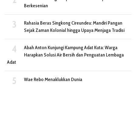
Berkesenian
Rahasia Beras Singkong Cireundeu: Mandiri Pangan
Sejak Zaman Kolonial hingga Upaya Menjaga Tradisi
Abah Anton Kunjungi Kampung Adat Kuta: Warga
Harapkan Solusi Air Bersih dan Penguatan Lembaga
Adat
Wae Rebo Menaklukkan Dunia