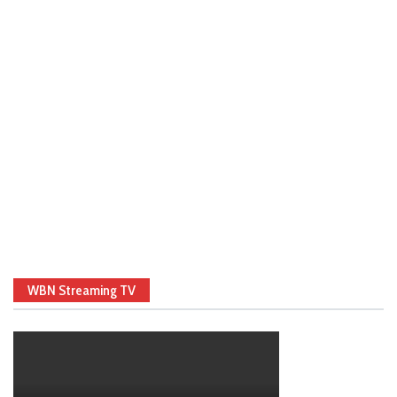
WBN Streaming TV