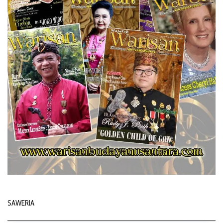
SAWERIA