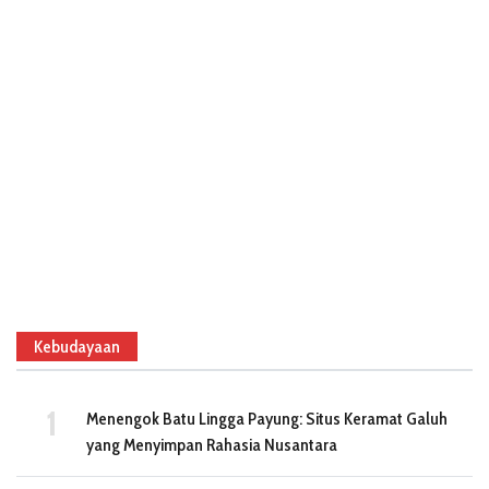
Kebudayaan
Menengok Batu Lingga Payung: Situs Keramat Galuh
yang Menyimpan Rahasia Nusantara