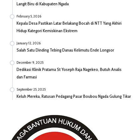
Langit Biru di Kabupaten Ngada
February 5, 2026
Kepala Desa Pastikan Latar Belakang Bocah di NTT Yang Akhiri
Hidup Kategori Kemiskinan Ekstrem
January 12, 2026
Salah Satu Dinding Tebing Danau Kelimutu Ende Longsor
December 9, 2025
Dedikasi Klinik Pratama St Yoseph Raja Nagekeo, Butuh Analis
dan Farmasi
September 25, 2025
Keluh Mereka, Ratusan Pedagang Pasar Boubou Ngada Gulung Tikar