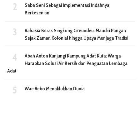
Saba Seni Sebagai Implementasi Indahnya
Berkesenian
Rahasia Beras Singkong Cireundeu: Mandiri Pangan
Sejak Zaman Kolonial hingga Upaya Menjaga Tradisi
Abah Anton Kunjungi Kampung Adat Kuta: Warga
Harapkan Solusi Air Bersih dan Penguatan Lembaga
Adat
Wae Rebo Menaklukkan Dunia