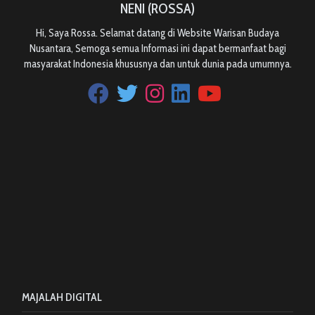
NENI (ROSSA)
Hi, Saya Rossa. Selamat datang di Website Warisan Budaya
Nusantara, Semoga semua Informasi ini dapat bermanfaat bagi
masyarakat Indonesia khususnya dan untuk dunia pada umumnya.
MAJALAH DIGITAL