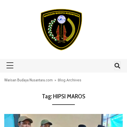
Skip to content
Warisan Budaya Nusantara.com
» Blog Archives
Tag:
HIPSI MAROS