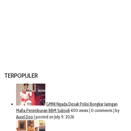
TERPOPULER