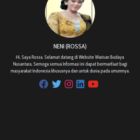
NENI (ROSSA)
Hi, Saya Rossa. Selamat datang di Website Warisan Budaya
Nusantara, Semoga semua Informasi ini dapat bermanfaat bagi
masyarakat Indonesia khususnya dan untuk dunia pada umumnya.