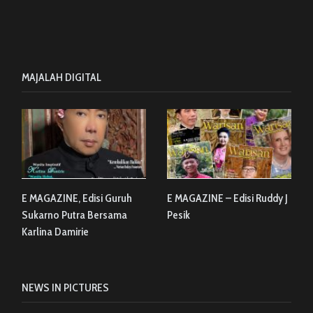
MAJALAH DIGITAL
E MAGAZINE, Edisi Guruh
E MAGAZINE – Edisi Ruddy J
Sukarno Putra Bersama
Pesik
Karlina Damirie
NEWS IN PICTURES