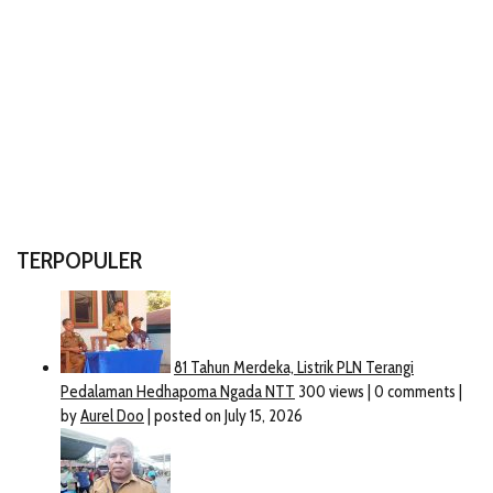
TERPOPULER