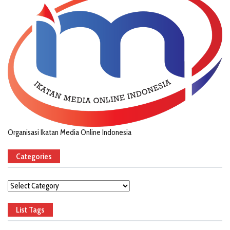
Organisasi Ikatan Media Online Indonesia
Categories
Categories
List Tags