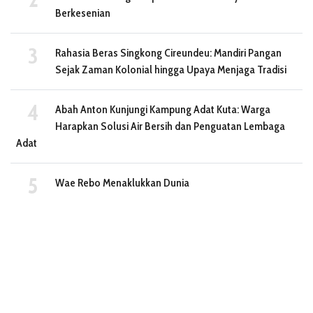
Berkesenian
Rahasia Beras Singkong Cireundeu: Mandiri Pangan
Sejak Zaman Kolonial hingga Upaya Menjaga Tradisi
Abah Anton Kunjungi Kampung Adat Kuta: Warga
Harapkan Solusi Air Bersih dan Penguatan Lembaga
Adat
Wae Rebo Menaklukkan Dunia