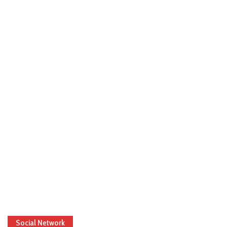
Social Network