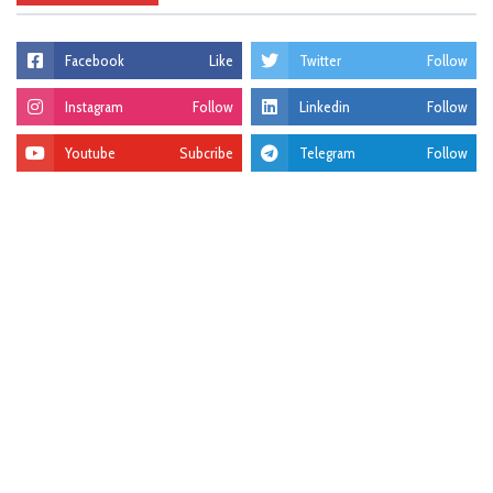
Facebook
Like
Twitter
Follow
Instagram
Follow
Linkedin
Follow
Youtube
Subcribe
Telegram
Follow