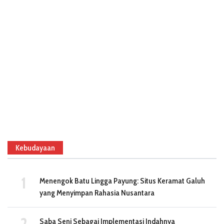
Kebudayaan
Menengok Batu Lingga Payung: Situs Keramat Galuh
yang Menyimpan Rahasia Nusantara
Saba Seni Sebagai Implementasi Indahnya