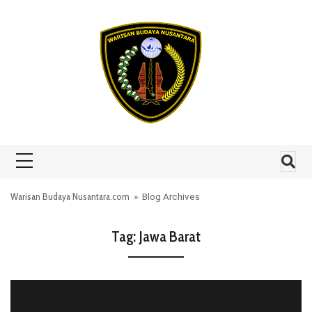
Skip to content
Warisan Budaya Nusantara.com
» Blog Archives
Tag:
Jawa Barat