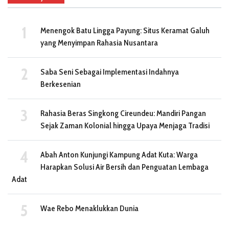
Menengok Batu Lingga Payung: Situs Keramat Galuh
yang Menyimpan Rahasia Nusantara
Saba Seni Sebagai Implementasi Indahnya
Berkesenian
Rahasia Beras Singkong Cireundeu: Mandiri Pangan
Sejak Zaman Kolonial hingga Upaya Menjaga Tradisi
Abah Anton Kunjungi Kampung Adat Kuta: Warga
Harapkan Solusi Air Bersih dan Penguatan Lembaga
Adat
Wae Rebo Menaklukkan Dunia