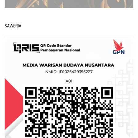
SAWERIA