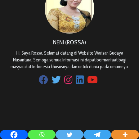
NENI (ROSSA)
Hi, Saya Rossa. Selamat datang di Website Warisan Budaya
Nusantara, Semoga semua Informasi ini dapat bermanfaat bagi
masyarakat Indonesia khususnya dan untuk dunia pada umumnya.