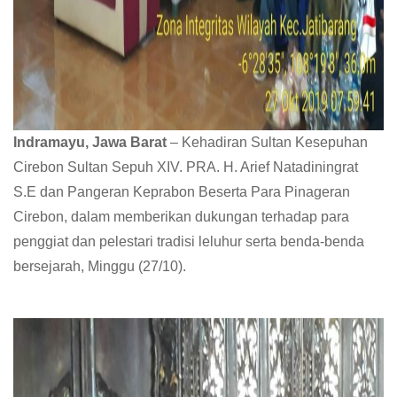
Indramayu, Jawa Barat
– Kehadiran Sultan Kesepuhan
Cirebon Sultan Sepuh XIV. PRA. H. Arief Natadiningrat
S.E dan Pangeran Keprabon Beserta Para Pinageran
Cirebon, dalam memberikan dukungan terhadap para
penggiat dan pelestari tradisi leluhur serta benda-benda
bersejarah, Minggu (27/10).