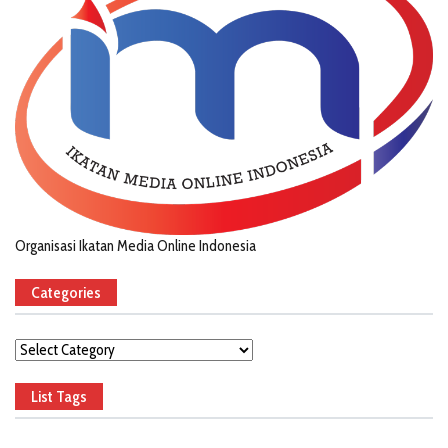
Organisasi Ikatan Media Online Indonesia
Categories
Categories
List Tags