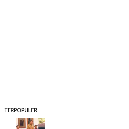
TERPOPULER