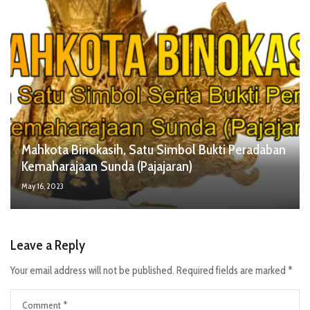
Mahkota Binokasih, Satu Simbol Bukti Peradaban
Kemaharajaan Sunda (Pajajaran)
May 16, 2023
Leave a Reply
Your email address will not be published.
Required fields are marked
*