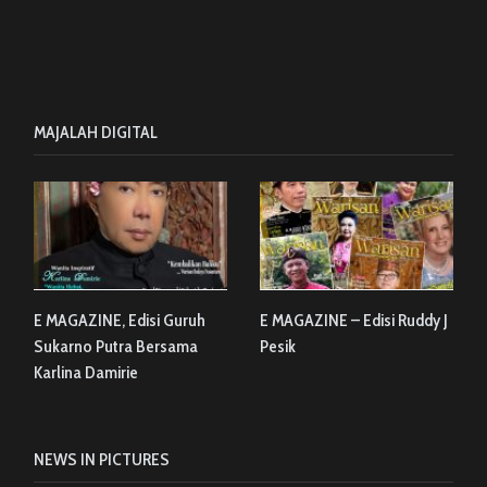
MAJALAH DIGITAL
E MAGAZINE, Edisi Guruh
E MAGAZINE – Edisi Ruddy J
Sukarno Putra Bersama
Pesik
Karlina Damirie
NEWS IN PICTURES