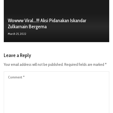
Wowww Viral…!!! Aksi Pidanakan Iskandar
Zulkarnain Bergema
March 25, 2022
Leave a Reply
Your email address will not be published.
Required fields are marked
*