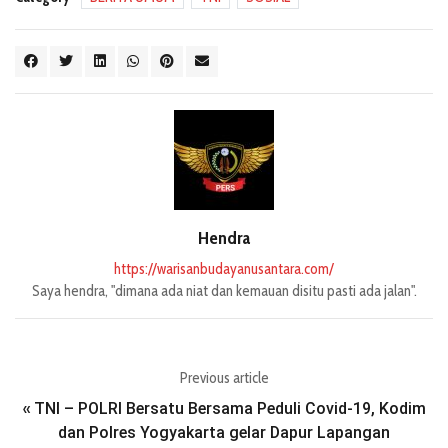
Hendra
https://warisanbudayanusantara.com/
Saya hendra, "dimana ada niat dan kemauan disitu pasti ada jalan".
Previous article
TNI – POLRI Bersatu Bersama Peduli Covid-19, Kodim
«
dan Polres Yogyakarta gelar Dapur Lapangan