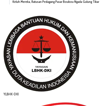
Keluh Mereka, Ratusan Pedagang Pasar Boubou Ngada Gulung Tikar
YLBHK-DKI