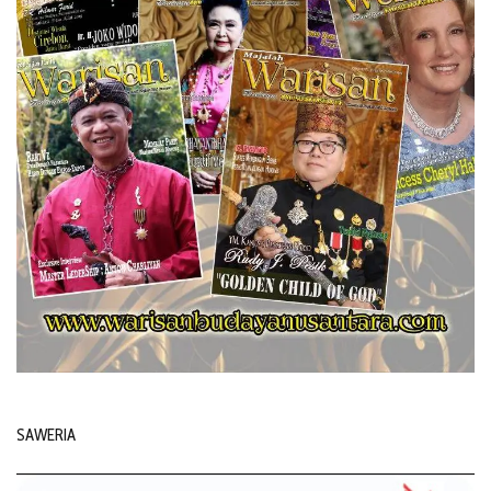
SAWERIA