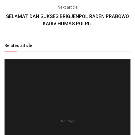
Next article
SELAMAT DAN SUKSES BRIGJENPOL RADEN PRABOWO
KADIV HUMAS POLRI
»
Related article
No Image