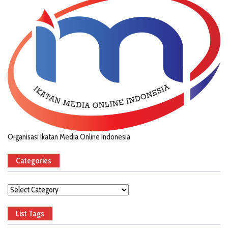
Organisasi Ikatan Media Online Indonesia
Categories
Categories
List Tags