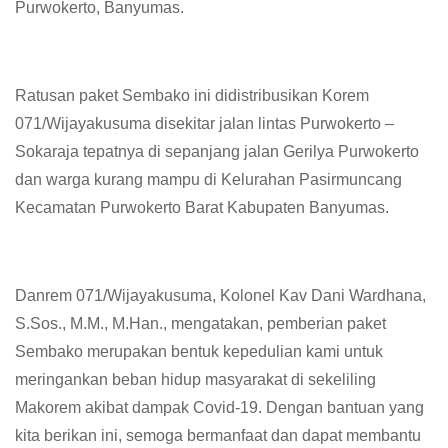
Purwokerto, Banyumas.
Ratusan paket Sembako ini didistribusikan Korem
071/Wijayakusuma disekitar jalan lintas Purwokerto –
Sokaraja tepatnya di sepanjang jalan Gerilya Purwokerto
dan warga kurang mampu di Kelurahan Pasirmuncang
Kecamatan Purwokerto Barat Kabupaten Banyumas.
Danrem 071/Wijayakusuma, Kolonel Kav Dani Wardhana,
S.Sos., M.M., M.Han., mengatakan, pemberian paket
Sembako merupakan bentuk kepedulian kami untuk
meringankan beban hidup masyarakat di sekeliling
Makorem akibat dampak Covid-19. Dengan bantuan yang
kita berikan ini, semoga bermanfaat dan dapat membantu