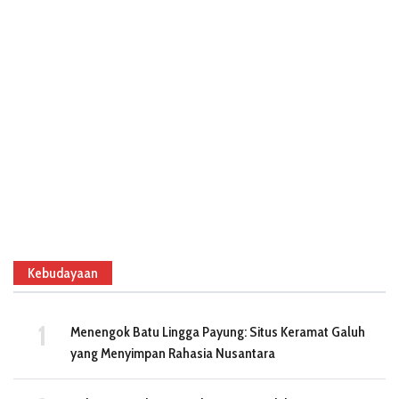
Kebudayaan
Menengok Batu Lingga Payung: Situs Keramat Galuh
yang Menyimpan Rahasia Nusantara