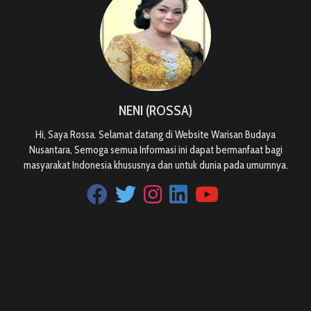
NENI (ROSSA)
Hi, Saya Rossa. Selamat datang di Website Warisan Budaya
Nusantara, Semoga semua Informasi ini dapat bermanfaat bagi
masyarakat Indonesia khususnya dan untuk dunia pada umumnya.