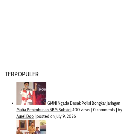
TERPOPULER