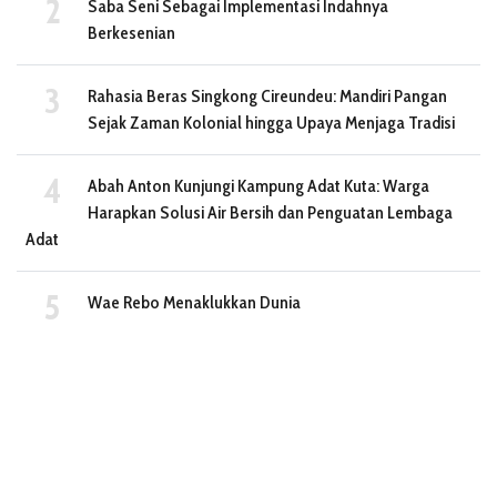
Saba Seni Sebagai Implementasi Indahnya
Berkesenian
Rahasia Beras Singkong Cireundeu: Mandiri Pangan
Sejak Zaman Kolonial hingga Upaya Menjaga Tradisi
Abah Anton Kunjungi Kampung Adat Kuta: Warga
Harapkan Solusi Air Bersih dan Penguatan Lembaga
Adat
Wae Rebo Menaklukkan Dunia