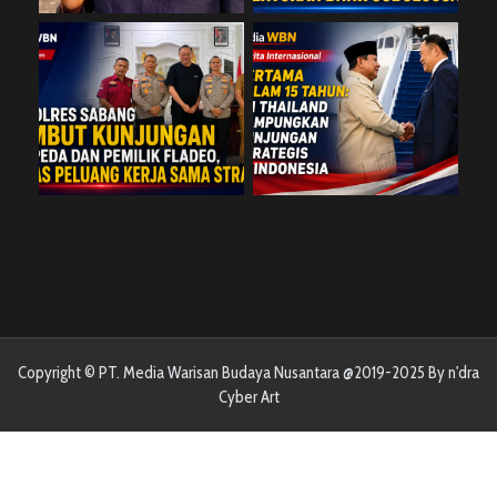
Copyright © PT. Media Warisan Budaya Nusantara @2019-2025 By n'dra
Cyber Art