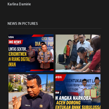
Karlina Damirie
NEWS IN PICTURES