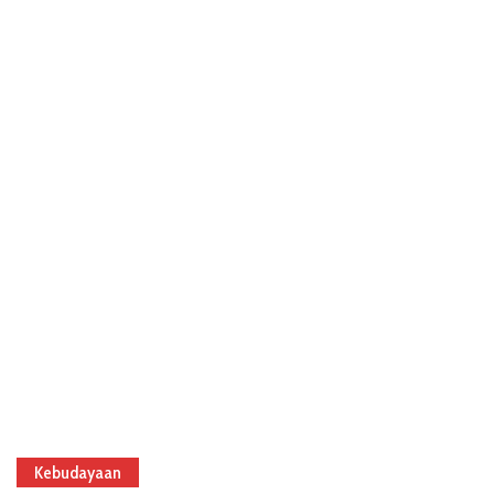
Kebudayaan