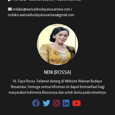
redaksi@warisanbudayanusantara.com /
redaksi.warisanbudayanusantara@gmail.com
NENI (ROSSA)
Hi, Saya Rossa. Selamat datang di Website Warisan Budaya
Nusantara, Semoga semua Informasi ini dapat bermanfaat bagi
masyarakat Indonesia khususnya dan untuk dunia pada umumnya.