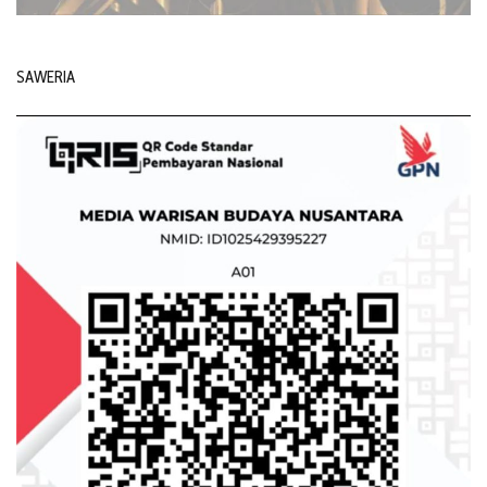
SAWERIA