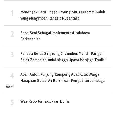
Menengok Batu Lingga Payung: Situs Keramat Galuh
yang Menyimpan Rahasia Nusantara
Saba Seni Sebagai Implementasi Indahnya
Berkesenian
Rahasia Beras Singkong Cireundeu: Mandiri Pangan
Sejak Zaman Kolonial hingga Upaya Menjaga Tradisi
Abah Anton Kunjungi Kampung Adat Kuta: Warga
Harapkan Solusi Air Bersih dan Penguatan Lembaga
Adat
Wae Rebo Menaklukkan Dunia