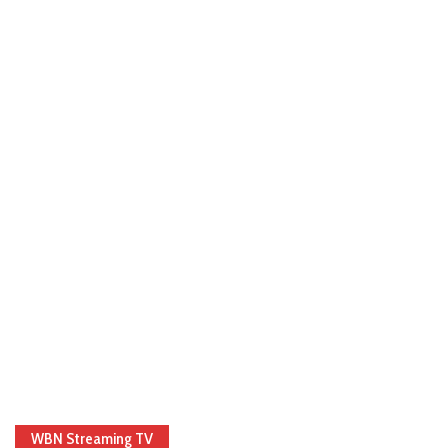
WBN Streaming TV