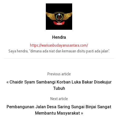
Hendra
https://warisanbudayanusantara.com/
Saya hendra, "dimana ada niat dan kemauan disitu pasti ada jalan".
Previous article
Chaidir Syam Sambangi Korban Luka Bakar Disekujur
«
Tubuh
Next article
Pembangunan Jalan Desa Saring Sungai Binjai Sangat
Membantu Masyarakat
»