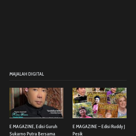
MAJALAH DIGITAL
E MAGAZINE, Edisi Guruh
E MAGAZINE – Edisi Ruddy J
Sukarno Putra Bersama
Pesik