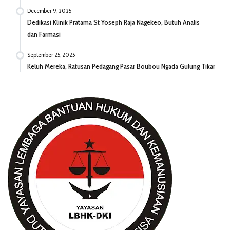
December 9, 2025
Dedikasi Klinik Pratama St Yoseph Raja Nagekeo, Butuh Analis
dan Farmasi
September 25, 2025
Keluh Mereka, Ratusan Pedagang Pasar Boubou Ngada Gulung Tikar