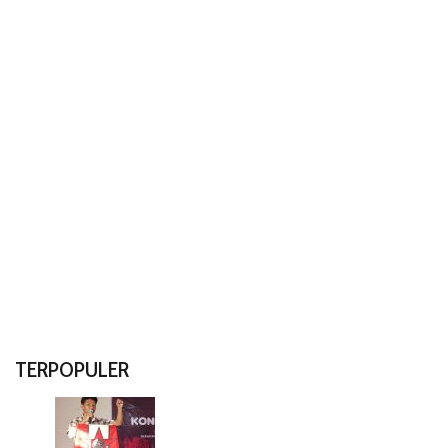
TERPOPULER