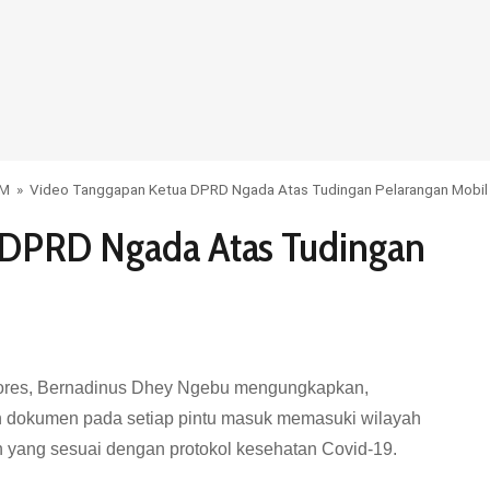
UM
»
Video Tanggapan Ketua DPRD Ngada Atas Tudingan Pelarangan Mobil 
 DPRD Ngada Atas Tudingan
res, Bernadinus Dhey Ngebu mengungkapkan,
 dokumen pada setiap pintu masuk memasuki wilayah
 yang sesuai dengan protokol kesehatan Covid-19.