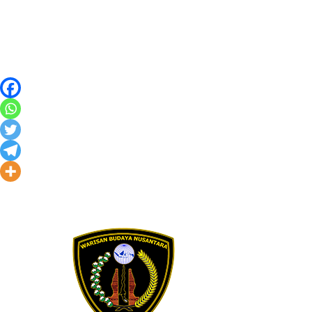
Skip to content