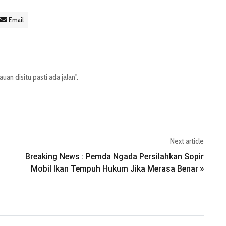
Email
an disitu pasti ada jalan".
Next article
Breaking News : Pemda Ngada Persilahkan Sopir
Mobil Ikan Tempuh Hukum Jika Merasa Benar
»