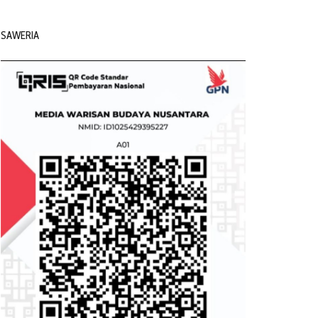
SAWERIA