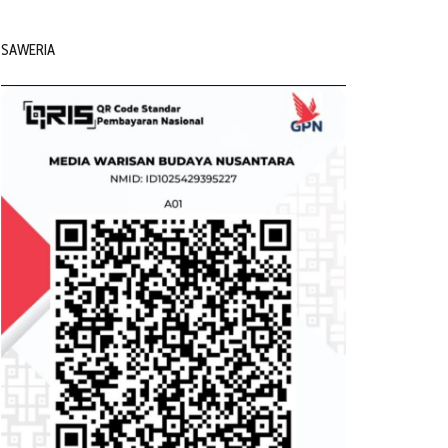
SAWERIA