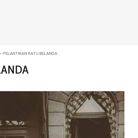
»
PELANTIKAN RATU BELANDA
LANDA