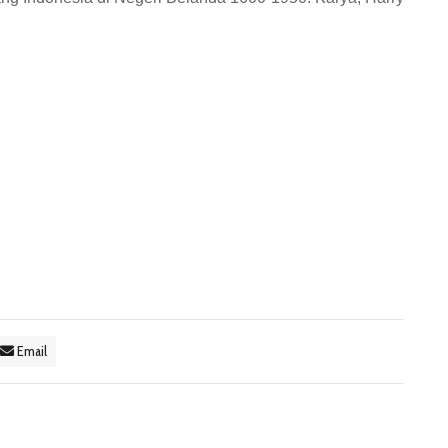
Email