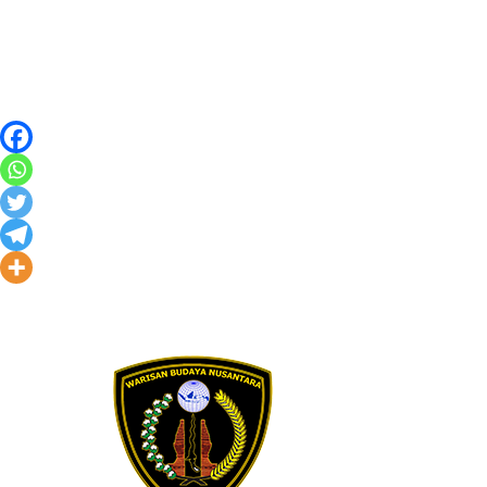
Skip to content