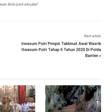
an disitu pasti ada jalan".
Next article
Irwasum Polri Pimpin Taklimat Awal Wasrik
Itwasum Polri Tahap II Tahun 2020 Di Polda
Banten
»