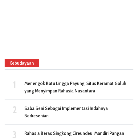
Kebudayaan
Menengok Batu Lingga Payung: Situs Keramat Galuh
yang Menyimpan Rahasia Nusantara
Saba Seni Sebagai Implementasi Indahnya
Berkesenian
Rahasia Beras Singkong Cireundeu: Mandiri Pangan