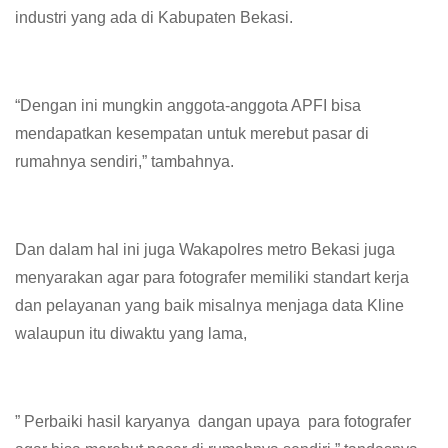
industri yang ada di Kabupaten Bekasi.
“Dengan ini mungkin anggota-anggota APFI bisa
mendapatkan kesempatan untuk merebut pasar di
rumahnya sendiri,” tambahnya.
Dan dalam hal ini juga Wakapolres metro Bekasi juga
menyarakan agar para fotografer memiliki standart kerja
dan pelayanan yang baik misalnya menjaga data Kline
walaupun itu diwaktu yang lama,
” Perbaiki hasil karyanya dangan upaya para fotografer