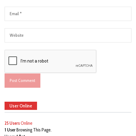
User Online
25 Users
Online
1 User
Browsing This Page.