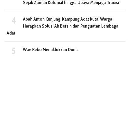
Sejak Zaman Kolonial hingga Upaya Menjaga Tradisi
Abah Anton Kunjungi Kampung Adat Kuta: Warga
Harapkan Solusi Air Bersih dan Penguatan Lembaga
Adat
Wae Rebo Menaklukkan Dunia