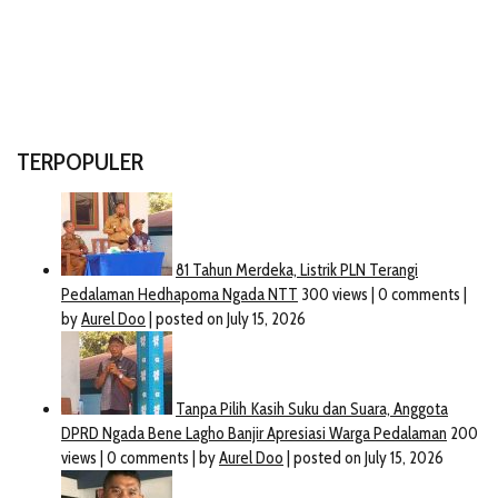
TERPOPULER