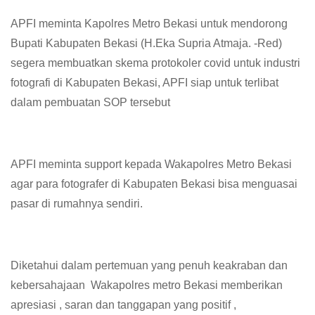
APFI meminta Kapolres Metro Bekasi untuk mendorong
Bupati Kabupaten Bekasi (H.Eka Supria Atmaja. -Red)
segera membuatkan skema protokoler covid untuk industri
fotografi di Kabupaten Bekasi, APFI siap untuk terlibat
dalam pembuatan SOP tersebut
APFI meminta support kepada Wakapolres Metro Bekasi
agar para fotografer di Kabupaten Bekasi bisa menguasai
pasar di rumahnya sendiri.
Diketahui dalam pertemuan yang penuh keakraban dan
kebersahajaan Wakapolres metro Bekasi memberikan
apresiasi , saran dan tanggapan yang positif ,