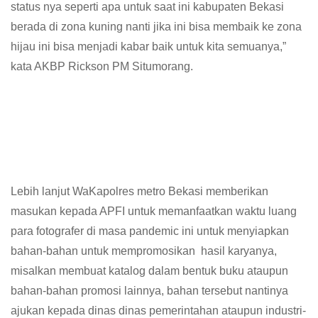
status nya seperti apa untuk saat ini kabupaten Bekasi
berada di zona kuning nanti jika ini bisa membaik ke zona
hijau ini bisa menjadi kabar baik untuk kita semuanya,”
kata AKBP Rickson PM Situmorang.
Lebih lanjut WaKapolres metro Bekasi memberikan
masukan kepada APFI untuk memanfaatkan waktu luang
para fotografer di masa pandemic ini untuk menyiapkan
bahan-bahan untuk mempromosikan hasil karyanya,
misalkan membuat katalog dalam bentuk buku ataupun
bahan-bahan promosi lainnya, bahan tersebut nantinya
ajukan kepada dinas dinas pemerintahan ataupun industri-