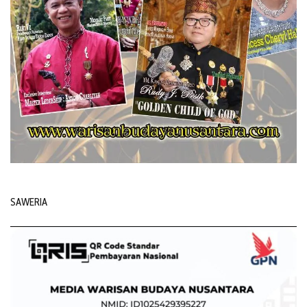
SAWERIA