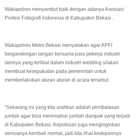
Wakapolres menyambut baik dengan adanya Asosiasi
Profesi Fotografi Indonesia di Kabupaten Bekasi .
Wakapolres Metro Bekasi menyatakan agar APFI
bergandengan tangan bersama para pekerja industri
lainnya yang terlibat dalam industri wedding silakan
membuat kesepakatan pada pemerintah untuk
memberlakukan aturan aturan di acara tersebut.
“Sekarang ini yang kita arahkan adalah pembatasan
jumlah agar bisa menimalisir jumlah dampak yang terjadi
di Kabupaten Bekasi, Kepolisian juga menginginkan
semuanya kembali normal, jadi kita lihat kedepannya