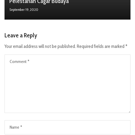
Pelestarian Cagar Budaya
September 19, 2020
Leave a Reply
Your email address will not be published.
Required fields are marked
*