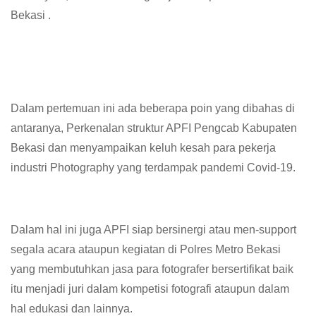
Bekasi .
Dalam pertemuan ini ada beberapa poin yang dibahas di
antaranya, Perkenalan struktur APFI Pengcab Kabupaten
Bekasi dan menyampaikan keluh kesah para pekerja
industri Photography yang terdampak pandemi Covid-19.
Dalam hal ini juga APFI siap bersinergi atau men-support
segala acara ataupun kegiatan di Polres Metro Bekasi
yang membutuhkan jasa para fotografer bersertifikat baik
itu menjadi juri dalam kompetisi fotografi ataupun dalam
hal edukasi dan lainnya.