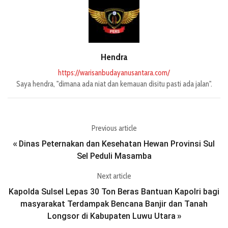
Hendra
https://warisanbudayanusantara.com/
Saya hendra, "dimana ada niat dan kemauan disitu pasti ada jalan".
Previous article
Dinas Peternakan dan Kesehatan Hewan Provinsi Sul
«
Sel Peduli Masamba
Next article
Kapolda Sulsel Lepas 30 Ton Beras Bantuan Kapolri bagi
masyarakat Terdampak Bencana Banjir dan Tanah
Longsor di Kabupaten Luwu Utara
»