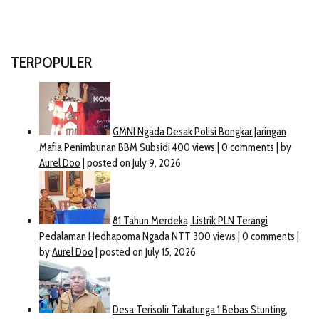
TERPOPULER