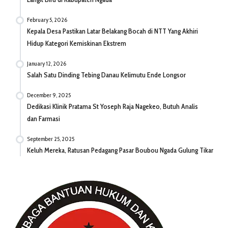
February 5, 2026
Kepala Desa Pastikan Latar Belakang Bocah di NTT Yang Akhiri
Hidup Kategori Kemiskinan Ekstrem
January 12, 2026
Salah Satu Dinding Tebing Danau Kelimutu Ende Longsor
December 9, 2025
Dedikasi Klinik Pratama St Yoseph Raja Nagekeo, Butuh Analis
dan Farmasi
September 25, 2025
Keluh Mereka, Ratusan Pedagang Pasar Boubou Ngada Gulung Tikar