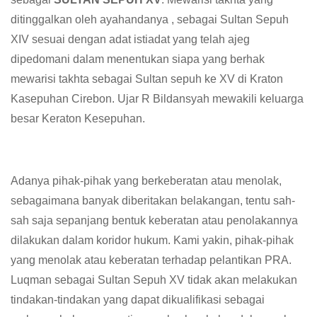
ditinggalkan oleh ayahandanya , sebagai Sultan Sepuh
XIV sesuai dengan adat istiadat yang telah ajeg
dipedomani dalam menentukan siapa yang berhak
mewarisi takhta sebagai Sultan sepuh ke XV di Kraton
Kasepuhan Cirebon. Ujar R Bildansyah mewakili keluarga
besar Keraton Kesepuhan.
Adanya pihak-pihak yang berkeberatan atau menolak,
sebagaimana banyak diberitakan belakangan, tentu sah-
sah saja sepanjang bentuk keberatan atau penolakannya
dilakukan dalam koridor hukum. Kami yakin, pihak-pihak
yang menolak atau keberatan terhadap pelantikan PRA.
Luqman sebagai Sultan Sepuh XV tidak akan melakukan
tindakan-tindakan yang dapat dikualifikasi sebagai