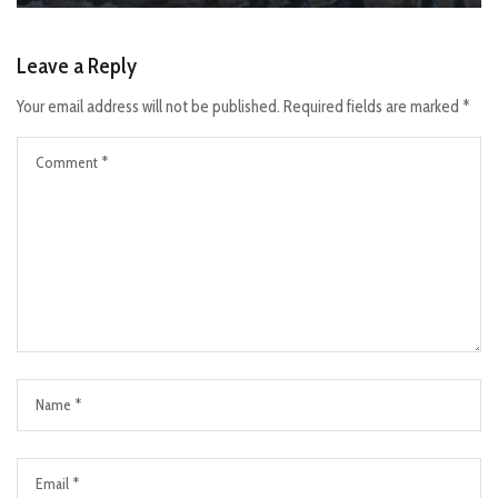
Leave a Reply
Your email address will not be published.
Required fields are marked
*