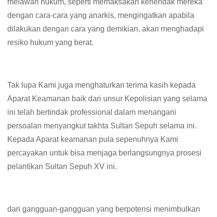
melawan hukum, seperti memaksakan kehendak mereka
dengan cara-cara yang anarkis, mengingatkan apabila
dilakukan dengan cara yang demikian, akan menghadapi
resiko hukum yang berat.
Tak lupa Kami juga menghaturkan terima kasih kepada
Aparat Keamanan baik dari unsur Kepolisian yang selama
ini telah bertindak professional dalam menangani
persoalan menyangkut takhta Sultan Sepuh selama ini.
Kepada Aparat keamanan pula sepenuhnya Kami
percayakan untuk bisa menjaga berlangsungnya prosesi
pelantikan Sultan Sepuh XV ini.
dari gangguan-gangguan yang berpotensi menimbulkan