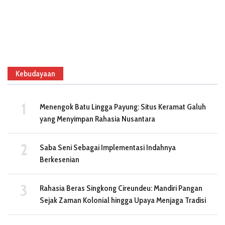
Kebudayaan
Menengok Batu Lingga Payung: Situs Keramat Galuh
yang Menyimpan Rahasia Nusantara
Saba Seni Sebagai Implementasi Indahnya
Berkesenian
Rahasia Beras Singkong Cireundeu: Mandiri Pangan
Sejak Zaman Kolonial hingga Upaya Menjaga Tradisi