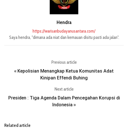
Hendra
https://warisanbudayanusantara.com/
Saya hendra, "dimana ada niat dan kemauan disitu pasti ada jalan".
Previous article
Kepolisian Menangkap Ketua Komunitas Adat
«
Kinipan Effendi Buhing
Next article
Presiden : Tiga Agenda Dalam Pencegahan Korupsi di
Indonesia
»
Related article