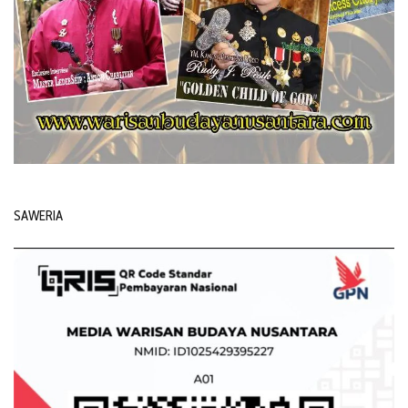
SAWERIA