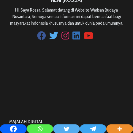
Hi, Saya Rossa. Selamat datang di Website Warisan Budaya
Nusantara, Semoga semua Informasi ini dapat bermanfaat bagi
masyarakat Indonesia khususnya dan untuk dunia pada umumnya.
MAJALAH DIGITAL