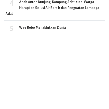
Abah Anton Kunjungi Kampung Adat Kuta: Warga
Harapkan Solusi Air Bersih dan Penguatan Lembaga
Adat
Wae Rebo Menaklukkan Dunia