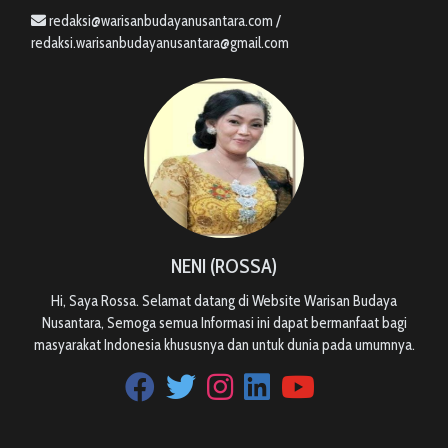
redaksi@warisanbudayanusantara.com /
redaksi.warisanbudayanusantara@gmail.com
NENI (ROSSA)
Hi, Saya Rossa. Selamat datang di Website Warisan Budaya
Nusantara, Semoga semua Informasi ini dapat bermanfaat bagi
masyarakat Indonesia khususnya dan untuk dunia pada umumnya.