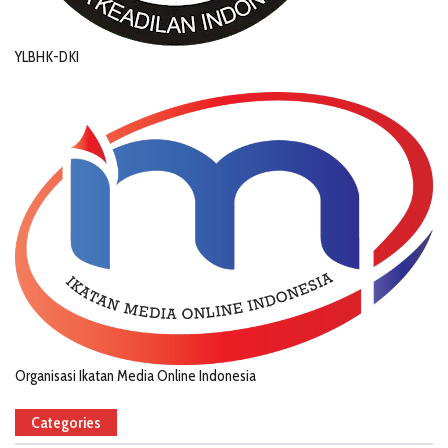
YLBHK-DKI
Organisasi Ikatan Media Online Indonesia
Categories