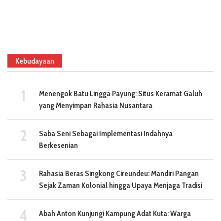
Kebudayaan
Menengok Batu Lingga Payung: Situs Keramat Galuh
yang Menyimpan Rahasia Nusantara
Saba Seni Sebagai Implementasi Indahnya
Berkesenian
Rahasia Beras Singkong Cireundeu: Mandiri Pangan
Sejak Zaman Kolonial hingga Upaya Menjaga Tradisi
Abah Anton Kunjungi Kampung Adat Kuta: Warga