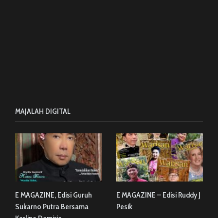
MAJALAH DIGITAL
E MAGAZINE, Edisi Guruh
E MAGAZINE – Edisi Ruddy J
Sukarno Putra Bersama
Pesik