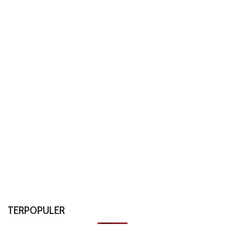
TERPOPULER