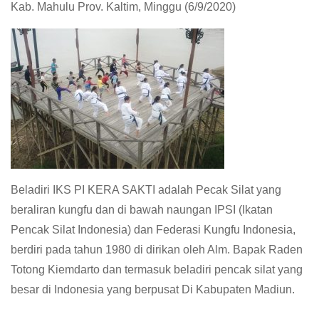
Kab. Mahulu Prov. Kaltim, Minggu (6/9/2020)
Beladiri IKS PI KERA SAKTI adalah Pecak Silat yang
beraliran kungfu dan di bawah naungan IPSI (Ikatan
Pencak Silat Indonesia) dan Federasi Kungfu Indonesia,
berdiri pada tahun 1980 di dirikan oleh Alm. Bapak Raden
Totong Kiemdarto dan termasuk beladiri pencak silat yang
besar di Indonesia yang berpusat Di Kabupaten Madiun.