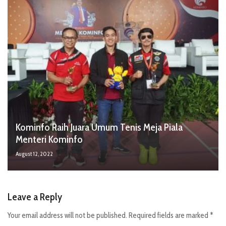
Kominfo Raih Juara Umum Tenis Meja Piala
Menteri Kominfo
August 12, 2022
Leave a Reply
Your email address will not be published.
Required fields are marked
*