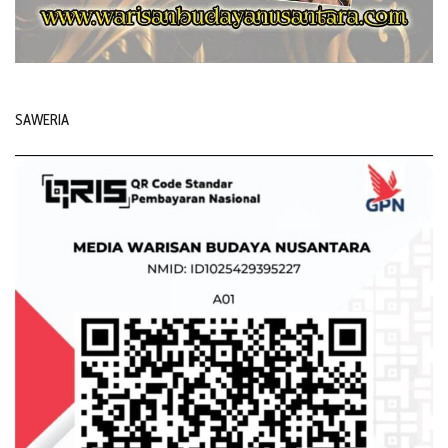
SAWERIA