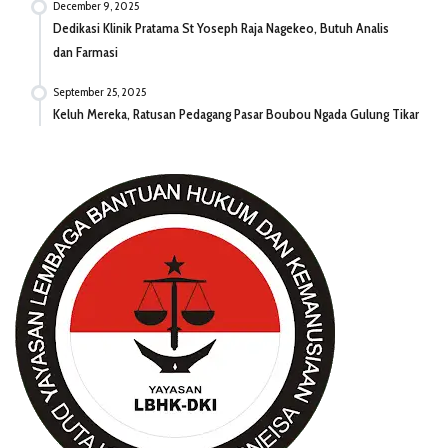
December 9, 2025
Dedikasi Klinik Pratama St Yoseph Raja Nagekeo, Butuh Analis
dan Farmasi
September 25, 2025
Keluh Mereka, Ratusan Pedagang Pasar Boubou Ngada Gulung Tikar