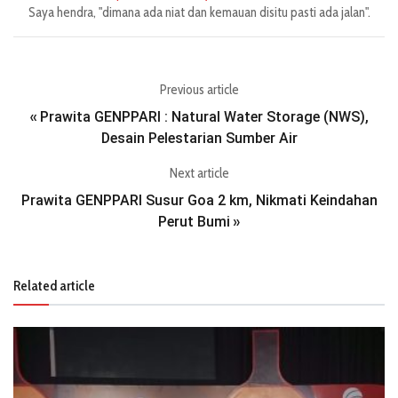
Saya hendra, "dimana ada niat dan kemauan disitu pasti ada jalan".
Previous article
Prawita GENPPARI : Natural Water Storage (NWS),
«
Desain Pelestarian Sumber Air
Next article
Prawita GENPPARI Susur Goa 2 km, Nikmati Keindahan
Perut Bumi
»
Related article