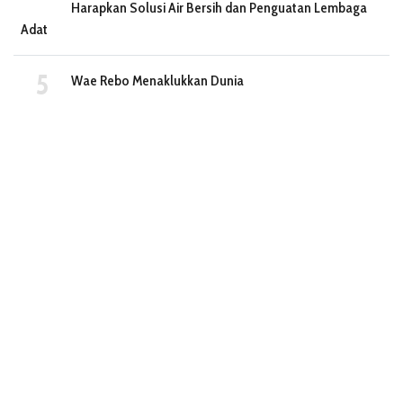
Harapkan Solusi Air Bersih dan Penguatan Lembaga
Adat
Wae Rebo Menaklukkan Dunia