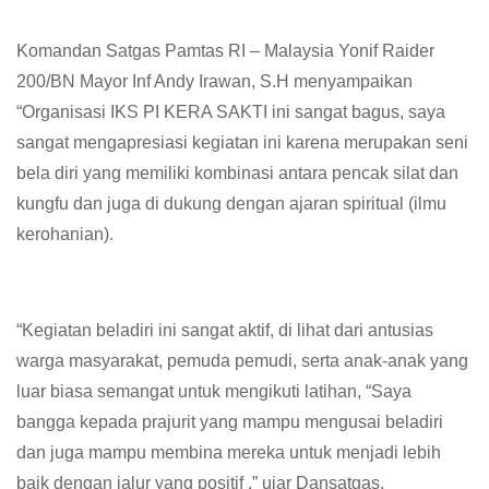
Komandan Satgas Pamtas RI – Malaysia Yonif Raider
200/BN Mayor Inf Andy Irawan, S.H menyampaikan
“Organisasi IKS PI KERA SAKTI ini sangat bagus, saya
sangat mengapresiasi kegiatan ini karena merupakan seni
bela diri yang memiliki kombinasi antara pencak silat dan
kungfu dan juga di dukung dengan ajaran spiritual (ilmu
kerohanian).
“Kegiatan beladiri ini sangat aktif, di lihat dari antusias
warga masyarakat, pemuda pemudi, serta anak-anak yang
luar biasa semangat untuk mengikuti latihan, “Saya
bangga kepada prajurit yang mampu mengusai beladiri
dan juga mampu membina mereka untuk menjadi lebih
baik dengan jalur yang positif .” ujar Dansatgas.