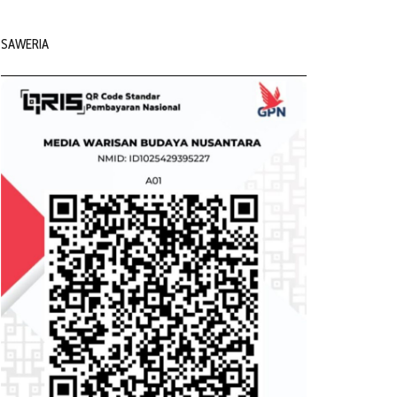
SAWERIA