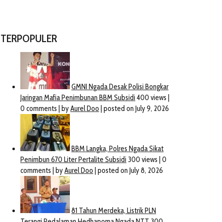
TERPOPULER