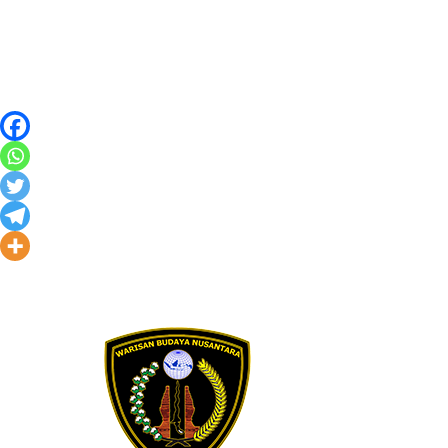
Skip to content