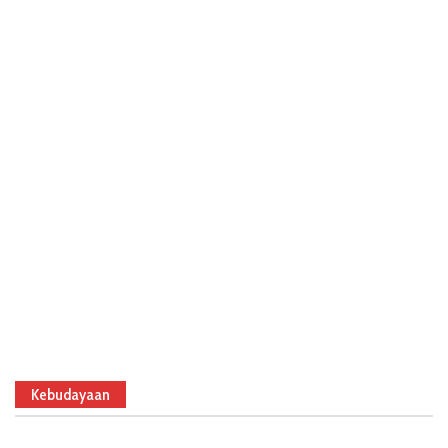
Kebudayaan