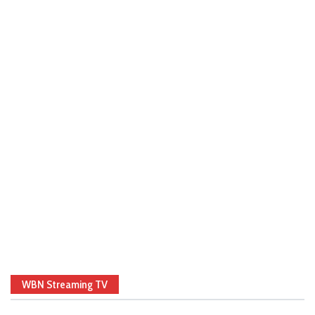
WBN Streaming TV