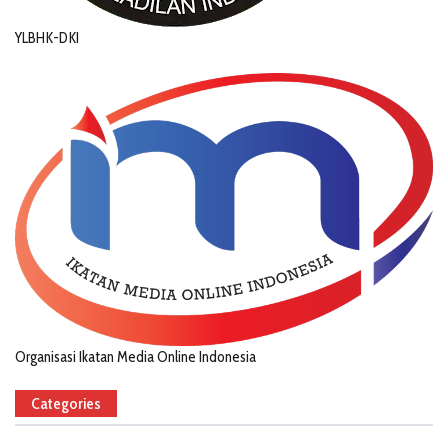
YLBHK-DKI
Organisasi Ikatan Media Online Indonesia
Categories