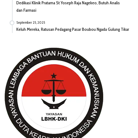
Dedikasi Klinik Pratama St Yoseph Raja Nagekeo, Butuh Analis
dan Farmasi
September 25, 2025
Keluh Mereka, Ratusan Pedagang Pasar Boubou Ngada Gulung Tikar