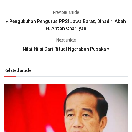
Previous article
Pengukuhan Pengurus PPSI Jawa Barat, Dihadiri Abah
«
H. Anton Charliyan
Next article
Nilai-Nilai Dari Ritual Ngerabun Pusaka
»
Related article