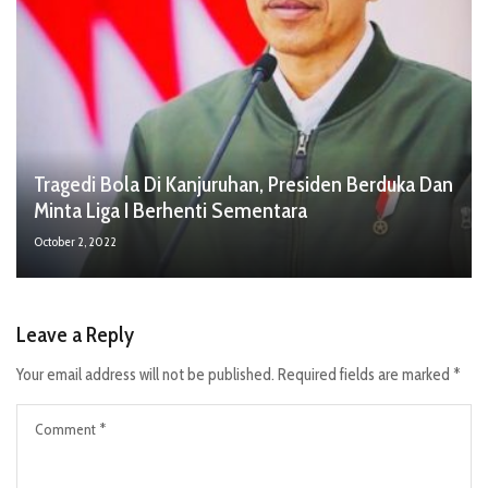
Tragedi Bola Di Kanjuruhan, Presiden Berduka Dan
Minta Liga I Berhenti Sementara
October 2, 2022
Leave a Reply
Your email address will not be published.
Required fields are marked
*