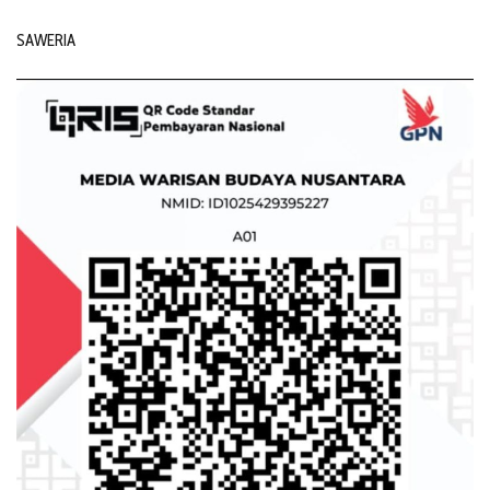
SAWERIA