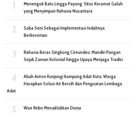
Menengok Batu Lingga Payung: Situs Keramat Galuh
yang Menyimpan Rahasia Nusantara
Saba Seni Sebagai Implementasi Indahnya
Berkesenian
Rahasia Beras Singkong Cireundeu: Mandiri Pangan
Sejak Zaman Kolonial hingga Upaya Menjaga Tradisi
Abah Anton Kunjungi Kampung Adat Kuta: Warga
Harapkan Solusi Air Bersih dan Penguatan Lembaga
Adat
Wae Rebo Menaklukkan Dunia