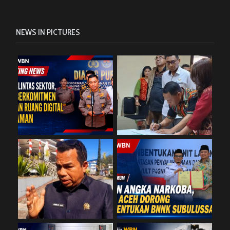
NEWS IN PICTURES