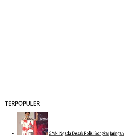
TERPOPULER