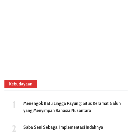
Kebudayaan
Menengok Batu Lingga Payung: Situs Keramat Galuh
yang Menyimpan Rahasia Nusantara
Saba Seni Sebagai Implementasi Indahnya