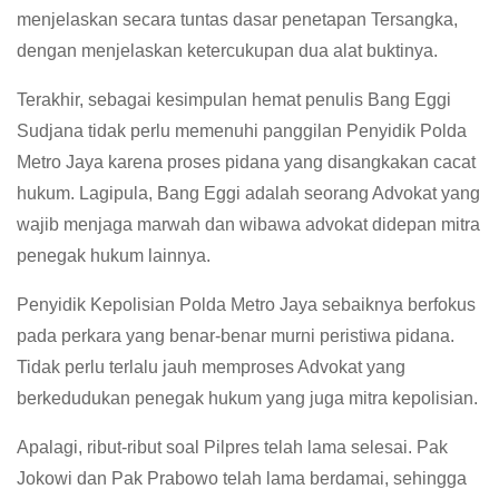
menjelaskan secara tuntas dasar penetapan Tersangka,
dengan menjelaskan ketercukupan dua alat buktinya.
Terakhir, sebagai kesimpulan hemat penulis Bang Eggi
Sudjana tidak perlu memenuhi panggilan Penyidik Polda
Metro Jaya karena proses pidana yang disangkakan cacat
hukum. Lagipula, Bang Eggi adalah seorang Advokat yang
wajib menjaga marwah dan wibawa advokat didepan mitra
penegak hukum lainnya.
Penyidik Kepolisian Polda Metro Jaya sebaiknya berfokus
pada perkara yang benar-benar murni peristiwa pidana.
Tidak perlu terlalu jauh memproses Advokat yang
berkedudukan penegak hukum yang juga mitra kepolisian.
Apalagi, ribut-ribut soal Pilpres telah lama selesai. Pak
Jokowi dan Pak Prabowo telah lama berdamai, sehingga