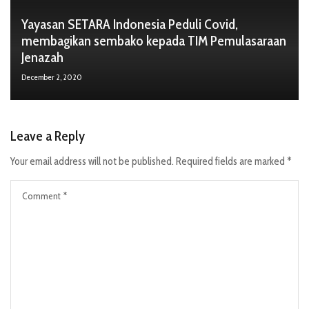
Yayasan SETARA Indonesia Peduli Covid,
membagikan sembako kepada TIM Pemulasaraan
Jenazah
December 2, 2020
Leave a Reply
Your email address will not be published.
Required fields are marked
*