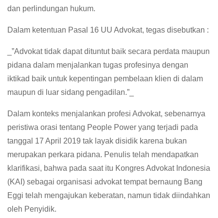
dan perlindungan hukum.
Dalam ketentuan Pasal 16 UU Advokat, tegas disebutkan :
_”Advokat tidak dapat dituntut baik secara perdata maupun
pidana dalam menjalankan tugas profesinya dengan
iktikad baik untuk kepentingan pembelaan klien di dalam
maupun di luar sidang pengadilan.”_
Dalam konteks menjalankan profesi Advokat, sebenarnya
peristiwa orasi tentang People Power yang terjadi pada
tanggal 17 April 2019 tak layak disidik karena bukan
merupakan perkara pidana. Penulis telah mendapatkan
klarifikasi, bahwa pada saat itu Kongres Advokat Indonesia
(KAI) sebagai organisasi advokat tempat bernaung Bang
Eggi telah mengajukan keberatan, namun tidak diindahkan
oleh Penyidik.