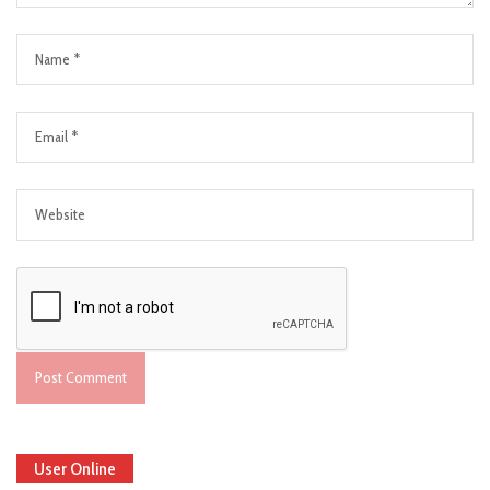
User Online