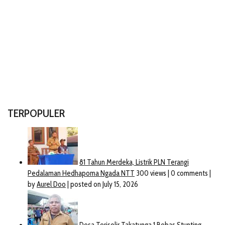
TERPOPULER