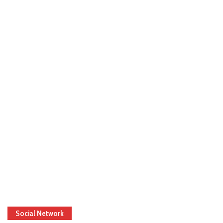
Social Network