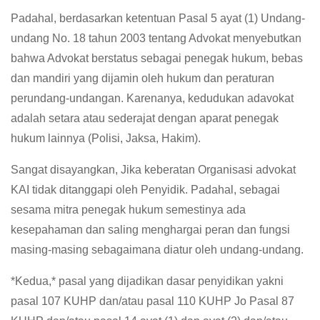
Padahal, berdasarkan ketentuan Pasal 5 ayat (1) Undang-
undang No. 18 tahun 2003 tentang Advokat menyebutkan
bahwa Advokat berstatus sebagai penegak hukum, bebas
dan mandiri yang dijamin oleh hukum dan peraturan
perundang-undangan. Karenanya, kedudukan adavokat
adalah setara atau sederajat dengan aparat penegak
hukum lainnya (Polisi, Jaksa, Hakim).
Sangat disayangkan, Jika keberatan Organisasi advokat
KAI tidak ditanggapi oleh Penyidik. Padahal, sebagai
sesama mitra penegak hukum semestinya ada
kesepahaman dan saling menghargai peran dan fungsi
masing-masing sebagaimana diatur oleh undang-undang.
*Kedua,* pasal yang dijadikan dasar penyidikan yakni
pasal 107 KUHP dan/atau pasal 110 KUHP Jo Pasal 87