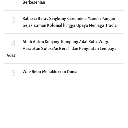
Berkesenian
Rahasia Beras Singkong Cireundeu: Mandiri Pangan
Sejak Zaman Kolonial hingga Upaya Menjaga Tradisi
Abah Anton Kunjungi Kampung Adat Kuta: Warga
Harapkan Solusi Air Bersih dan Penguatan Lembaga
Adat
Wae Rebo Menaklukkan Dunia