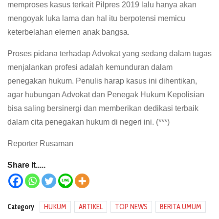
memproses kasus terkait Pilpres 2019 lalu hanya akan
mengoyak luka lama dan hal itu berpotensi memicu
keterbelahan elemen anak bangsa.
Proses pidana terhadap Advokat yang sedang dalam tugas
menjalankan profesi adalah kemunduran dalam
penegakan hukum. Penulis harap kasus ini dihentikan,
agar hubungan Advokat dan Penegak Hukum Kepolisian
bisa saling bersinergi dan memberikan dedikasi terbaik
dalam cita penegakan hukum di negeri ini. (***)
Reporter Rusaman
Share It.....
Category
HUKUM
ARTIKEL
TOP NEWS
BERITA UMUM