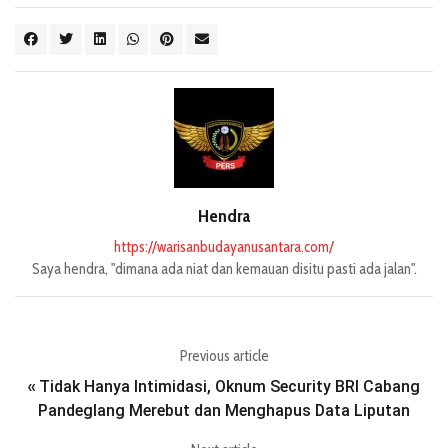
Hendra
https://warisanbudayanusantara.com/
Saya hendra, "dimana ada niat dan kemauan disitu pasti ada jalan".
Previous article
Tidak Hanya Intimidasi, Oknum Security BRI Cabang
«
Pandeglang Merebut dan Menghapus Data Liputan