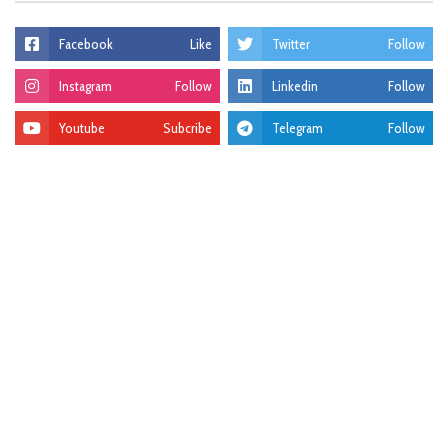
Facebook
Like
Twitter
Follow
Instagram
Follow
Linkedin
Follow
Youtube
Subcribe
Telegram
Follow