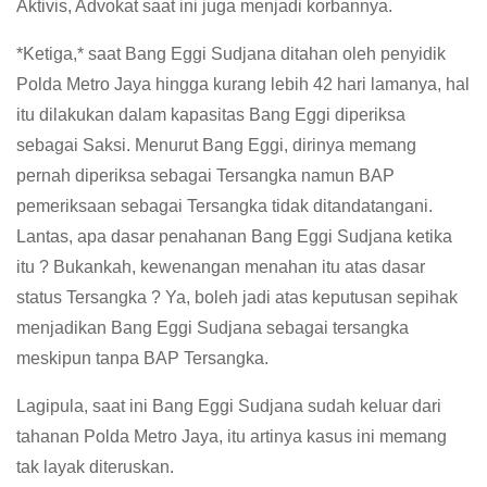
Aktivis, Advokat saat ini juga menjadi korbannya.
*Ketiga,* saat Bang Eggi Sudjana ditahan oleh penyidik
Polda Metro Jaya hingga kurang lebih 42 hari lamanya, hal
itu dilakukan dalam kapasitas Bang Eggi diperiksa
sebagai Saksi. Menurut Bang Eggi, dirinya memang
pernah diperiksa sebagai Tersangka namun BAP
pemeriksaan sebagai Tersangka tidak ditandatangani.
Lantas, apa dasar penahanan Bang Eggi Sudjana ketika
itu ? Bukankah, kewenangan menahan itu atas dasar
status Tersangka ? Ya, boleh jadi atas keputusan sepihak
menjadikan Bang Eggi Sudjana sebagai tersangka
meskipun tanpa BAP Tersangka.
Lagipula, saat ini Bang Eggi Sudjana sudah keluar dari
tahanan Polda Metro Jaya, itu artinya kasus ini memang
tak layak diteruskan.