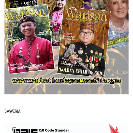
SAWERIA