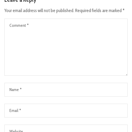
Your email address will not be published.
Required fields are marked
*