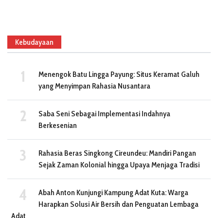
Kebudayaan
Menengok Batu Lingga Payung: Situs Keramat Galuh
yang Menyimpan Rahasia Nusantara
Saba Seni Sebagai Implementasi Indahnya
Berkesenian
Rahasia Beras Singkong Cireundeu: Mandiri Pangan
Sejak Zaman Kolonial hingga Upaya Menjaga Tradisi
Abah Anton Kunjungi Kampung Adat Kuta: Warga
Harapkan Solusi Air Bersih dan Penguatan Lembaga
Adat