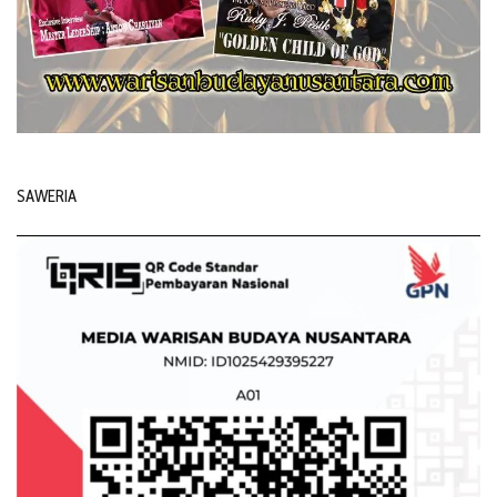
SAWERIA