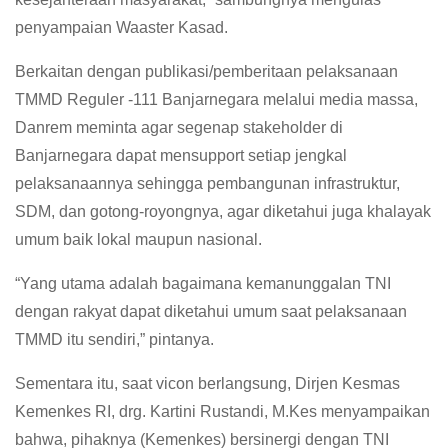
penyampaian Waaster Kasad.
Berkaitan dengan publikasi/pemberitaan pelaksanaan
TMMD Reguler -111 Banjarnegara melalui media massa,
Danrem meminta agar segenap stakeholder di
Banjarnegara dapat mensupport setiap jengkal
pelaksanaannya sehingga pembangunan infrastruktur,
SDM, dan gotong-royongnya, agar diketahui juga khalayak
umum baik lokal maupun nasional.
“Yang utama adalah bagaimana kemanunggalan TNI
dengan rakyat dapat diketahui umum saat pelaksanaan
TMMD itu sendiri,” pintanya.
Sementara itu, saat vicon berlangsung, Dirjen Kesmas
Kemenkes RI, drg. Kartini Rustandi, M.Kes menyampaikan
bahwa, pihaknya (Kemenkes) bersinergi dengan TNI