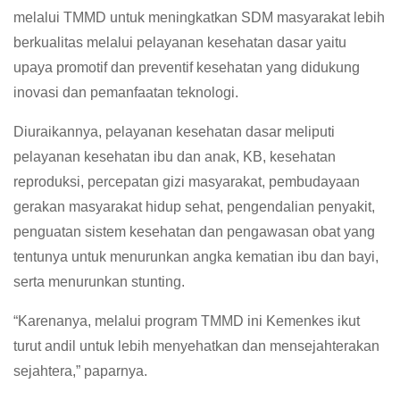
melalui TMMD untuk meningkatkan SDM masyarakat lebih
berkualitas melalui pelayanan kesehatan dasar yaitu
upaya promotif dan preventif kesehatan yang didukung
inovasi dan pemanfaatan teknologi.
Diuraikannya, pelayanan kesehatan dasar meliputi
pelayanan kesehatan ibu dan anak, KB, kesehatan
reproduksi, percepatan gizi masyarakat, pembudayaan
gerakan masyarakat hidup sehat, pengendalian penyakit,
penguatan sistem kesehatan dan pengawasan obat yang
tentunya untuk menurunkan angka kematian ibu dan bayi,
serta menurunkan stunting.
“Karenanya, melalui program TMMD ini Kemenkes ikut
turut andil untuk lebih menyehatkan dan mensejahterakan
sejahtera,” paparnya.