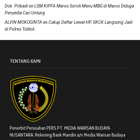
on
Dok. Pribadi
LSM KIPFA Maros Soroti Menu MBG di Maros Diduga
Penyedia Cari Untung
on
ALVIN MOKOGINTA
Cukup Daftar Lewat HP, SKCK Langsung Jadi
di Polres Tolitoli
TENTANG KAMI
Penerbit Perusahan PERS PT. MEDIA WARISAN BUDAYA
NUSANTARA. Rekening Bank Mandiri a/n Media Warisan Budaya