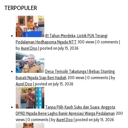
TERPOPULER