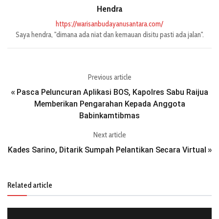
Hendra
https://warisanbudayanusantara.com/
Saya hendra, "dimana ada niat dan kemauan disitu pasti ada jalan".
Previous article
Pasca Peluncuran Aplikasi BOS, Kapolres Sabu Raijua
«
Memberikan Pengarahan Kepada Anggota
Babinkamtibmas
Next article
Kades Sarino, Ditarik Sumpah Pelantikan Secara Virtual
»
Related article