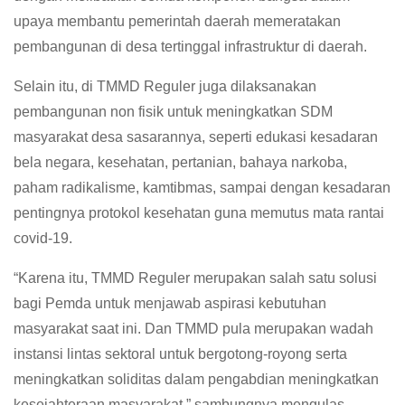
upaya membantu pemerintah daerah memeratakan
pembangunan di desa tertinggal infrastruktur di daerah.
Selain itu, di TMMD Reguler juga dilaksanakan
pembangunan non fisik untuk meningkatkan SDM
masyarakat desa sasarannya, seperti edukasi kesadaran
bela negara, kesehatan, pertanian, bahaya narkoba,
paham radikalisme, kamtibmas, sampai dengan kesadaran
pentingnya protokol kesehatan guna memutus mata rantai
covid-19.
“Karena itu, TMMD Reguler merupakan salah satu solusi
bagi Pemda untuk menjawab aspirasi kebutuhan
masyarakat saat ini. Dan TMMD pula merupakan wadah
instansi lintas sektoral untuk bergotong-royong serta
meningkatkan soliditas dalam pengabdian meningkatkan
kesejahteraan masyarakat,” sambungnya mengulas