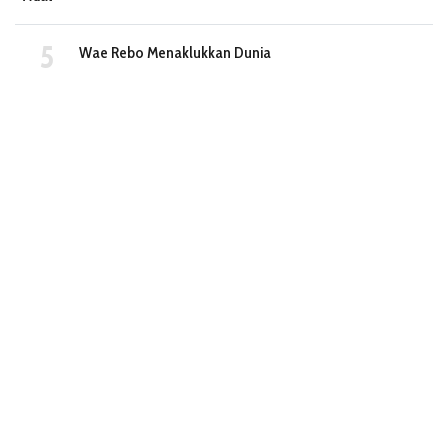
Wae Rebo Menaklukkan Dunia