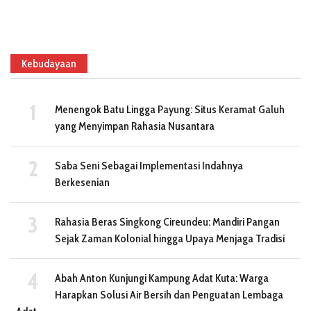
Kebudayaan
Menengok Batu Lingga Payung: Situs Keramat Galuh
yang Menyimpan Rahasia Nusantara
Saba Seni Sebagai Implementasi Indahnya
Berkesenian
Rahasia Beras Singkong Cireundeu: Mandiri Pangan
Sejak Zaman Kolonial hingga Upaya Menjaga Tradisi
Abah Anton Kunjungi Kampung Adat Kuta: Warga
Harapkan Solusi Air Bersih dan Penguatan Lembaga