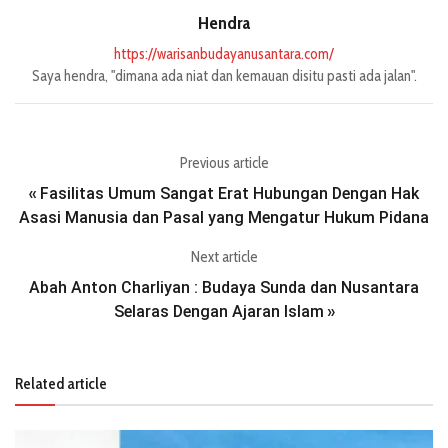
Hendra
https://warisanbudayanusantara.com/
Saya hendra, "dimana ada niat dan kemauan disitu pasti ada jalan".
Previous article
Fasilitas Umum Sangat Erat Hubungan Dengan Hak
«
Asasi Manusia dan Pasal yang Mengatur Hukum Pidana
Next article
Abah Anton Charliyan : Budaya Sunda dan Nusantara
Selaras Dengan Ajaran Islam
»
Related article