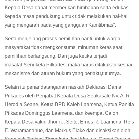
Kepala Desa dapat memberikan himbauan serta edukasi
kepada masa pendukung untuk tidak melakukan hal-hal
yang mengarah pada yang gangguan Kamtibmas”.
Serta menjelang proses pemilihan nanti untuk warga
masyarakat tidak mengkonsumsi minuman keras saat
pemilihan berlangsung. Dan juga ketika terjadi
masalah/sengketa Pilkades, maka harus dilakukan sesuai
mekanisme dan aturan hukum yang berlaku,tuturnya.
Selain itu penandatanganan naskah Deklarasi Damai
Pilkades oleh Penjabat Kepala Desa Seakasale Ny. A. R
Herodia Seane, Ketua BPD Kaleb Laamena, Ketua Panitia
Pilkades Dominggus Laamena, dan keempat Calon
Kepala Desa yakni Jhoni J. Seite, Ernos R. Laamena, Reis
E. Waramananue, dan Markus Elake dan disaksikan oleh