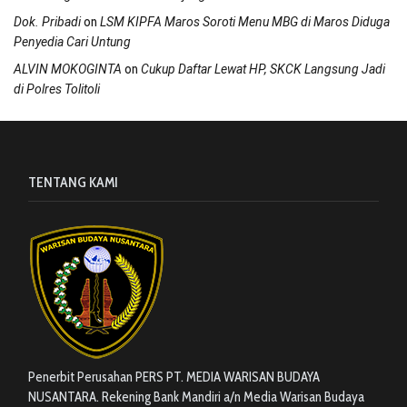
on
Dok. Pribadi
LSM KIPFA Maros Soroti Menu MBG di Maros Diduga
Penyedia Cari Untung
on
ALVIN MOKOGINTA
Cukup Daftar Lewat HP, SKCK Langsung Jadi
di Polres Tolitoli
TENTANG KAMI
Penerbit Perusahan PERS PT. MEDIA WARISAN BUDAYA
NUSANTARA. Rekening Bank Mandiri a/n Media Warisan Budaya