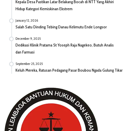
Kepala Desa Pastikan Latar Belakang Bocah di NTT Yang Akhiri
Hidup Kategori Kemiskinan Ekstrem
January 12, 2026
Salah Satu Dinding Tebing Danau Kelimutu Ende Longsor
December 9, 2025
Dedikasi Klinik Pratama St Yoseph Raja Nagekeo, Butuh Analis
dan Farmasi
September 25, 2025
Keluh Mereka, Ratusan Pedagang Pasar Boubou Ngada Gulung Tikar