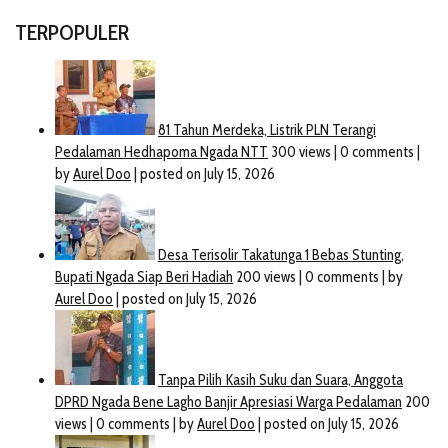
TERPOPULER