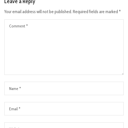
Leave a Reply
Your email address will not be published.
Required fields are marked
*