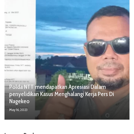
Polda NTT mendapatkan Apresiasi Dalam
penyelidikan Kasus Menghalangi Kerja Pers Di
Nagekeo
May 16, 2023