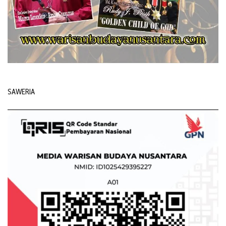
SAWERIA