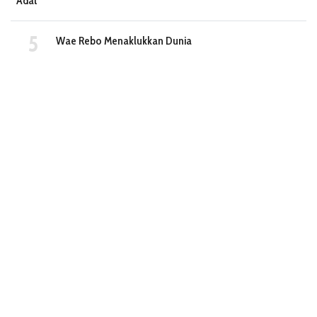
Adat
Wae Rebo Menaklukkan Dunia