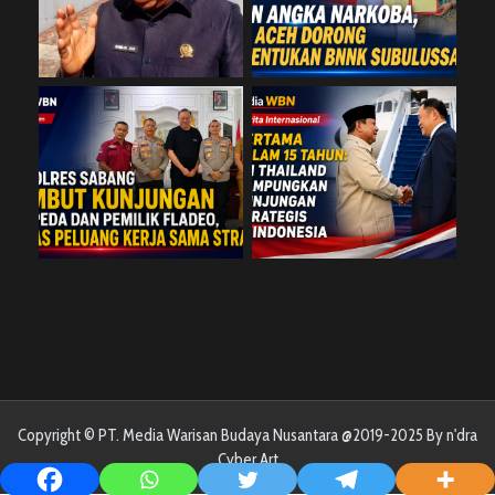
Copyright © PT. Media Warisan Budaya Nusantara @2019-2025 By n'dra
Cyber Art