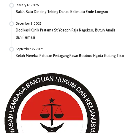
January 12, 2026
Salah Satu Dinding Tebing Danau Kelimutu Ende Longsor
December 9, 2025
Dedikasi Klinik Pratama St Yoseph Raja Nagekeo, Butuh Analis
dan Farmasi
September 25, 2025
Keluh Mereka, Ratusan Pedagang Pasar Boubou Ngada Gulung Tikar