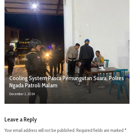
Cooling System Pasca Pemungutan Suara, Polres
Ngada Patroli Malam
December 2, 2024
Leave a Reply
Your email address will not be published.
Required fields are marked
*