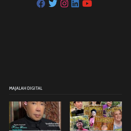
MAJALAH DIGITAL