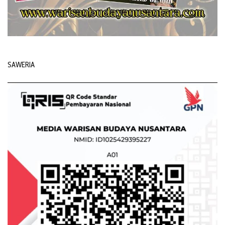
SAWERIA