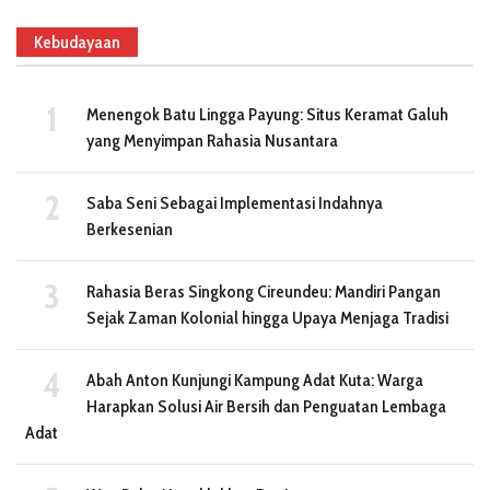
Kebudayaan
Menengok Batu Lingga Payung: Situs Keramat Galuh
yang Menyimpan Rahasia Nusantara
Saba Seni Sebagai Implementasi Indahnya
Berkesenian
Rahasia Beras Singkong Cireundeu: Mandiri Pangan
Sejak Zaman Kolonial hingga Upaya Menjaga Tradisi
Abah Anton Kunjungi Kampung Adat Kuta: Warga
Harapkan Solusi Air Bersih dan Penguatan Lembaga
Adat