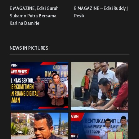
E MAGAZINE, Edisi Guruh
E MAGAZINE – Edisi Ruddy J
Sukarno Putra Bersama
Pesik
Karlina Damirie
NEWS IN PICTURES