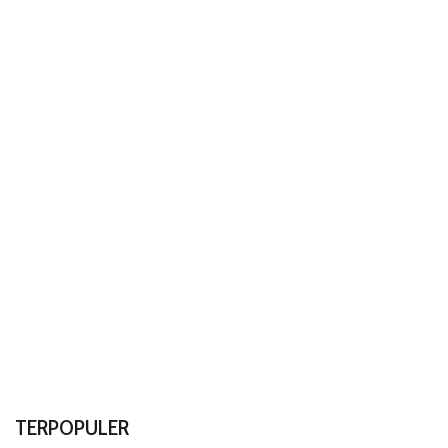
TERPOPULER