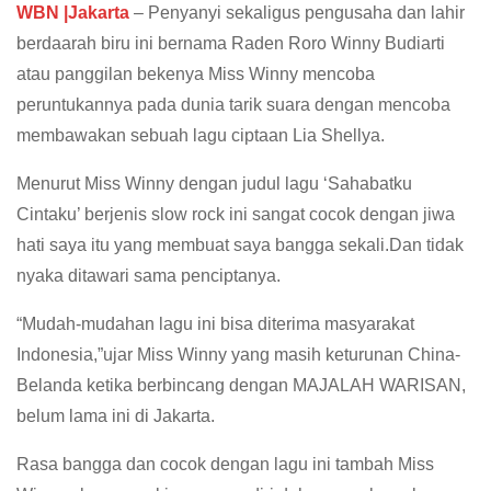
WBN |Jakarta
– Penyanyi sekaligus pengusaha dan lahir
berdaarah biru ini bernama Raden Roro Winny Budiarti
atau panggilan bekenya Miss Winny mencoba
peruntukannya pada dunia tarik suara dengan mencoba
membawakan sebuah lagu ciptaan Lia Shellya.
Menurut Miss Winny dengan judul lagu ‘Sahabatku
Cintaku’ berjenis slow rock ini sangat cocok dengan jiwa
hati saya itu yang membuat saya bangga sekali.Dan tidak
nyaka ditawari sama penciptanya.
“Mudah-mudahan lagu ini bisa diterima masyarakat
Indonesia,”ujar Miss Winny yang masih keturunan China-
Belanda ketika berbincang dengan MAJALAH WARISAN,
belum lama ini di Jakarta.
Rasa bangga dan cocok dengan lagu ini tambah Miss