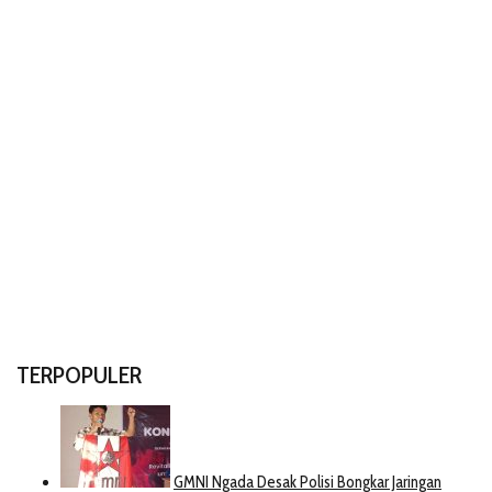
TERPOPULER