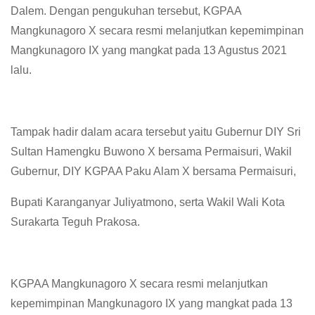
Dalem. Dengan pengukuhan tersebut, KGPAA
Mangkunagoro X secara resmi melanjutkan kepemimpinan
Mangkunagoro IX yang mangkat pada 13 Agustus 2021
lalu.
Tampak hadir dalam acara tersebut yaitu Gubernur DIY Sri
Sultan Hamengku Buwono X bersama Permaisuri, Wakil
Gubernur, DIY KGPAA Paku Alam X bersama Permaisuri,
Bupati Karanganyar Juliyatmono, serta Wakil Wali Kota
Surakarta Teguh Prakosa.
KGPAA Mangkunagoro X secara resmi melanjutkan
kepemimpinan Mangkunagoro IX yang mangkat pada 13