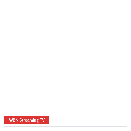
WBN Streaming TV