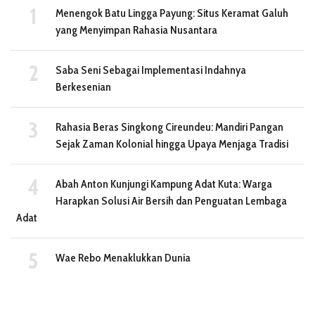
Menengok Batu Lingga Payung: Situs Keramat Galuh
yang Menyimpan Rahasia Nusantara
Saba Seni Sebagai Implementasi Indahnya
Berkesenian
Rahasia Beras Singkong Cireundeu: Mandiri Pangan
Sejak Zaman Kolonial hingga Upaya Menjaga Tradisi
Abah Anton Kunjungi Kampung Adat Kuta: Warga
Harapkan Solusi Air Bersih dan Penguatan Lembaga
Adat
Wae Rebo Menaklukkan Dunia