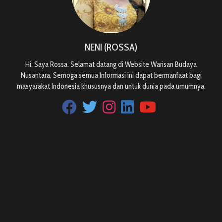
NENI (ROSSA)
Hi, Saya Rossa. Selamat datang di Website Warisan Budaya
Nusantara, Semoga semua Informasi ini dapat bermanfaat bagi
masyarakat Indonesia khususnya dan untuk dunia pada umumnya.