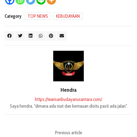
Category
TOP NEWS
KEBUDAYAAN
Hendra
https://warisanbudayanusantara.com/
Saya hendra, "dimana ada niat dan kemauan disitu pasti ada jalan".
Previous article