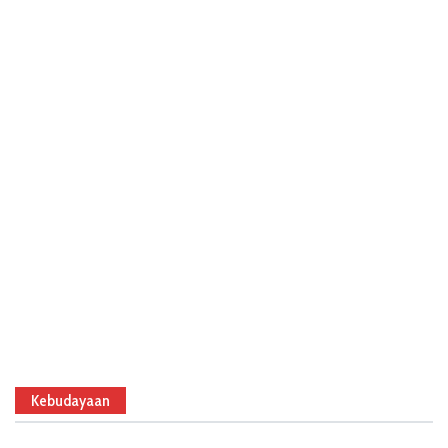
Kebudayaan