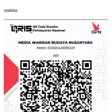
SAWERIA