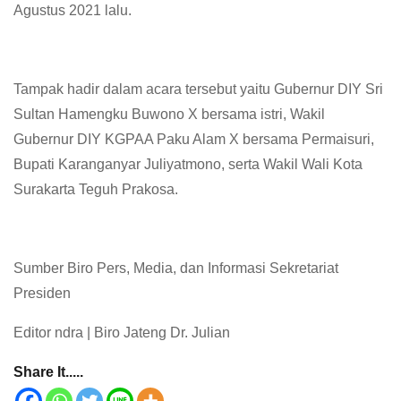
Agustus 2021 lalu.
Tampak hadir dalam acara tersebut yaitu Gubernur DIY Sri
Sultan Hamengku Buwono X bersama istri, Wakil
Gubernur DIY KGPAA Paku Alam X bersama Permaisuri,
Bupati Karanganyar Juliyatmono, serta Wakil Wali Kota
Surakarta Teguh Prakosa.
Sumber Biro Pers, Media, dan Informasi Sekretariat
Presiden
Editor ndra | Biro Jateng Dr. Julian
Share It.....