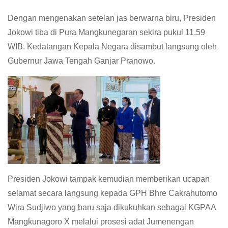
Dengan mengenakan setelan jas berwarna biru, Presiden
Jokowi tiba di Pura Mangkunegaran sekira pukul 11.59
WIB. Kedatangan Kepala Negara disambut langsung oleh
Gubernur Jawa Tengah Ganjar Pranowo.
Presiden Jokowi tampak kemudian memberikan ucapan
selamat secara langsung kepada GPH Bhre Cakrahutomo
Wira Sudjiwo yang baru saja dikukuhkan sebagai KGPAA
Mangkunagoro X melalui prosesi adat Jumenengan