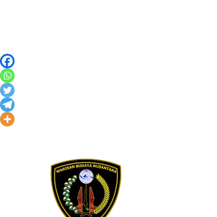
Skip to content