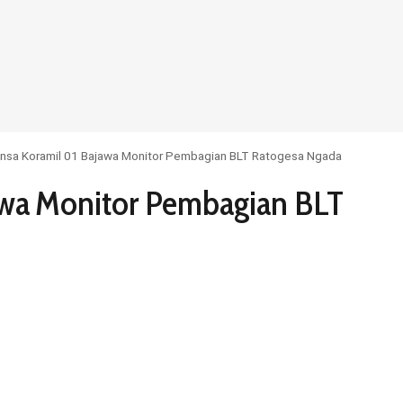
insa Koramil 01 Bajawa Monitor Pembagian BLT Ratogesa Ngada
awa Monitor Pembagian BLT