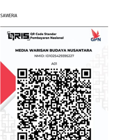
SAWERIA