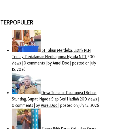
TERPOPULER