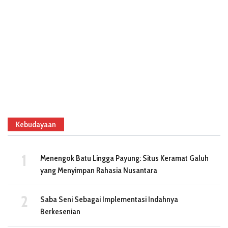
Kebudayaan
Menengok Batu Lingga Payung: Situs Keramat Galuh
yang Menyimpan Rahasia Nusantara
Saba Seni Sebagai Implementasi Indahnya
Berkesenian