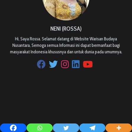
NENI (ROSSA)
Hi, Saya Rossa. Selamat datang di Website Warisan Budaya
Nusantara, Semoga semua Informasi ini dapat bermanfaat bagi
masyarakat Indonesia khususnya dan untuk dunia pada umumnya.