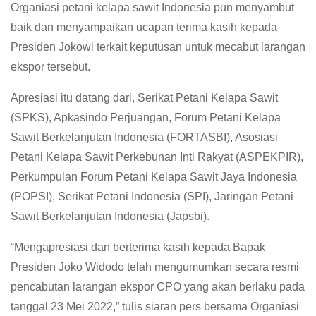
Organiasi petani kelapa sawit Indonesia pun menyambut
baik dan menyampaikan ucapan terima kasih kepada
Presiden Jokowi terkait keputusan untuk mecabut larangan
ekspor tersebut.
Apresiasi itu datang dari, Serikat Petani Kelapa Sawit
(SPKS), Apkasindo Perjuangan, Forum Petani Kelapa
Sawit Berkelanjutan Indonesia (FORTASBI), Asosiasi
Petani Kelapa Sawit Perkebunan Inti Rakyat (ASPEKPIR),
Perkumpulan Forum Petani Kelapa Sawit Jaya Indonesia
(POPSI), Serikat Petani Indonesia (SPI), Jaringan Petani
Sawit Berkelanjutan Indonesia (Japsbi).
“Mengapresiasi dan berterima kasih kepada Bapak
Presiden Joko Widodo telah mengumumkan secara resmi
pencabutan larangan ekspor CPO yang akan berlaku pada
tanggal 23 Mei 2022,” tulis siaran pers bersama Organiasi