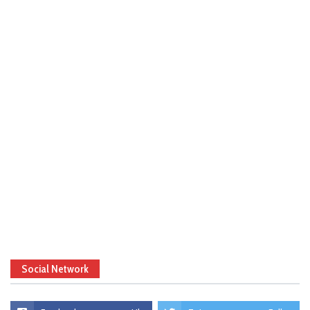
Social Network