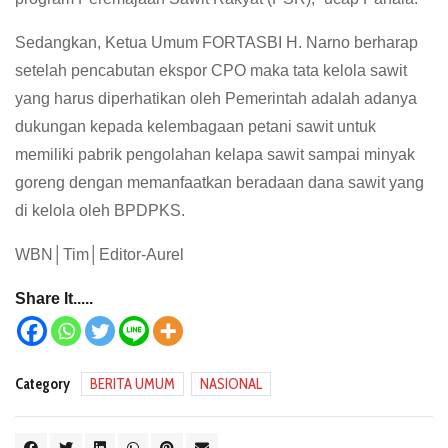
Sedangkan, Ketua Umum FORTASBI H. Narno berharap
setelah pencabutan ekspor CPO maka tata kelola sawit
yang harus diperhatikan oleh Pemerintah adalah adanya
dukungan kepada kelembagaan petani sawit untuk
memiliki pabrik pengolahan kelapa sawit sampai minyak
goreng dengan memanfaatkan beradaan dana sawit yang
di kelola oleh BPDPKS.
WBN│Tim│Editor-Aurel
Share It.....
Category
BERITA UMUM
NASIONAL