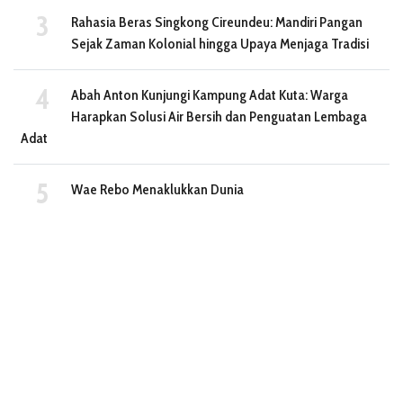
Rahasia Beras Singkong Cireundeu: Mandiri Pangan
Sejak Zaman Kolonial hingga Upaya Menjaga Tradisi
Abah Anton Kunjungi Kampung Adat Kuta: Warga
Harapkan Solusi Air Bersih dan Penguatan Lembaga
Adat
Wae Rebo Menaklukkan Dunia