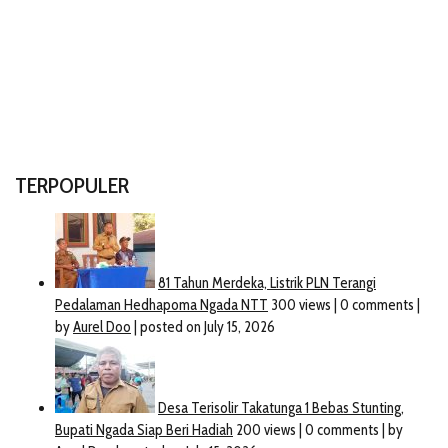
TERPOPULER