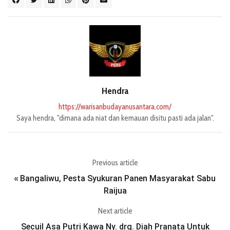
Hendra
https://warisanbudayanusantara.com/
Saya hendra, "dimana ada niat dan kemauan disitu pasti ada jalan".
Previous article
Bangaliwu, Pesta Syukuran Panen Masyarakat Sabu
«
Raijua
Next article
Secuil Asa Putri Kawa Ny. drg. Diah Pranata Untuk