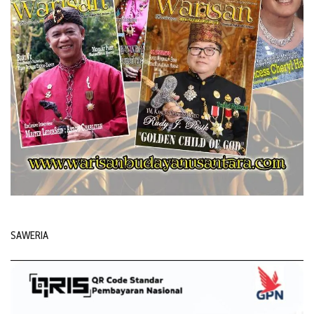
SAWERIA