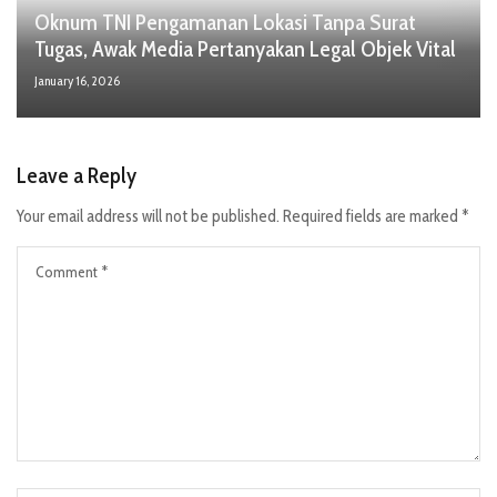
Oknum TNI Pengamanan Lokasi Tanpa Surat
Tugas, Awak Media Pertanyakan Legal Objek Vital
January 16, 2026
Leave a Reply
Your email address will not be published.
Required fields are marked
*