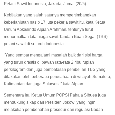
Petani Sawit Indonesia, Jakarta, Jumat (20/5).
Kebijakan yang salah satunya mempertimbangkan
keberlanjutan nasib 17 juta pekerja sawit itu, kata Ketua
Umum Apkasindo Alpian Arahman, tentunya turut
menormalkan tata niaga sawit Tandan Buah Segar (TBS)
petani sawit di seluruh Indonesia.
“Yang sempat mengalami masalah baik dari sisi harga
yang turun drastis di bawah rata-rata 2 ribu rupiah
perkilogram dan juga pembatasan pembelian TBS yang
dilakukan oleh beberapa perusahaan di wilayah Sumatera,
Kalimantan dan juga Sulawesi,” kata Alpian.
Sementara itu, Ketua Umum POPSI Pahala Sibuea juga
mendukung sikap dari Presiden Jokowi yang ingin
melakukan pembenahan prosedur dan regulasi Badan