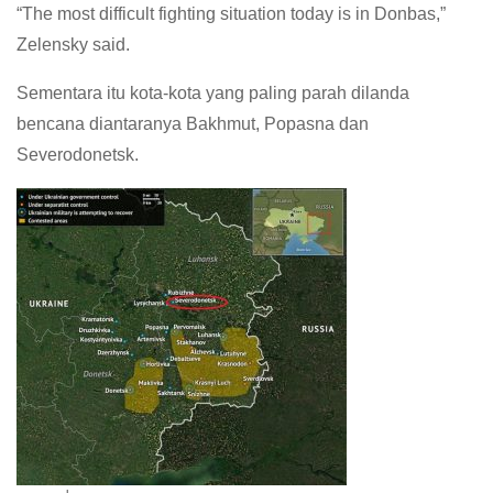
“The most difficult fighting situation today is in Donbas,”
Zelensky said.
Sementara itu kota-kota yang paling parah dilanda
bencana diantaranya Bakhmut, Popasna dan
Severodonetsk.