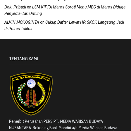
on
Dok. Pribadi
LSM KIPFA Maros Soroti Menu MBG di Maros Diduga
Penyedia Cari Untung
on
ALVIN MOKOGINTA
Cukup Daftar Lewat HP, SKCK Langsung Jadi
di Polres Tolitoli
TENTANG KAMI
Penerbit Perusahan PERS PT. MEDIA WARISAN BUDAYA
NUSANTARA. Rekening Bank Mandiri a/n Media Warisan Budaya