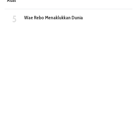
Adat
Wae Rebo Menaklukkan Dunia