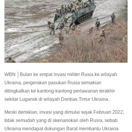
WBN │Bulan ke empat invasi militer Rusia ke wilayah
Ukraina, pergerakan pasukan Rusia semakian
ditingkatkan ke kantong-kantong perlawanan terakhir
sekitar Lugansk di wilayah Donbas Timur Ukraina.
Meski demikian, invasi yang dimulai sejak Februari 2022,
tidak semudah yang di skenariokan oleh Rusia, sebab
Ukraina mendapat dukungan Barat membantu Ukraina