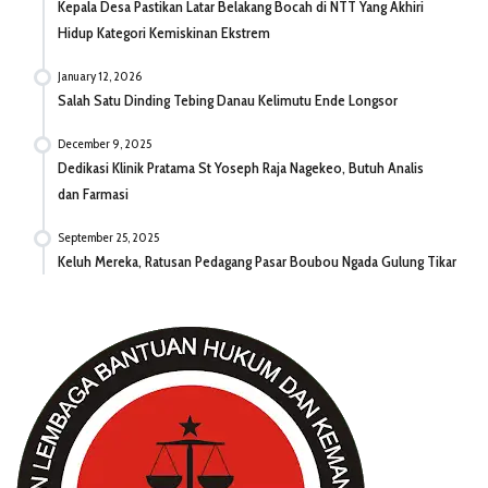
Kepala Desa Pastikan Latar Belakang Bocah di NTT Yang Akhiri
Hidup Kategori Kemiskinan Ekstrem
January 12, 2026
Salah Satu Dinding Tebing Danau Kelimutu Ende Longsor
December 9, 2025
Dedikasi Klinik Pratama St Yoseph Raja Nagekeo, Butuh Analis
dan Farmasi
September 25, 2025
Keluh Mereka, Ratusan Pedagang Pasar Boubou Ngada Gulung Tikar