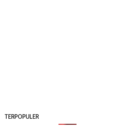
TERPOPULER