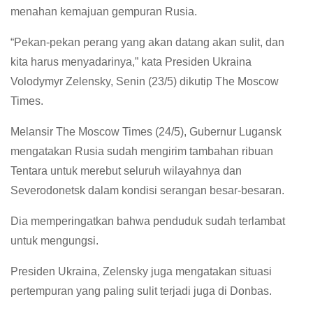
menahan kemajuan gempuran Rusia.
“Pekan-pekan perang yang akan datang akan sulit, dan
kita harus menyadarinya,” kata Presiden Ukraina
Volodymyr Zelensky, Senin (23/5) dikutip The Moscow
Times.
Melansir The Moscow Times (24/5), Gubernur Lugansk
mengatakan Rusia sudah mengirim tambahan ribuan
Tentara untuk merebut seluruh wilayahnya dan
Severodonetsk dalam kondisi serangan besar-besaran.
Dia memperingatkan bahwa penduduk sudah terlambat
untuk mengungsi.
Presiden Ukraina, Zelensky juga mengatakan situasi
pertempuran yang paling sulit terjadi juga di Donbas.