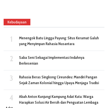
Kebudayaan
Menengok Batu Lingga Payung: Situs Keramat Galuh
yang Menyimpan Rahasia Nusantara
Saba Seni Sebagai Implementasi Indahnya
Berkesenian
Rahasia Beras Singkong Cireundeu: Mandiri Pangan
Sejak Zaman Kolonial hingga Upaya Menjaga Tradisi
Abah Anton Kunjungi Kampung Adat Kuta: Warga
Harapkan Solusi Air Bersih dan Penguatan Lembaga