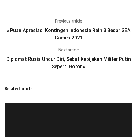
Previous article
Puan Apresiasi Kontingen Indonesia Raih 3 Besar SEA
«
Games 2021
Next article
Diplomat Rusia Undur Diri, Sebut Kebijakan Militer Putin
Seperti Horor
»
Related article