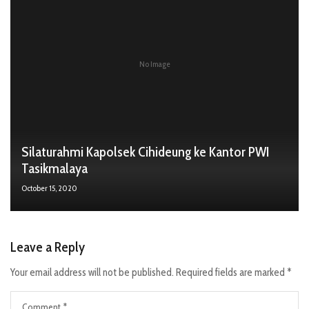
No Image
Silaturahmi Kapolsek Cihideung ke Kantor PWI
Tasikmalaya
October 15, 2020
Leave a Reply
Your email address will not be published.
Required fields are marked
*