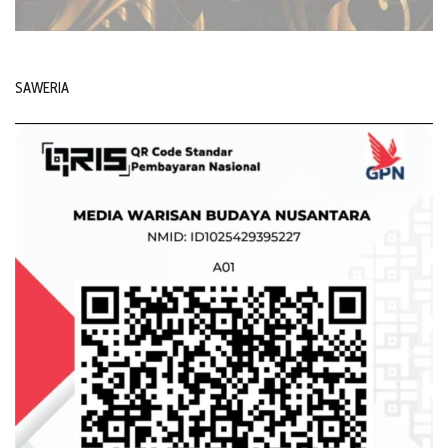
SAWERIA