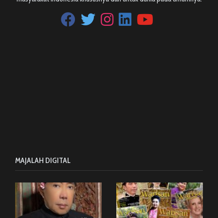
MAJALAH DIGITAL