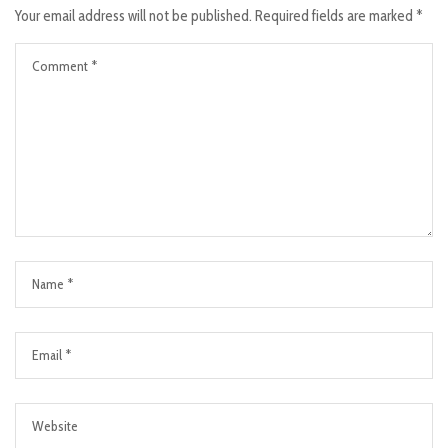
Your email address will not be published.
Required fields are marked
*