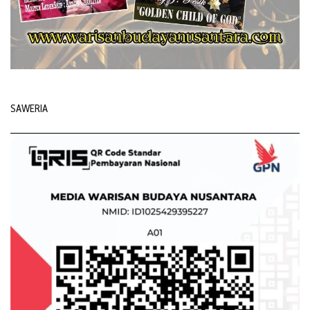
SAWERIA