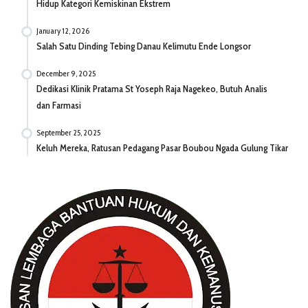
Hidup Kategori Kemiskinan Ekstrem
January 12, 2026
Salah Satu Dinding Tebing Danau Kelimutu Ende Longsor
December 9, 2025
Dedikasi Klinik Pratama St Yoseph Raja Nagekeo, Butuh Analis
dan Farmasi
September 25, 2025
Keluh Mereka, Ratusan Pedagang Pasar Boubou Ngada Gulung Tikar