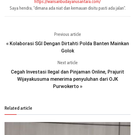
https://warisanbudayanusantara.com/
Saya hendra, "dimana ada niat dan kemauan disitu pasti ada jalan".
Previous article
Kolaborasi SGI Dengan Dirtahti Polda Banten Mainkan
«
Golok
Next article
Cegah Investasi Ilegal dan Pinjaman Online, Prajurit
Wijayakusuma menerima penyuluhan dari OJK
Purwokerto
»
Related article