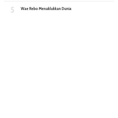
Wae Rebo Menaklukkan Dunia