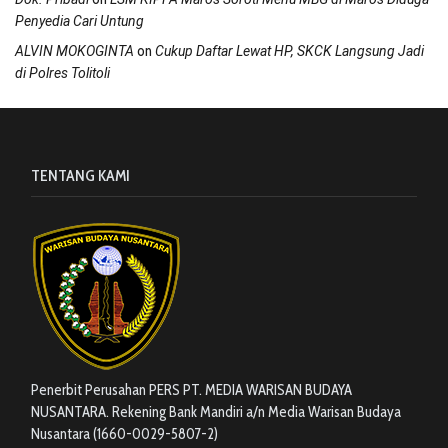
Penyedia Cari Untung
on
ALVIN MOKOGINTA
Cukup Daftar Lewat HP, SKCK Langsung Jadi
di Polres Tolitoli
TENTANG KAMI
Penerbit Perusahan PERS PT. MEDIA WARISAN BUDAYA
NUSANTARA. Rekening Bank Mandiri a/n Media Warisan Budaya
Nusantara (1660-0029-5807-2)