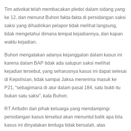
Tim advokat telah membacakan pledoi dalam sidang yang
ke 12, dan menurut Buhori fakta-fakta di persidangan saksi
saksi yang dihadirikan pelapor tidak melihat langsung,
tidak mengetahui dimana tempat kejadiannya, dan kapan
waktu kejadian.
Buhori mengatakan adanya kejanggalan dalam kasus ini
karena dalam BAP tidak ada satupun saksi melihat
kejadian tersebut, yang seharusnya kasus ini dapat selesai
di Kepolisian, tidak sampai Jaksa menerima masuk ke
P21, “sebagimana di atur dalam pasal 184, satu bukti itu
bukan satu saksi”, kata Buhori.
RT Arifudin dari pihak keluarga yang mendampingi
persidangan kasus tersebut akan menuntut balik apa bila
kasus ini dinyatakan terduga tidak bersalah, atas