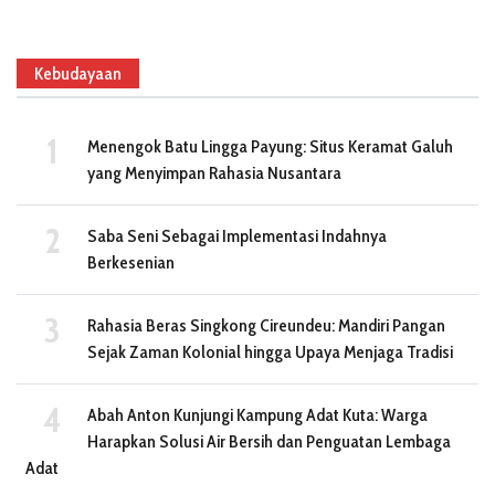
Kebudayaan
Menengok Batu Lingga Payung: Situs Keramat Galuh
yang Menyimpan Rahasia Nusantara
Saba Seni Sebagai Implementasi Indahnya
Berkesenian
Rahasia Beras Singkong Cireundeu: Mandiri Pangan
Sejak Zaman Kolonial hingga Upaya Menjaga Tradisi
Abah Anton Kunjungi Kampung Adat Kuta: Warga
Harapkan Solusi Air Bersih dan Penguatan Lembaga
Adat