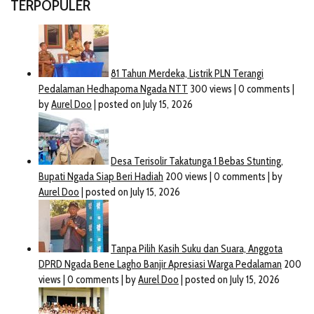
TERPOPULER