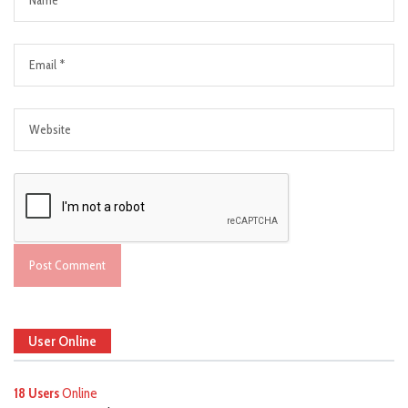
User Online
18 Users
Online