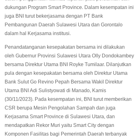
dukungan Program Smart Province. Dalam kesempatan ini
juga BNI turut bekerjasama dengan PT Bank
Pembangunan Daerah Sulawesi Utara dan Gorontalo
dalam hal Kerjasama institusi.
Penandatanganan kesepakatan bersama ini dilakukan
oleh Gubernur Provinsi Sulawesi Utara Olly Dondokambey
bersama Direktur Utama BNI Royke Tumilaar. Dilanjutkan
pula dengan kesepakatan bersama oleh Direktur Utama
Bank Sulut Go Revino Pepah Bersama Wakil Direktur
Utama BNI Adi Sulistyowati di Manado, Kamis
(30/11/2023). Pada kesempatan ini, BNI turut memberikan
CSR berupa Mesin Pengolahan Sampah dan juga
Kerjasama Smart Province di Sulawesi Utara, dan
mendapatkan Rekor Muri yaitu Smart City dengan
Komponen Fasilitas bagi Pemerintah Daerah terbanyak