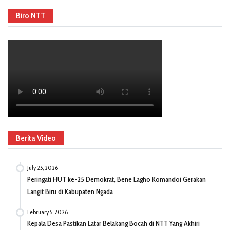
Biro NTT
Berita Video
July 25, 2026
Peringati HUT ke-25 Demokrat, Bene Lagho Komandoi Gerakan
Langit Biru di Kabupaten Ngada
February 5, 2026
Kepala Desa Pastikan Latar Belakang Bocah di NTT Yang Akhiri