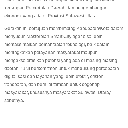
keuangan Pemerintah Daerah dan pengembangan
ekonomi yang ada di Provinsi Sulawesi Utara.
Gerakan ini bertujuan membimbing Kabupaten/Kota dalam
menyusun Masterplan Smart City agar bisa lebih
memaksimalkan pemanfaatan teknologi, baik dalam
meningkatkan pelayanan masyarakat maupun
mengakselerasikan potensi yang ada di masing-masing
daerah. “BNI berkomitmen untuk mendukung percepatan
digitalisasi dan layanan yang lebih efektif, efisien,
transparan, dan bernilai tambah untuk segenap
masyarakat, khususnya masyarakat Sulawesi Utara,”
sebutnya.