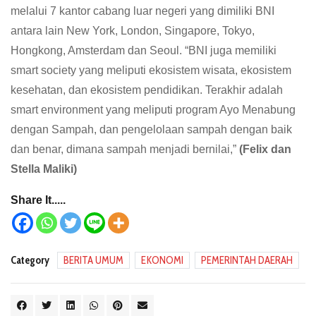
melalui 7 kantor cabang luar negeri yang dimiliki BNI
antara lain New York, London, Singapore, Tokyo,
Hongkong, Amsterdam dan Seoul. “BNI juga memiliki
smart society yang meliputi ekosistem wisata, ekosistem
kesehatan, dan ekosistem pendidikan. Terakhir adalah
smart environment yang meliputi program Ayo Menabung
dengan Sampah, dan pengelolaan sampah dengan baik
dan benar, dimana sampah menjadi bernilai,”
(Felix dan
Stella Maliki)
Share It.....
Category
BERITA UMUM
EKONOMI
PEMERINTAH DAERAH