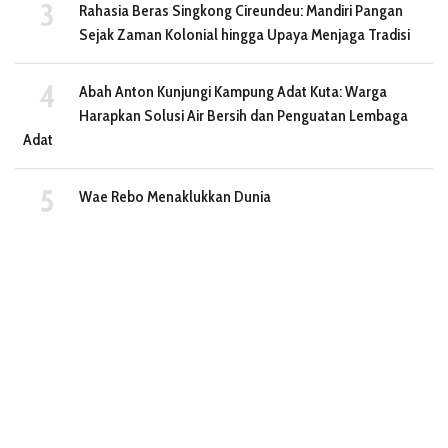
Rahasia Beras Singkong Cireundeu: Mandiri Pangan
Sejak Zaman Kolonial hingga Upaya Menjaga Tradisi
Abah Anton Kunjungi Kampung Adat Kuta: Warga
Harapkan Solusi Air Bersih dan Penguatan Lembaga
Adat
Wae Rebo Menaklukkan Dunia