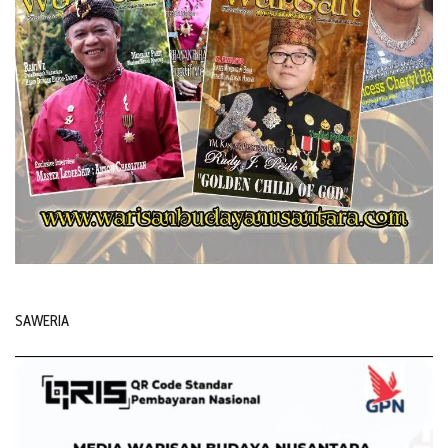
SAWERIA