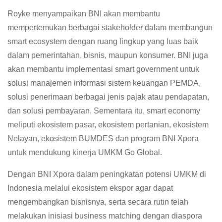
Royke menyampaikan BNI akan membantu
mempertemukan berbagai stakeholder dalam membangun
smart ecosystem dengan ruang lingkup yang luas baik
dalam pemerintahan, bisnis, maupun konsumer. BNI juga
akan membantu implementasi smart government untuk
solusi manajemen informasi sistem keuangan PEMDA,
solusi penerimaan berbagai jenis pajak atau pendapatan,
dan solusi pembayaran. Sementara itu, smart economy
meliputi ekosistem pasar, ekosistem pertanian, ekosistem
Nelayan, ekosistem BUMDES dan program BNI Xpora
untuk mendukung kinerja UMKM Go Global.
Dengan BNI Xpora dalam peningkatan potensi UMKM di
Indonesia melalui ekosistem ekspor agar dapat
mengembangkan bisnisnya, serta secara rutin telah
melakukan inisiasi business matching dengan diaspora