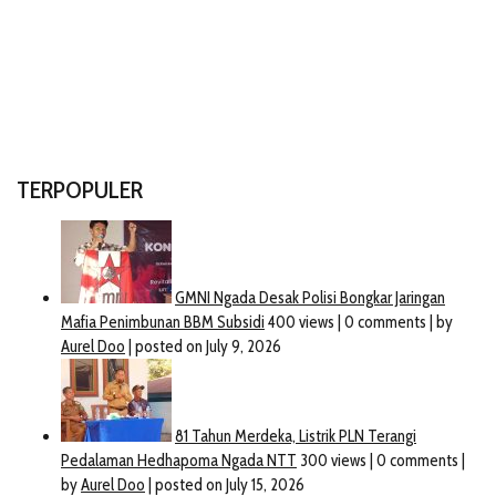
TERPOPULER