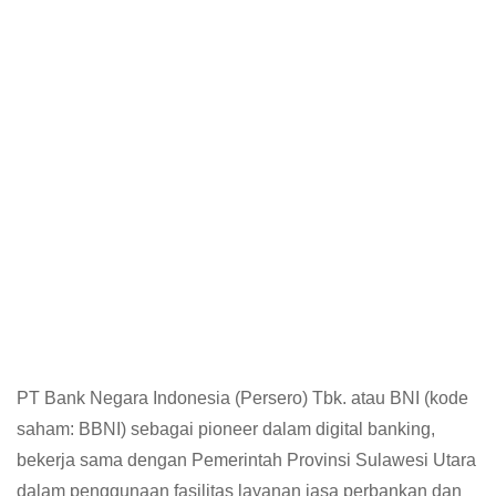
PT Bank Negara Indonesia (Persero) Tbk. atau BNI (kode
saham: BBNI) sebagai pioneer dalam digital banking,
bekerja sama dengan Pemerintah Provinsi Sulawesi Utara
dalam penggunaan fasilitas layanan jasa perbankan dan