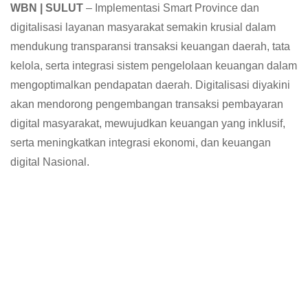
WBN | SULUT
– Implementasi Smart Province dan
digitalisasi layanan masyarakat semakin krusial dalam
mendukung transparansi transaksi keuangan daerah, tata
kelola, serta integrasi sistem pengelolaan keuangan dalam
mengoptimalkan pendapatan daerah. Digitalisasi diyakini
akan mendorong pengembangan transaksi pembayaran
digital masyarakat, mewujudkan keuangan yang inklusif,
serta meningkatkan integrasi ekonomi, dan keuangan
digital Nasional.