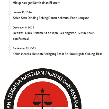
Hidup Kategori Kemiskinan Ekstrem
January 12, 2026
Salah Satu Dinding Tebing Danau Kelimutu Ende Longsor
December 9, 2025
Dedikasi Klinik Pratama St Yoseph Raja Nagekeo, Butuh Analis
dan Farmasi
September 25, 2025
Keluh Mereka, Ratusan Pedagang Pasar Boubou Ngada Gulung Tikar