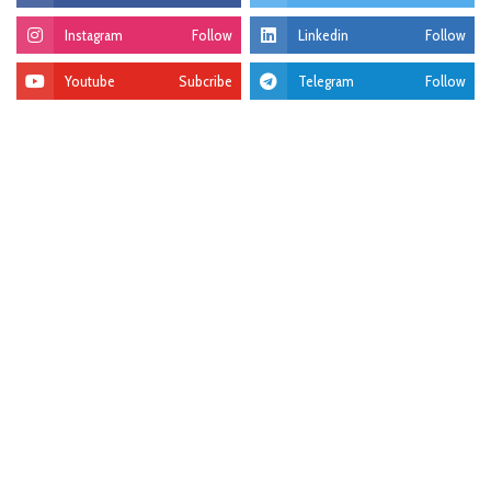
Instagram
Follow
Linkedin
Follow
Youtube
Subcribe
Telegram
Follow