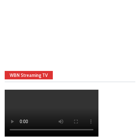
WBN Streaming TV