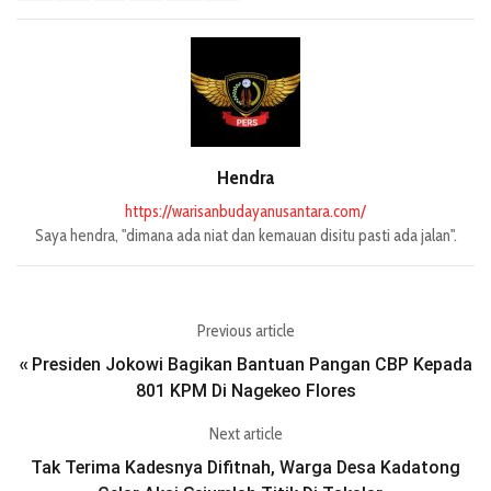
Hendra
https://warisanbudayanusantara.com/
Saya hendra, "dimana ada niat dan kemauan disitu pasti ada jalan".
Previous article
Presiden Jokowi Bagikan Bantuan Pangan CBP Kepada
«
801 KPM Di Nagekeo Flores
Next article
Tak Terima Kadesnya Difitnah, Warga Desa Kadatong