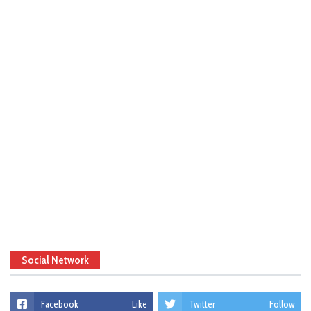
Social Network
Facebook
Like
Twitter
Follow