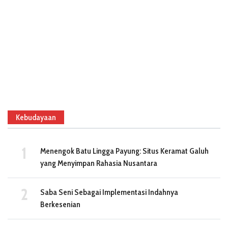
Kebudayaan
Menengok Batu Lingga Payung: Situs Keramat Galuh
yang Menyimpan Rahasia Nusantara
Saba Seni Sebagai Implementasi Indahnya
Berkesenian