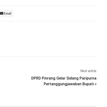
Email
Next article
DPRD Pinrang Gelar Sidang Paripurna
Pertanggungjawaban Bupati
»