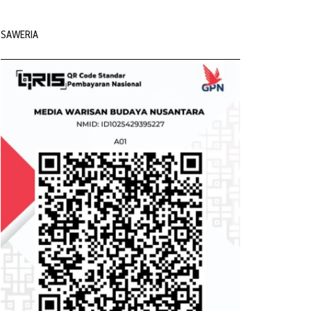
SAWERIA