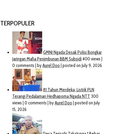
TERPOPULER