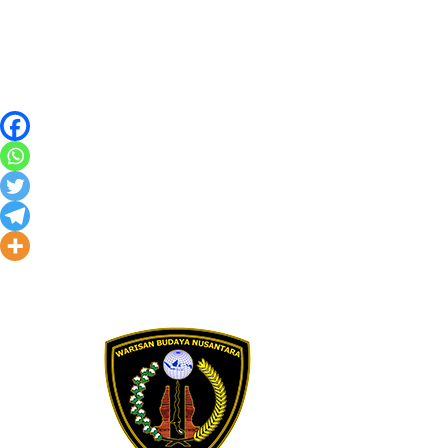
Skip to content