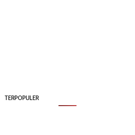
TERPOPULER