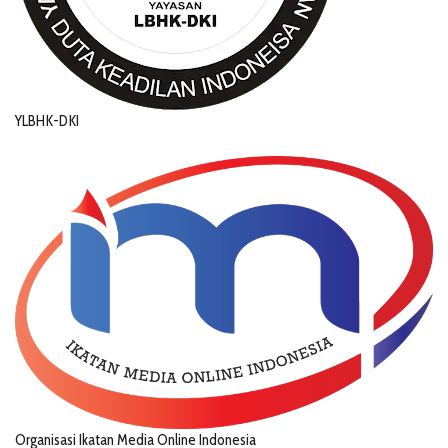
YLBHK-DKI
Organisasi Ikatan Media Online Indonesia