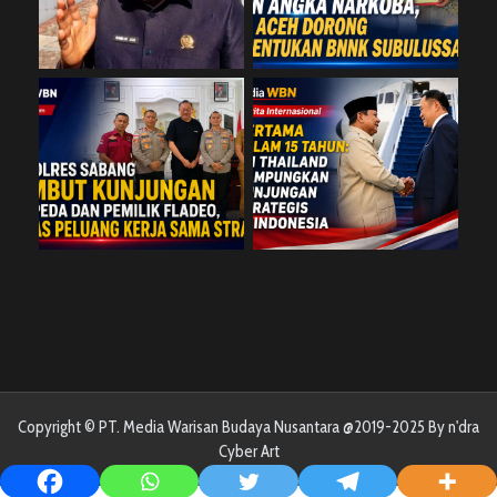
Copyright © PT. Media Warisan Budaya Nusantara @2019-2025 By n'dra
Cyber Art