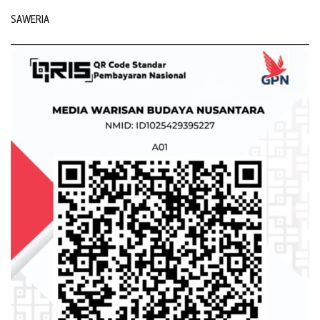
SAWERIA