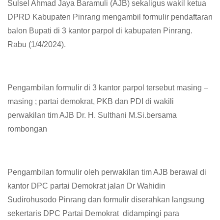
Sulsel Ahmad Jaya Baramuli (AJB) sekaligus wakil ketua
DPRD Kabupaten Pinrang mengambil formulir pendaftaran
balon Bupati di 3 kantor parpol di kabupaten Pinrang.
Rabu (1/4/2024).
Pengambilan formulir di 3 kantor parpol tersebut masing –
masing ; partai demokrat, PKB dan PDI di wakili
perwakilan tim AJB Dr. H. Sulthani M.Si.bersama
rombongan
Pengambilan formulir oleh perwakilan tim AJB berawal di
kantor DPC partai Demokrat jalan Dr Wahidin
Sudirohusodo Pinrang dan formulir diserahkan langsung
sekertaris DPC Partai Demokrat didampingi para