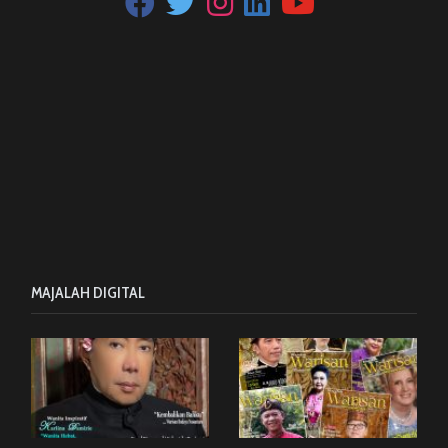
MAJALAH DIGITAL