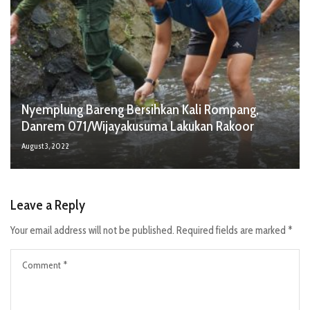
Nyemplung Bareng Bersihkan Kali Rompang,
Danrem 071/Wijayakusuma Lakukan Rakoor
August 3, 2022
Leave a Reply
Your email address will not be published.
Required fields are marked
*