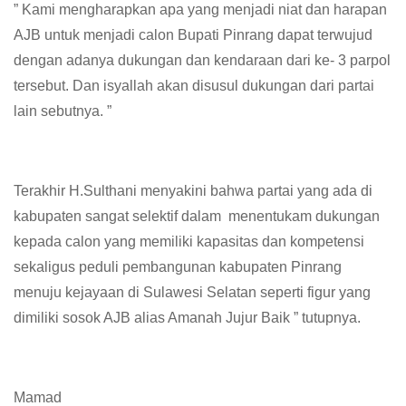
” Kami mengharapkan apa yang menjadi niat dan harapan
AJB untuk menjadi calon Bupati Pinrang dapat terwujud
dengan adanya dukungan dan kendaraan dari ke- 3 parpol
tersebut. Dan isyallah akan disusul dukungan dari partai
lain sebutnya. ”
Terakhir H.Sulthani menyakini bahwa partai yang ada di
kabupaten sangat selektif dalam menentukam dukungan
kepada calon yang memiliki kapasitas dan kompetensi
sekaligus peduli pembangunan kabupaten Pinrang
menuju kejayaan di Sulawesi Selatan seperti figur yang
dimiliki sosok AJB alias Amanah Jujur Baik ” tutupnya.
Mamad