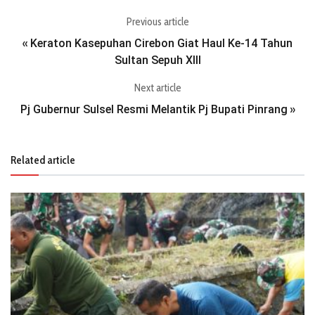
Previous article
Keraton Kasepuhan Cirebon Giat Haul Ke-14 Tahun
«
Sultan Sepuh XIII
Next article
Pj Gubernur Sulsel Resmi Melantik Pj Bupati Pinrang
»
Related article