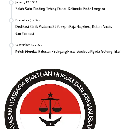
January 12, 2026
Salah Satu Dinding Tebing Danau Kelimutu Ende Longsor
December 9, 2025
Dedikasi Klinik Pratama St Yoseph Raja Nagekeo, Butuh Analis
dan Farmasi
September 25, 2025
Keluh Mereka, Ratusan Pedagang Pasar Boubou Ngada Gulung Tikar