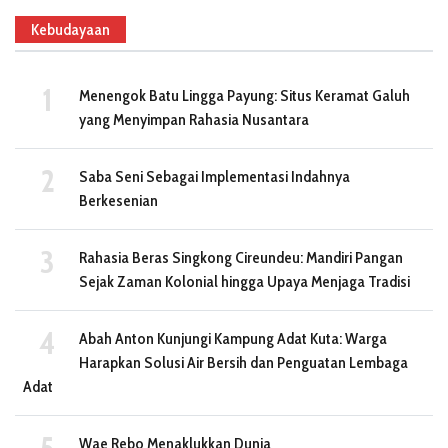
Kebudayaan
Menengok Batu Lingga Payung: Situs Keramat Galuh
yang Menyimpan Rahasia Nusantara
Saba Seni Sebagai Implementasi Indahnya
Berkesenian
Rahasia Beras Singkong Cireundeu: Mandiri Pangan
Sejak Zaman Kolonial hingga Upaya Menjaga Tradisi
Abah Anton Kunjungi Kampung Adat Kuta: Warga
Harapkan Solusi Air Bersih dan Penguatan Lembaga
Adat
Wae Rebo Menaklukkan Dunia