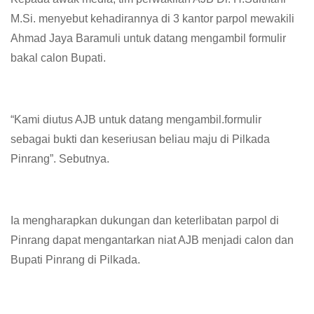
M.Si. menyebut kehadirannya di 3 kantor parpol mewakili
Ahmad Jaya Baramuli untuk datang mengambil formulir
bakal calon Bupati.
“Kami diutus AJB untuk datang mengambil.formulir
sebagai bukti dan keseriusan beliau maju di Pilkada
Pinrang”. Sebutnya.
Ia mengharapkan dukungan dan keterlibatan parpol di
Pinrang dapat mengantarkan niat AJB menjadi calon dan
Bupati Pinrang di Pilkada.