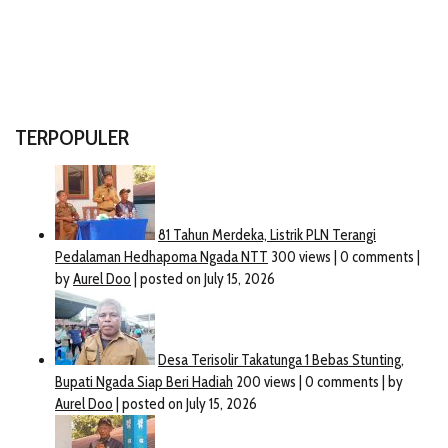
TERPOPULER