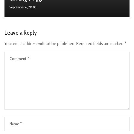
September 6, 2020
Leave a Reply
Your email address will not be published.
Required fields are marked
*