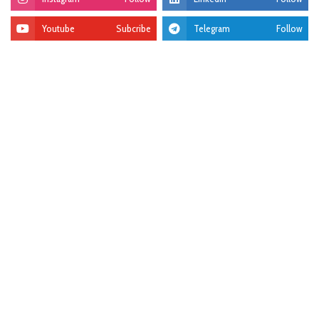
Youtube
Subcribe
Telegram
Follow