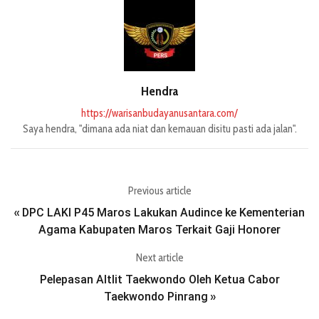
Hendra
https://warisanbudayanusantara.com/
Saya hendra, "dimana ada niat dan kemauan disitu pasti ada jalan".
Previous article
DPC LAKI P45 Maros Lakukan Audince ke Kementerian
«
Agama Kabupaten Maros Terkait Gaji Honorer
Next article
Pelepasan Altlit Taekwondo Oleh Ketua Cabor
Taekwondo Pinrang
»