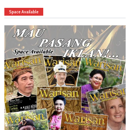
Space Available