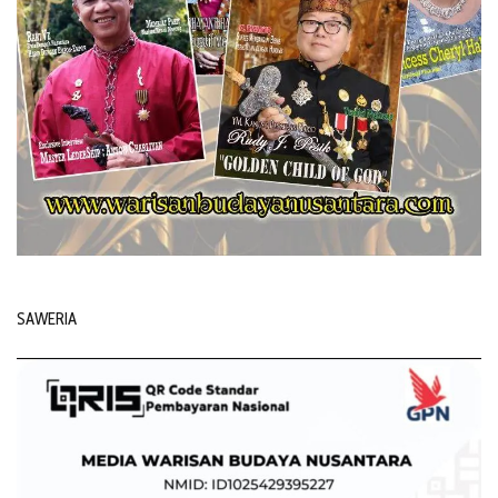
SAWERIA