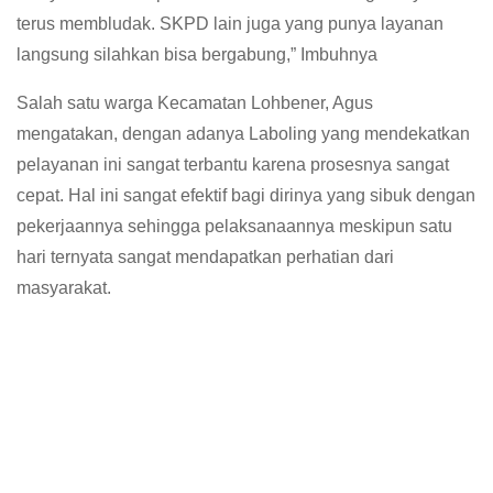
terus membludak. SKPD lain juga yang punya layanan
langsung silahkan bisa bergabung,” Imbuhnya
Salah satu warga Kecamatan Lohbener, Agus
mengatakan, dengan adanya Laboling yang mendekatkan
pelayanan ini sangat terbantu karena prosesnya sangat
cepat. Hal ini sangat efektif bagi dirinya yang sibuk dengan
pekerjaannya sehingga pelaksanaannya meskipun satu
hari ternyata sangat mendapatkan perhatian dari
masyarakat.