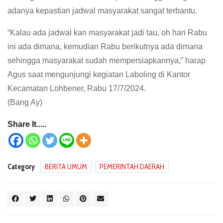
adanya kepastian jadwal masyarakat sangat terbantu.
“Kalau ada jadwal kan masyarakat jadi tau, oh hari Rabu
ini ada dimana, kemudian Rabu berikutnya ada dimana
sehingga masyarakat sudah mempersiapkannya,” harap
Agus saat mengunjungi kegiatan Laboling di Kantor
Kecamatan Lohbener, Rabu 17/7/2024.
(Bang Ay)
Share It.....
Category
BERITA UMUM
PEMERINTAH DAERAH