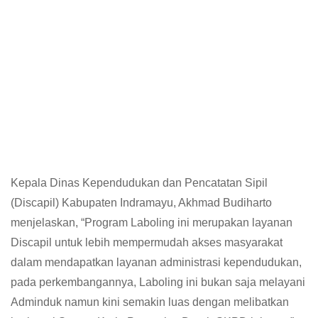
Kepala Dinas Kependudukan dan Pencatatan Sipil
(Discapil) Kabupaten Indramayu, Akhmad Budiharto
menjelaskan, “Program Laboling ini merupakan layanan
Discapil untuk lebih mempermudah akses masyarakat
dalam mendapatkan layanan administrasi kependudukan,
pada perkembangannya, Laboling ini bukan saja melayani
Adminduk namun kini semakin luas dengan melibatkan