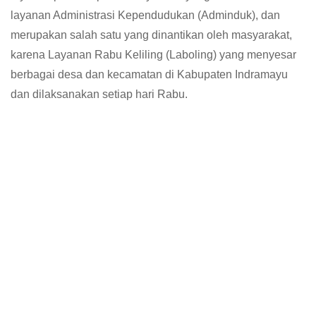
layanan Administrasi Kependudukan (Adminduk), dan
merupakan salah satu yang dinantikan oleh masyarakat,
karena Layanan Rabu Keliling (Laboling) yang menyesar
berbagai desa dan kecamatan di Kabupaten Indramayu
dan dilaksanakan setiap hari Rabu.