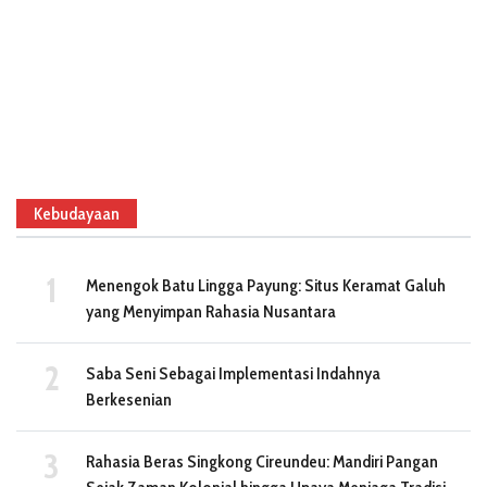
Kebudayaan
Menengok Batu Lingga Payung: Situs Keramat Galuh
yang Menyimpan Rahasia Nusantara
Saba Seni Sebagai Implementasi Indahnya
Berkesenian
Rahasia Beras Singkong Cireundeu: Mandiri Pangan