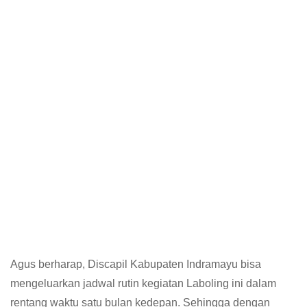
Agus berharap, Discapil Kabupaten Indramayu bisa
mengeluarkan jadwal rutin kegiatan Laboling ini dalam
rentang waktu satu bulan kedepan. Sehingga dengan