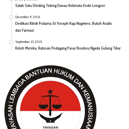
Salah Satu Dinding Tebing Danau Kelimutu Ende Longsor
December 9, 2025
Dedikasi Klinik Pratama St Yoseph Raja Nagekeo, Butuh Analis
dan Farmasi
September 25, 2025
Keluh Mereka, Ratusan Pedagang Pasar Boubou Ngada Gulung Tikar