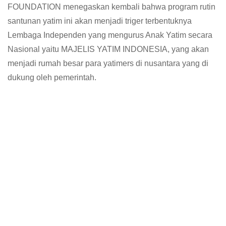
FOUNDATION menegaskan kembali bahwa program rutin
santunan yatim ini akan menjadi triger terbentuknya
Lembaga Independen yang mengurus Anak Yatim secara
Nasional yaitu MAJELIS YATIM INDONESIA, yang akan
menjadi rumah besar para yatimers di nusantara yang di
dukung oleh pemerintah.