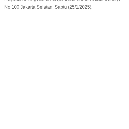
No 100 Jakarta Selatan, Sabtu (25/1/2025).