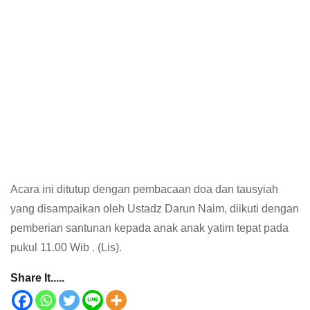
Acara ini ditutup dengan pembacaan doa dan tausyiah
yang disampaikan oleh Ustadz Darun Naim, diikuti dengan
pemberian santunan kepada anak anak yatim tepat pada
pukul 11.00 Wib . (Lis).
Share It.....