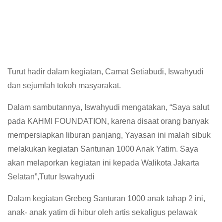
Turut hadir dalam kegiatan, Camat Setiabudi, Iswahyudi
dan sejumlah tokoh masyarakat.
Dalam sambutannya, Iswahyudi mengatakan, “Saya salut
pada KAHMI FOUNDATION, karena disaat orang banyak
mempersiapkan liburan panjang, Yayasan ini malah sibuk
melakukan kegiatan Santunan 1000 Anak Yatim. Saya
akan melaporkan kegiatan ini kepada Walikota Jakarta
Selatan”,Tutur Iswahyudi
Dalam kegiatan Grebeg Santuran 1000 anak tahap 2 ini,
anak- anak yatim di hibur oleh artis sekaligus pelawak