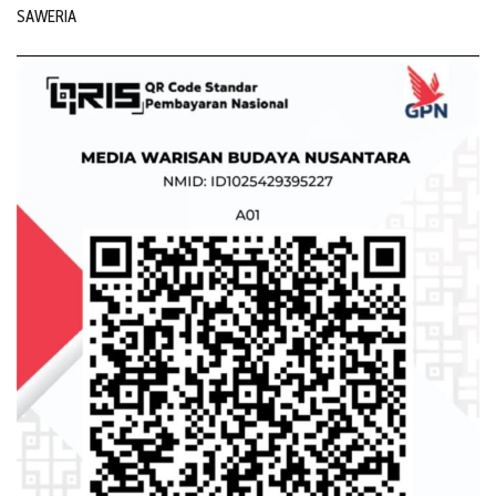
SAWERIA