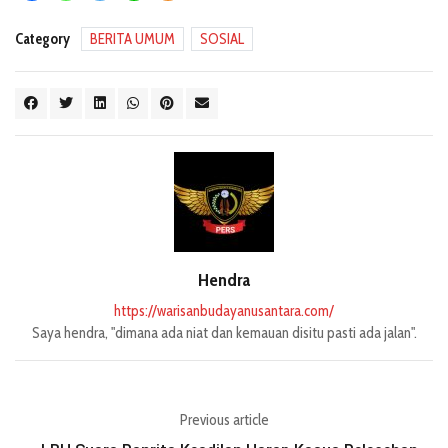
Category
BERITA UMUM
SOSIAL
Hendra
https://warisanbudayanusantara.com/
Saya hendra, "dimana ada niat dan kemauan disitu pasti ada jalan".
Previous article