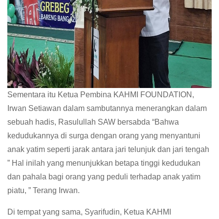
Sementara itu Ketua Pembina KAHMI FOUNDATION,
Irwan Setiawan dalam sambutannya menerangkan dalam
sebuah hadis, Rasulullah SAW bersabda “Bahwa
kedudukannya di surga dengan orang yang menyantuni
anak yatim seperti jarak antara jari telunjuk dan jari tengah
” Hal inilah yang menunjukkan betapa tinggi kedudukan
dan pahala bagi orang yang peduli terhadap anak yatim
piatu, ” Terang Irwan.
Di tempat yang sama, Syarifudin, Ketua KAHMI