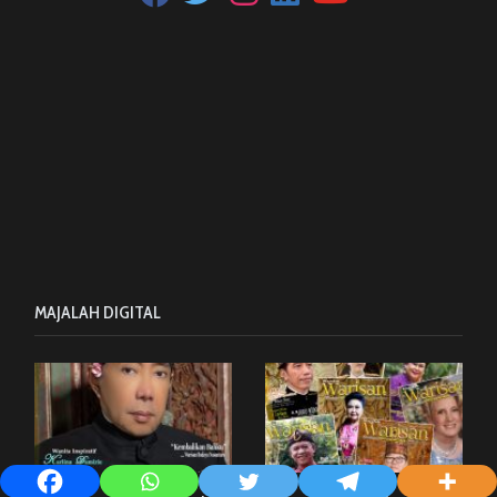
MAJALAH DIGITAL