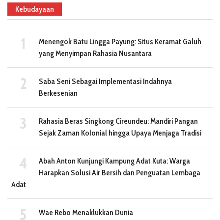
Kebudayaan
Menengok Batu Lingga Payung: Situs Keramat Galuh
yang Menyimpan Rahasia Nusantara
Saba Seni Sebagai Implementasi Indahnya
Berkesenian
Rahasia Beras Singkong Cireundeu: Mandiri Pangan
Sejak Zaman Kolonial hingga Upaya Menjaga Tradisi
Abah Anton Kunjungi Kampung Adat Kuta: Warga
Harapkan Solusi Air Bersih dan Penguatan Lembaga
Adat
Wae Rebo Menaklukkan Dunia