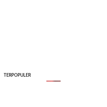
TERPOPULER