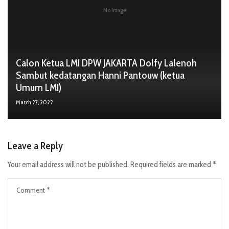
No Image
Calon Ketua LMI DPW JAKARTA Dolfy Lalenoh
Sambut kedatangan Hanni Pantouw (ketua
Umum LMI)
March 27, 2022
Leave a Reply
Your email address will not be published.
Required fields are marked
*