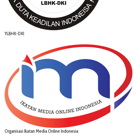
YLBHK-DKI
Organisasi Ikatan Media Online Indonesia