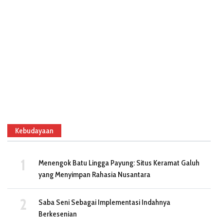
Kebudayaan
Menengok Batu Lingga Payung: Situs Keramat Galuh
yang Menyimpan Rahasia Nusantara
Saba Seni Sebagai Implementasi Indahnya
Berkesenian