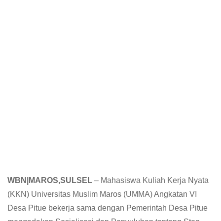
WBN|MAROS,SULSEL
– Mahasiswa Kuliah Kerja Nyata
(KKN) Universitas Muslim Maros (UMMA) Angkatan VI
Desa Pitue bekerja sama dengan Pemerintah Desa Pitue