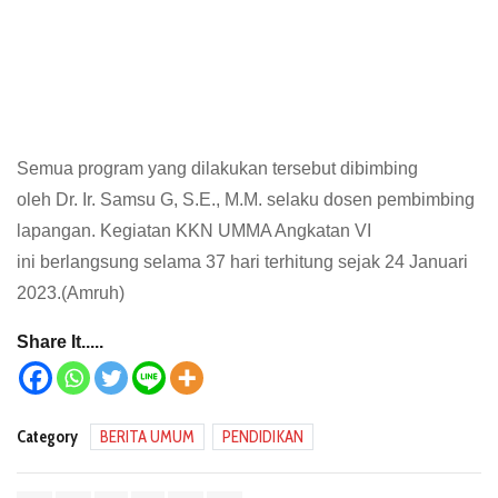
Semua program yang dilakukan tersebut dibimbing
oleh Dr. Ir. Samsu G, S.E., M.M. selaku dosen pembimbing
lapangan. Kegiatan KKN UMMA Angkatan VI
ini berlangsung selama 37 hari terhitung sejak 24 Januari
2023.(Amruh)
Share It.....
Category
BERITA UMUM
PENDIDIKAN