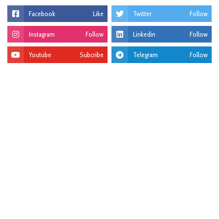
Facebook
Like
Twitter
Follow
Instagram
Follow
Linkedin
Follow
Youtube
Subcribe
Telegram
Follow