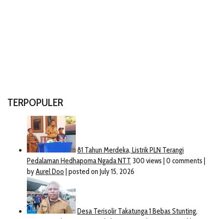
TERPOPULER