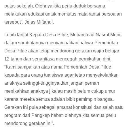
putus sekolah. Olehnya kita perlu duduk bersama
melakukan edukasi untuk memutus mata rantai persoalan
tersebut”. Jelas Miftahul.
Lebih lanjut Kepala Desa Pitue, Muhammad Nasrul Munir
dalam sambutannya menyampaikan bahwa Pemerintah
Desa Pitue akan tetap mendorong gerakan wajib belajar
12 tahun dan senantiasa mencegah pernikahan dini.
“Kami sampaikan atas nama Pemerintah Desa Pitue
kepada para orang tua siswa agar tetap menyekolahkan
anaknya setinggi-tingginya dan jangan pernah
menikahkan anaknya jikalau masih belum cukup umur
karena mereka semua adalah bibit pemimpin bangsa.
Gerakan ini pula sebagai amanat konstitusi dan salah satu
program dari Pangkep hebat, olehnya kita semua perlu
mendorong gerakan ini”.