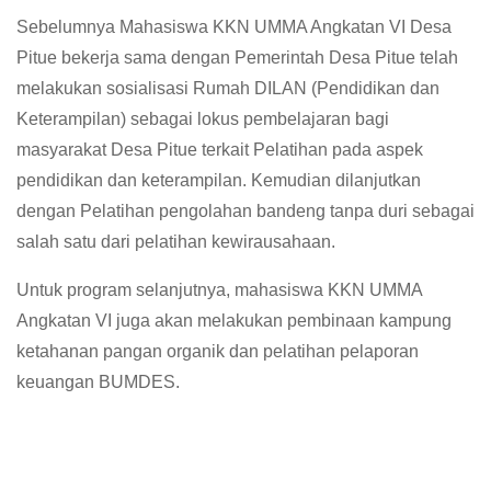
Sebelumnya Mahasiswa KKN UMMA Angkatan VI Desa
Pitue bekerja sama dengan Pemerintah Desa Pitue telah
melakukan sosialisasi Rumah DILAN (Pendidikan dan
Keterampilan) sebagai lokus pembelajaran bagi
masyarakat Desa Pitue terkait Pelatihan pada aspek
pendidikan dan keterampilan. Kemudian dilanjutkan
dengan Pelatihan pengolahan bandeng tanpa duri sebagai
salah satu dari pelatihan kewirausahaan.
Untuk program selanjutnya, mahasiswa KKN UMMA
Angkatan VI juga akan melakukan pembinaan kampung
ketahanan pangan organik dan pelatihan pelaporan
keuangan BUMDES.