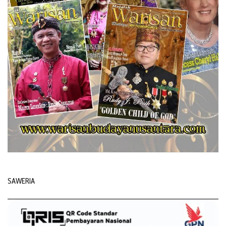
SAWERIA