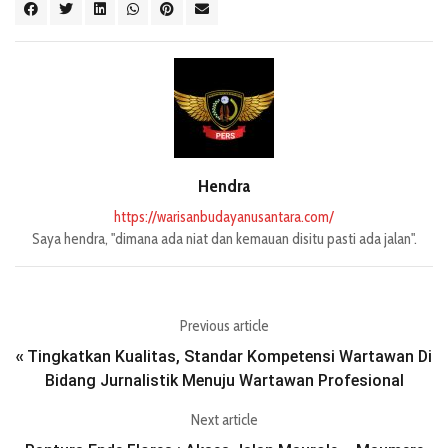
Hendra
https://warisanbudayanusantara.com/
Saya hendra, "dimana ada niat dan kemauan disitu pasti ada jalan".
Previous article
Tingkatkan Kualitas, Standar Kompetensi Wartawan Di
«
Bidang Jurnalistik Menuju Wartawan Profesional
Next article