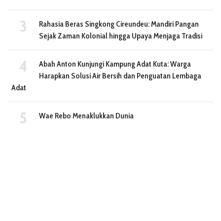
Rahasia Beras Singkong Cireundeu: Mandiri Pangan
Sejak Zaman Kolonial hingga Upaya Menjaga Tradisi
Abah Anton Kunjungi Kampung Adat Kuta: Warga
Harapkan Solusi Air Bersih dan Penguatan Lembaga
Adat
Wae Rebo Menaklukkan Dunia