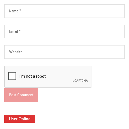
User Online