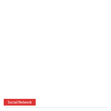
Social Network