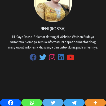
NENI (ROSSA)
Hi, Saya Rossa. Selamat datang di Website Warisan Budaya
Nusantara, Semoga semua Informasi ini dapat bermanfaat bagi
masyarakat Indonesia khususnya dan untuk dunia pada umumnya.