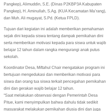
Pangkep), Alimuddin, S.E. (Dinas P2KBP3A Kabupaten
Pangkep), H. Aminullah, S.Ag. (KUA Kecamatan Ma’rang),
dan Muh. Ali mugayat, S.Pd. (Ketua FPLD).
Tujuan dari kegiatan ini adalah memberikan pemahaman
sejak dini kepada siswa tentang dampak pernikahan dini
serta memberikan motivasi kepada para siswa untuk wajib
belajar 12 tahun dalam rangka mengurangi anak putus
sekolah.
Koordinator Desa, Miftahul Chair mengatakan program ini
bertujuan mengedukasi dan memberikan motivasi para
siswa dan orang tua siswa terkait pencegahan pernikahan
dini dan gerakan wajib belajar 12 tahun.
“Saat melakukan observasi dengan Pemerintah Desa
Pitue, kami menyimpulkan bahwa dahulu tidak sedikit
masyarakat melakukan pernikahan diusia dini dan juga