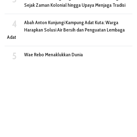
Sejak Zaman Kolonial hingga Upaya Menjaga Tradisi
Abah Anton Kunjungi Kampung Adat Kuta: Warga
Harapkan Solusi Air Bersih dan Penguatan Lembaga
Adat
Wae Rebo Menaklukkan Dunia