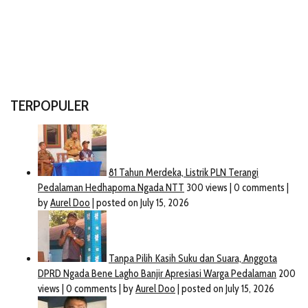
TERPOPULER