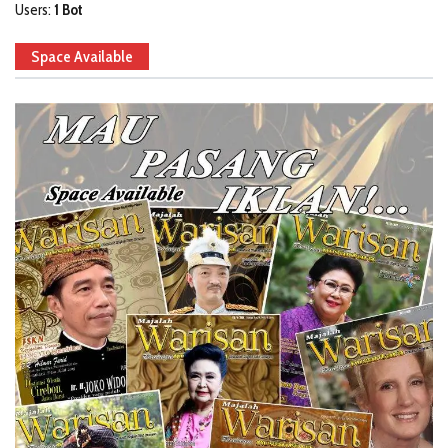
Users:
1 Bot
Space Available