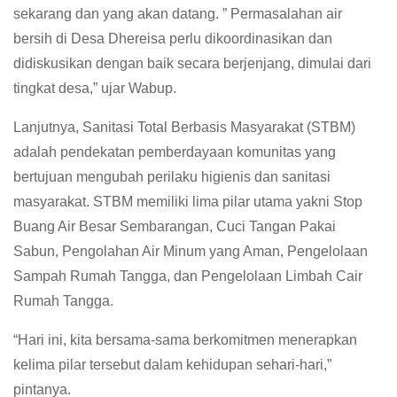
sekarang dan yang akan datang. ” Permasalahan air
bersih di Desa Dhereisa perlu dikoordinasikan dan
didiskusikan dengan baik secara berjenjang, dimulai dari
tingkat desa,” ujar Wabup.
Lanjutnya, Sanitasi Total Berbasis Masyarakat (STBM)
adalah pendekatan pemberdayaan komunitas yang
bertujuan mengubah perilaku higienis dan sanitasi
masyarakat. STBM memiliki lima pilar utama yakni Stop
Buang Air Besar Sembarangan, Cuci Tangan Pakai
Sabun, Pengolahan Air Minum yang Aman, Pengelolaan
Sampah Rumah Tangga, dan Pengelolaan Limbah Cair
Rumah Tangga.
“Hari ini, kita bersama-sama berkomitmen menerapkan
kelima pilar tersebut dalam kehidupan sehari-hari,”
pintanya.