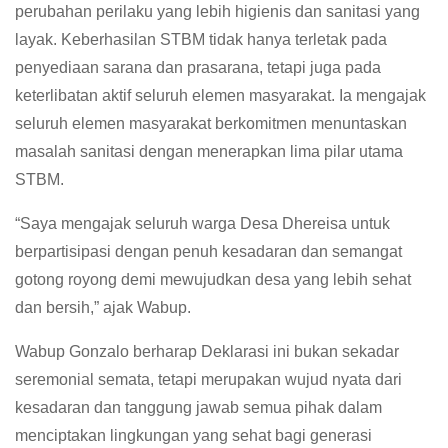
perubahan perilaku yang lebih higienis dan sanitasi yang
layak. Keberhasilan STBM tidak hanya terletak pada
penyediaan sarana dan prasarana, tetapi juga pada
keterlibatan aktif seluruh elemen masyarakat. Ia mengajak
seluruh elemen masyarakat berkomitmen menuntaskan
masalah sanitasi dengan menerapkan lima pilar utama
STBM.
“Saya mengajak seluruh warga Desa Dhereisa untuk
berpartisipasi dengan penuh kesadaran dan semangat
gotong royong demi mewujudkan desa yang lebih sehat
dan bersih,” ajak Wabup.
Wabup Gonzalo berharap Deklarasi ini bukan sekadar
seremonial semata, tetapi merupakan wujud nyata dari
kesadaran dan tanggung jawab semua pihak dalam
menciptakan lingkungan yang sehat bagi generasi