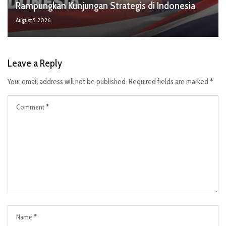
Rampungkan Kunjungan Strategis di Indonesia
August 5, 2026
Leave a Reply
Your email address will not be published.
Required fields are marked
*