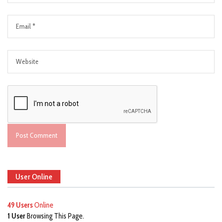
User Online
49 Users
Online
1 User
Browsing This Page.