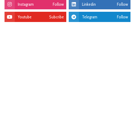
Instagram
Follow
Linkedin
Follow
Youtube
Subcribe
Telegram
Follow