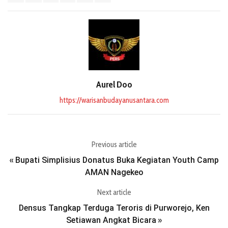
Aurel Doo
https://warisanbudayanusantara.com
Previous article
Bupati Simplisius Donatus Buka Kegiatan Youth Camp
«
AMAN Nagekeo
Next article
Densus Tangkap Terduga Teroris di Purworejo, Ken
Setiawan Angkat Bicara
»