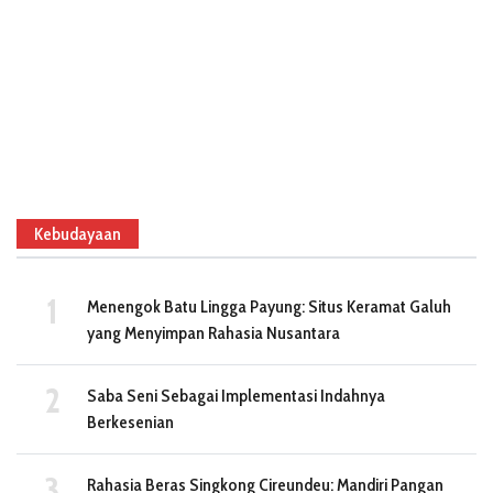
Kebudayaan
Menengok Batu Lingga Payung: Situs Keramat Galuh
yang Menyimpan Rahasia Nusantara
Saba Seni Sebagai Implementasi Indahnya
Berkesenian
Rahasia Beras Singkong Cireundeu: Mandiri Pangan