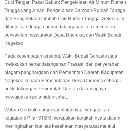
Cuci Tangan Pakai Sabun; Pengelolaan Air Minum Rumah
Tangga yang Aman; Pengelolaan Sampah Rumah Tangga
dan Pengelolaan Limbah Cair Rumah Tangga. Setelah itu
dilanjutkan dengan penandatanganan komitmen oleh
perwakilan masyarakat Desa Dhereisa dan Wakil Bupati
Nagekeo.
Pada kesempatan tersebut, Wakil Bupati Gonzalo juga
melakukan penandatanganan Prasasti dan penyerahan
piagam penghargaan dari Pemerintah Daerah Kabupaten
Nagekeo kepada Pemerintahan Desa Dhereisa sebagai
bukti dukungan Pemerintah Daerah dalam upaya
mewujudkan pola hidup sehat.
Wabup Gonzalo dalam sambutannya, mengatakan
kegiatan 5 Pilar STBM merupakan langkah nyata dalam
meningkatkan kualitas kesehatan masyarakat melalui