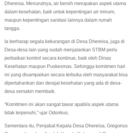
Dhereisa. Menurutnya, air bersih merupakan aspek utama
dalam kesehatan, baik untuk kepentingan air minum,
maupun kepentingan sanitasi lainnya dalam rumah
tangga.
Ia berharap segala kekurangan di Desa Dhereisa, juga di
Desa-desa lain yang sudah menjalankan STBM perlu
perbaikan kontrol secara kontinue, baik oleh Dinas
Kesehatan maupun Puskesmas. Sehingga komitmen hari
ini yang disampaikan secara terbuka oleh masyarakat bisa
dipertahankan dan derajat kesehatan yang ada di desa-
desa semakin membaik.
“Komitmen ini akan sangat tawar apabila aspek utama
tidak terpenuhi,” ujar Odorikus.
Sementara itu, Penjabat Kepala Desa Dhereisa, Gregorius