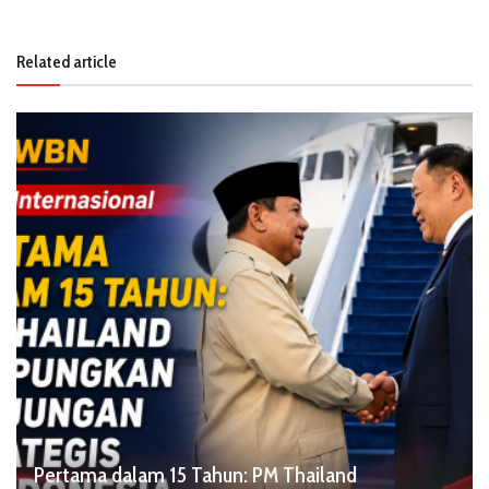
Related article
Pertama dalam 15 Tahun: PM Thailand