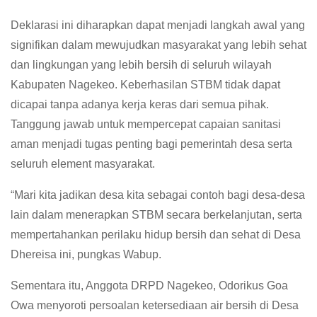
Deklarasi ini diharapkan dapat menjadi langkah awal yang
signifikan dalam mewujudkan masyarakat yang lebih sehat
dan lingkungan yang lebih bersih di seluruh wilayah
Kabupaten Nagekeo. Keberhasilan STBM tidak dapat
dicapai tanpa adanya kerja keras dari semua pihak.
Tanggung jawab untuk mempercepat capaian sanitasi
aman menjadi tugas penting bagi pemerintah desa serta
seluruh element masyarakat.
“Mari kita jadikan desa kita sebagai contoh bagi desa-desa
lain dalam menerapkan STBM secara berkelanjutan, serta
mempertahankan perilaku hidup bersih dan sehat di Desa
Dhereisa ini, pungkas Wabup.
Sementara itu, Anggota DRPD Nagekeo, Odorikus Goa
Owa menyoroti persoalan ketersediaan air bersih di Desa