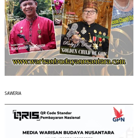
SAWERIA