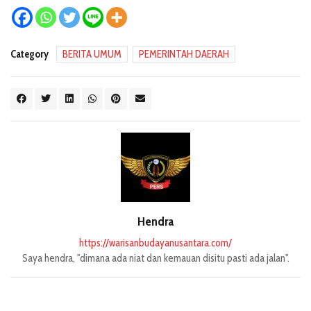
Category
BERITA UMUM
PEMERINTAH DAERAH
Hendra
https://warisanbudayanusantara.com/
Saya hendra, "dimana ada niat dan kemauan disitu pasti ada jalan".