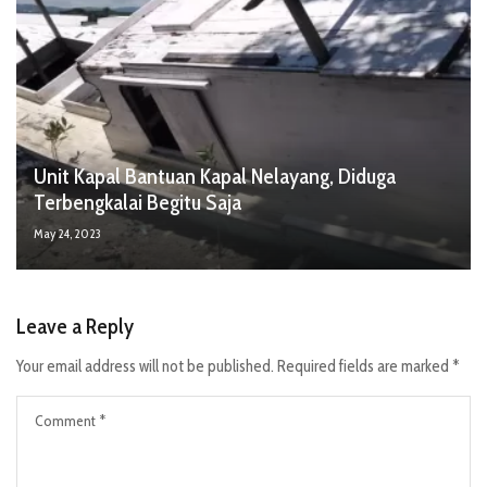
Unit Kapal Bantuan Kapal Nelayang, Diduga
Terbengkalai Begitu Saja
May 24, 2023
Leave a Reply
Your email address will not be published.
Required fields are marked
*