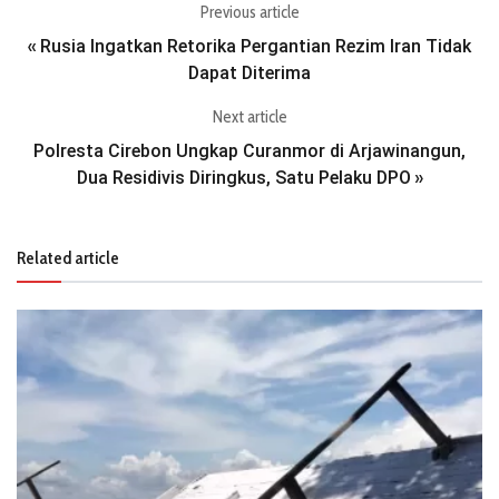
Previous article
Rusia Ingatkan Retorika Pergantian Rezim Iran Tidak
«
Dapat Diterima
Next article
Polresta Cirebon Ungkap Curanmor di Arjawinangun,
Dua Residivis Diringkus, Satu Pelaku DPO
»
Related article