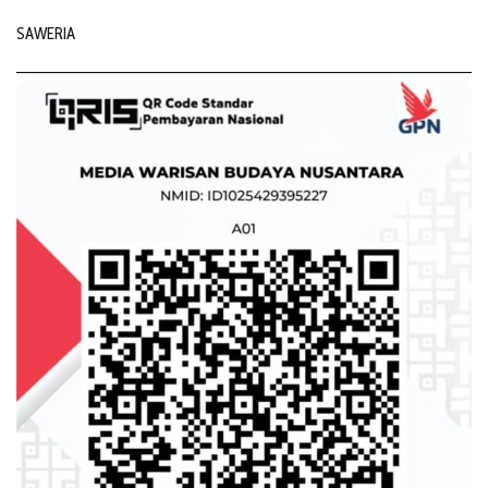
SAWERIA