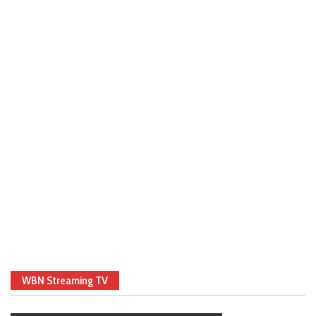
WBN Streaming TV