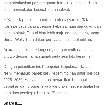
memprioritaskan pembangunan infrastruktur, pendidikan,
serta peningkatan kesejahteraan rakyat.
> “Kami siap bekerja untuk seluruh masyarakat Talaud.
Kami percaya bahwa dengan kebersamaan dan dukungan
semua pihak, Talaud bisa lebih maju dan sejahtera,” ucap
Bupati Welly Titah dalam pernyataan usai pelantikan.
Acara pelantikan berlangsung dengan tertib dan lancar,
ditutup dengan ramah tamah serta sesi foto bersama.
Dengan pelantikan ini, Kabupaten Kepulauan Talaud
resmi memasuki babak baru kepemimpinan untuk periode
2025–2030. Masyarakat pun menantikan berbagai
gebrakan dan program nyata yang akan segera dijalankan
oleh duet pemimpin baru ini. (Suyanta)
Share It.....