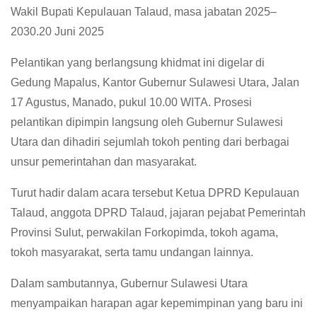
Wakil Bupati Kepulauan Talaud, masa jabatan 2025–
2030.20 Juni 2025
Pelantikan yang berlangsung khidmat ini digelar di
Gedung Mapalus, Kantor Gubernur Sulawesi Utara, Jalan
17 Agustus, Manado, pukul 10.00 WITA. Prosesi
pelantikan dipimpin langsung oleh Gubernur Sulawesi
Utara dan dihadiri sejumlah tokoh penting dari berbagai
unsur pemerintahan dan masyarakat.
Turut hadir dalam acara tersebut Ketua DPRD Kepulauan
Talaud, anggota DPRD Talaud, jajaran pejabat Pemerintah
Provinsi Sulut, perwakilan Forkopimda, tokoh agama,
tokoh masyarakat, serta tamu undangan lainnya.
Dalam sambutannya, Gubernur Sulawesi Utara
menyampaikan harapan agar kepemimpinan yang baru ini