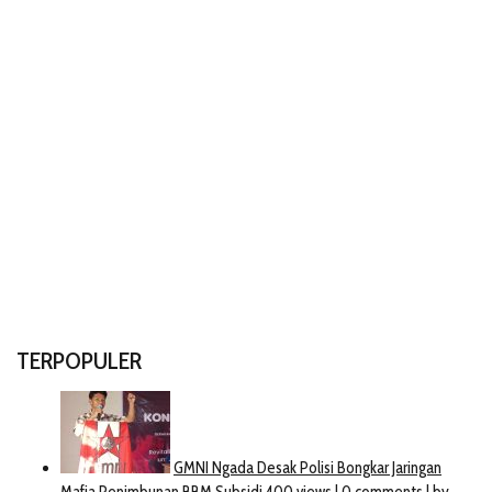
TERPOPULER