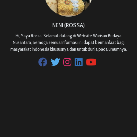
NENI (ROSSA)
Hi, Saya Rossa. Selamat datang di Website Warisan Budaya
Nusantara, Semoga semua Informasi ini dapat bermanfaat bagi
masyarakat Indonesia khususnya dan untuk dunia pada umumnya.