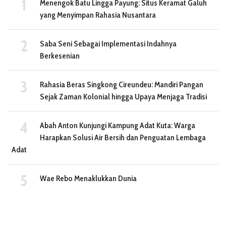
Menengok Batu Lingga Payung: Situs Keramat Galuh
yang Menyimpan Rahasia Nusantara
Saba Seni Sebagai Implementasi Indahnya
Berkesenian
Rahasia Beras Singkong Cireundeu: Mandiri Pangan
Sejak Zaman Kolonial hingga Upaya Menjaga Tradisi
Abah Anton Kunjungi Kampung Adat Kuta: Warga
Harapkan Solusi Air Bersih dan Penguatan Lembaga
Adat
Wae Rebo Menaklukkan Dunia