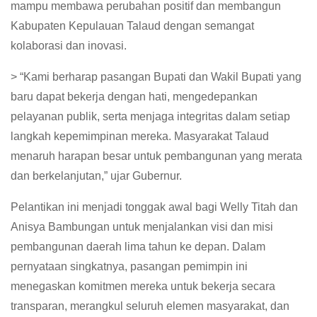
mampu membawa perubahan positif dan membangun
Kabupaten Kepulauan Talaud dengan semangat
kolaborasi dan inovasi.
> “Kami berharap pasangan Bupati dan Wakil Bupati yang
baru dapat bekerja dengan hati, mengedepankan
pelayanan publik, serta menjaga integritas dalam setiap
langkah kepemimpinan mereka. Masyarakat Talaud
menaruh harapan besar untuk pembangunan yang merata
dan berkelanjutan,” ujar Gubernur.
Pelantikan ini menjadi tonggak awal bagi Welly Titah dan
Anisya Bambungan untuk menjalankan visi dan misi
pembangunan daerah lima tahun ke depan. Dalam
pernyataan singkatnya, pasangan pemimpin ini
menegaskan komitmen mereka untuk bekerja secara
transparan, merangkul seluruh elemen masyarakat, dan