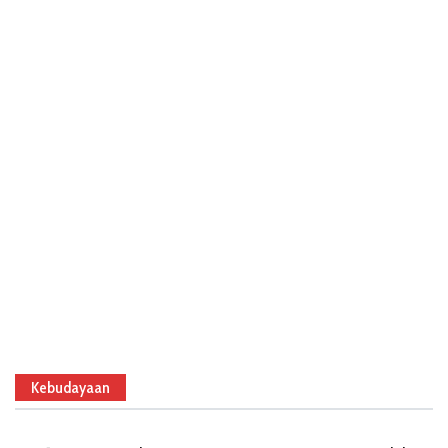
Kebudayaan