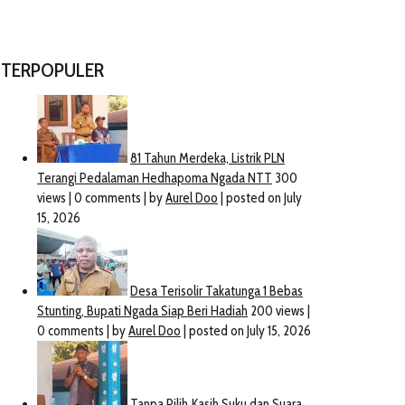
TERPOPULER