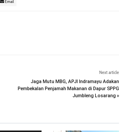
Email
Next article
Jaga Mutu MBG, APJI Indramayu Adakan
Pembekalan Penjamah Makanan di Dapur SPPG
Jumbleng Losarang
»