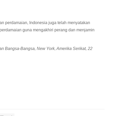
n perdamaian, Indonesia juga telah menyatakan
perdamaian guna mengakhiri perang dan menjamin
atan Bangsa-Bangsa, New York, Amerika Serikat, 22