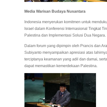
Media Warisan Budaya Nusantara
Indonesia menyerukan komitmen untuk mendukun
Israel dalam Konferensi Internasional Tingkat 
Palestina dan Implementasi Solusi Dua Negara.
Dalam forum yang dipimpin oleh Prancis dan Ara
Subiyanto menyampaikan apresiasi atas lahirn
terciptanya keamanan yang adil dan damai, ser
dapat memastikan kemerdekaan Palestina.