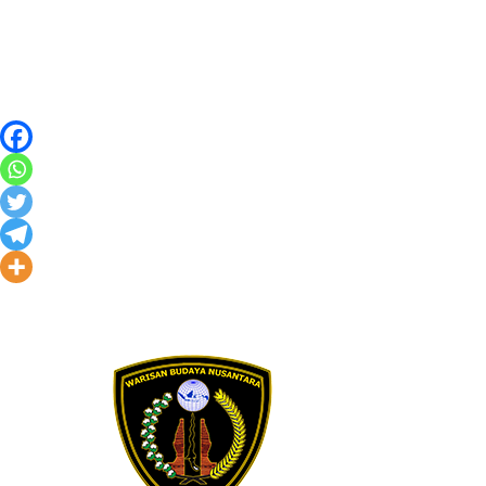
Skip to content