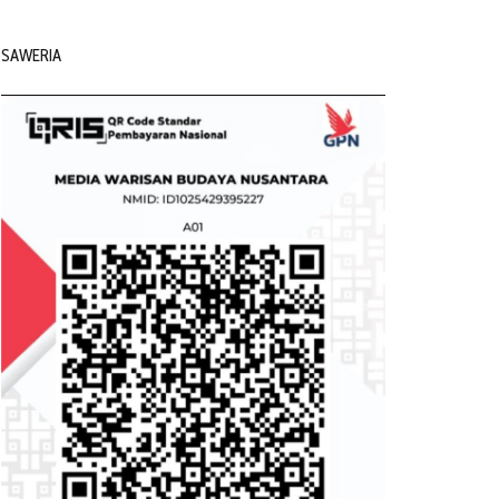
SAWERIA