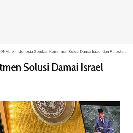
IONAL
»
Indonesia Serukan Komitmen Solusi Damai Israel dan Palestina
tmen Solusi Damai Israel