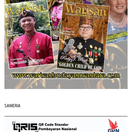
SAWERIA