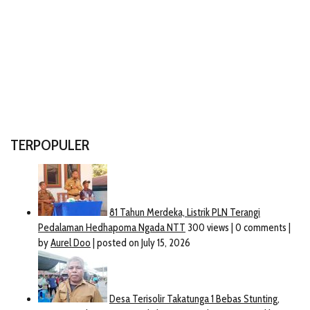
TERPOPULER