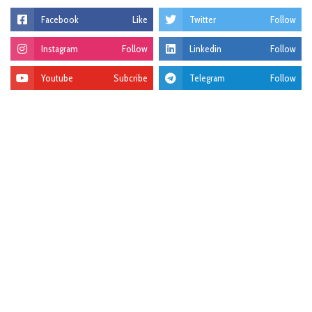
Facebook
Like
Twitter
Follow
Instagram
Follow
Linkedin
Follow
Youtube
Subcribe
Telegram
Follow