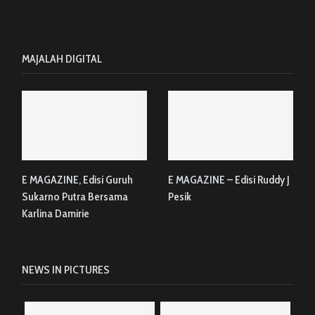
MAJALAH DIGITAL
E MAGAZINE, Edisi Guruh
E MAGAZINE – Edisi Ruddy J
Sukarno Putra Bersama
Pesik
Karlina Damirie
NEWS IN PICTURES