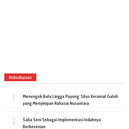
Kebudayaan
Menengok Batu Lingga Payung: Situs Keramat Galuh
yang Menyimpan Rahasia Nusantara
Saba Seni Sebagai Implementasi Indahnya
Berkesenian