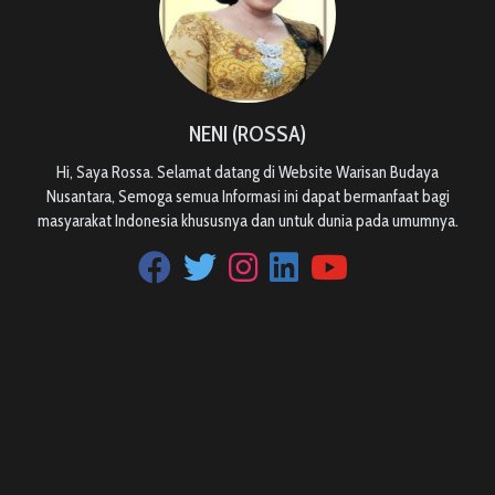
NENI (ROSSA)
Hi, Saya Rossa. Selamat datang di Website Warisan Budaya
Nusantara, Semoga semua Informasi ini dapat bermanfaat bagi
masyarakat Indonesia khususnya dan untuk dunia pada umumnya.