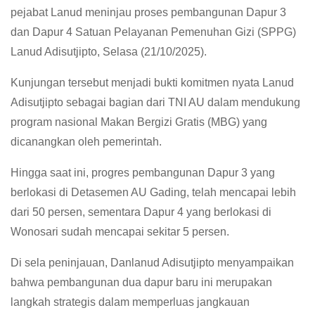
pejabat Lanud meninjau proses pembangunan Dapur 3
dan Dapur 4 Satuan Pelayanan Pemenuhan Gizi (SPPG)
Lanud Adisutjipto, Selasa (21/10/2025).
Kunjungan tersebut menjadi bukti komitmen nyata Lanud
Adisutjipto sebagai bagian dari TNI AU dalam mendukung
program nasional Makan Bergizi Gratis (MBG) yang
dicanangkan oleh pemerintah.
Hingga saat ini, progres pembangunan Dapur 3 yang
berlokasi di Detasemen AU Gading, telah mencapai lebih
dari 50 persen, sementara Dapur 4 yang berlokasi di
Wonosari sudah mencapai sekitar 5 persen.
Di sela peninjauan, Danlanud Adisutjipto menyampaikan
bahwa pembangunan dua dapur baru ini merupakan
langkah strategis dalam memperluas jangkauan