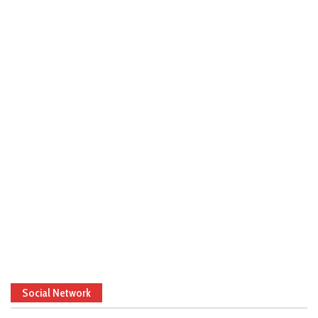
Social Network