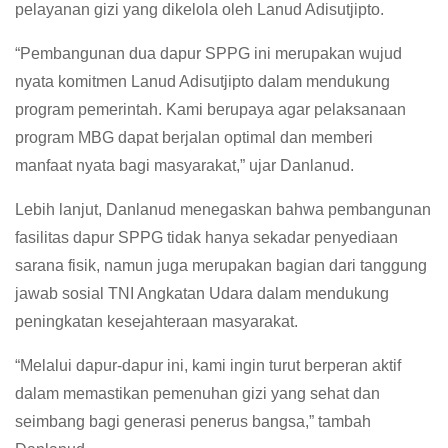
pelayanan gizi yang dikelola oleh Lanud Adisutjipto.
“Pembangunan dua dapur SPPG ini merupakan wujud
nyata komitmen Lanud Adisutjipto dalam mendukung
program pemerintah. Kami berupaya agar pelaksanaan
program MBG dapat berjalan optimal dan memberi
manfaat nyata bagi masyarakat,” ujar Danlanud.
Lebih lanjut, Danlanud menegaskan bahwa pembangunan
fasilitas dapur SPPG tidak hanya sekadar penyediaan
sarana fisik, namun juga merupakan bagian dari tanggung
jawab sosial TNI Angkatan Udara dalam mendukung
peningkatan kesejahteraan masyarakat.
“Melalui dapur-dapur ini, kami ingin turut berperan aktif
dalam memastikan pemenuhan gizi yang sehat dan
seimbang bagi generasi penerus bangsa,” tambah