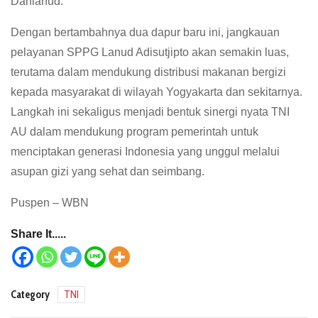
Danlanud.
Dengan bertambahnya dua dapur baru ini, jangkauan
pelayanan SPPG Lanud Adisutjipto akan semakin luas,
terutama dalam mendukung distribusi makanan bergizi
kepada masyarakat di wilayah Yogyakarta dan sekitarnya.
Langkah ini sekaligus menjadi bentuk sinergi nyata TNI
AU dalam mendukung program pemerintah untuk
menciptakan generasi Indonesia yang unggul melalui
asupan gizi yang sehat dan seimbang.
Puspen – WBN
Share It.....
Category
TNI