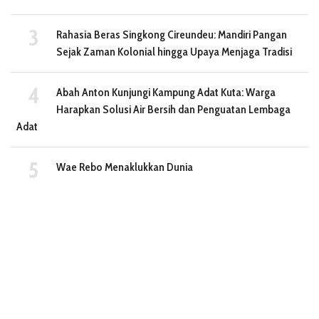
Rahasia Beras Singkong Cireundeu: Mandiri Pangan
Sejak Zaman Kolonial hingga Upaya Menjaga Tradisi
Abah Anton Kunjungi Kampung Adat Kuta: Warga
Harapkan Solusi Air Bersih dan Penguatan Lembaga
Adat
Wae Rebo Menaklukkan Dunia