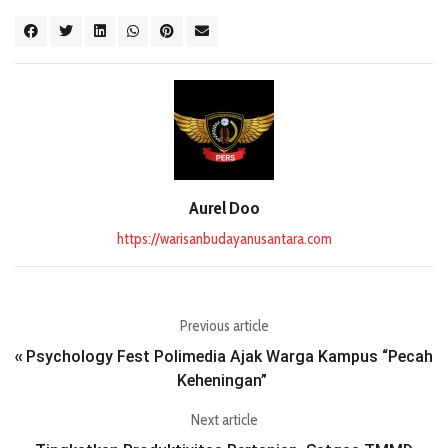
Aurel Doo
https://warisanbudayanusantara.com
Previous article
Psychology Fest Polimedia Ajak Warga Kampus “Pecah
«
Keheningan”
Next article