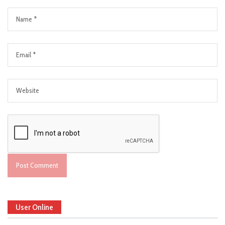
User Online