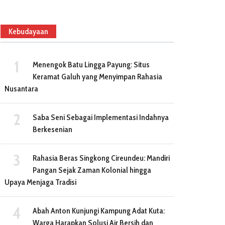
Kebudayaan
Menengok Batu Lingga Payung: Situs
Keramat Galuh yang Menyimpan Rahasia
Nusantara
Saba Seni Sebagai Implementasi Indahnya
Berkesenian
Rahasia Beras Singkong Cireundeu: Mandiri
Pangan Sejak Zaman Kolonial hingga
Upaya Menjaga Tradisi
Abah Anton Kunjungi Kampung Adat Kuta:
Warga Harapkan Solusi Air Bersih dan