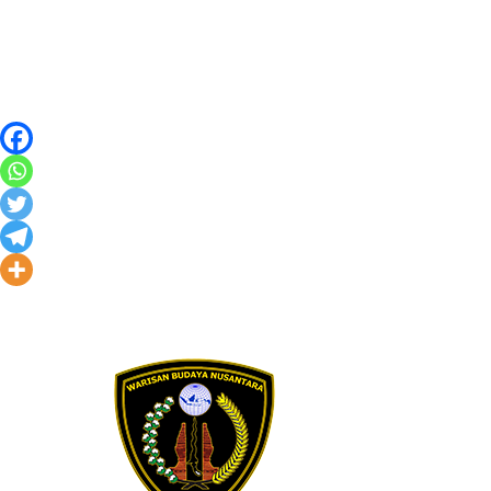
Skip to content