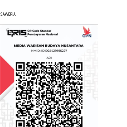
SAWERIA