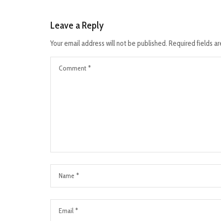
Leave a Reply
Your email address will not be published.
Required fields a