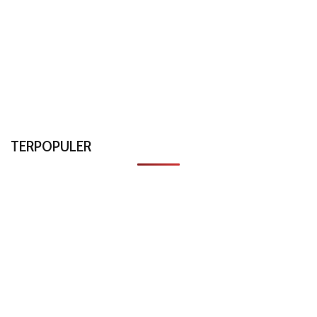
TERPOPULER