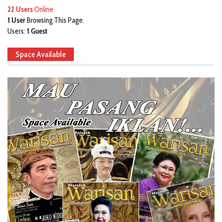
22 Users
Online
1 User
Browsing This Page.
Users:
1 Guest
Space Available