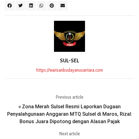
SUL-SEL
https://warisanbudayanusantara.com
Previous article
Zona Merah Sulsel Resmi Laporkan Dugaan
«
Penyalahgunaan Anggaran MTQ Sulsel di Maros, Rizal:
Bonus Juara Dipotong dengan Alasan Pajak
Next article