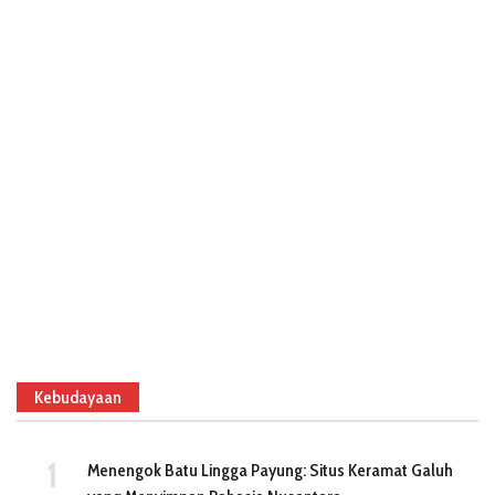
Kebudayaan
Menengok Batu Lingga Payung: Situs Keramat Galuh