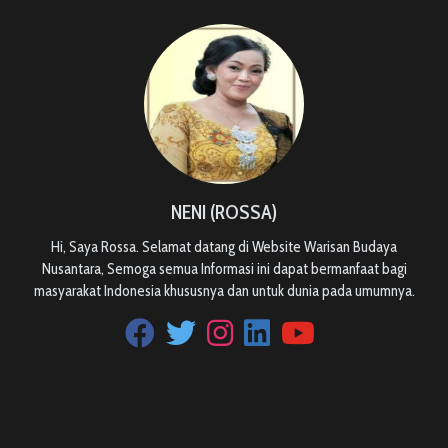
NENI (ROSSA)
Hi, Saya Rossa. Selamat datang di Website Warisan Budaya
Nusantara, Semoga semua Informasi ini dapat bermanfaat bagi
masyarakat Indonesia khususnya dan untuk dunia pada umumnya.