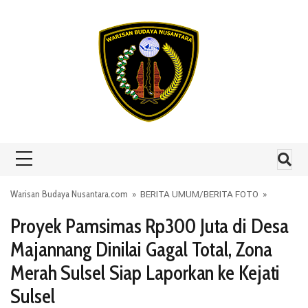
Skip to content
Warisan Budaya Nusantara.com
»
BERITA UMUM
/
BERITA FOTO
»
Proyek Pamsimas Rp300 Juta di Desa
Majannang Dinilai Gagal Total, Zona
Merah Sulsel Siap Laporkan ke Kejati
Sulsel