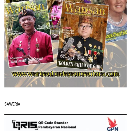
SAWERIA