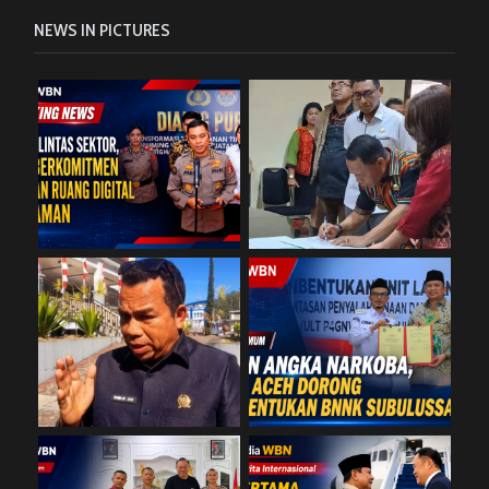
NEWS IN PICTURES