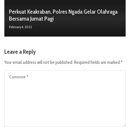
Perkuat Keakraban, Polres Ngada Gelar Olahraga
Bersama Jumat Pagi
February 4, 2022
Leave a Reply
Your email address will not be published.
Required fields are marked
*