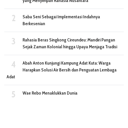
yang Menyimpan Rahasia Nusantara
Saba Seni Sebagai Implementasi Indahnya
Berkesenian
Rahasia Beras Singkong Cireundeu: Mandiri Pangan
Sejak Zaman Kolonial hingga Upaya Menjaga Tradisi
Abah Anton Kunjungi Kampung Adat Kuta: Warga
Harapkan Solusi Air Bersih dan Penguatan Lembaga
Adat
Wae Rebo Menaklukkan Dunia