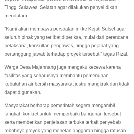
Tinggi Sulawesi Selatan agar dilakukan penyelidikan
mendalam.
“Kami akan membawa persoalan ini ke Kejati Sulsel agar
seluruh pihak yang terlibat diperiksa, mulai dari perencana,
pelaksana, konsultan pengawas, hingga pejabat yang
bertanggung jawab terhadap proyek tersebut,” tegas Rizal.
Warga Desa Majannang juga mengaku kecewa karena
fasilitas yang seharusnya membantu pemenuhan
kebutuhan air bersih masyarakat justru mangkrak dan tidak
dapat digunakan.
Masyarakat berharap pemerintah segera mengambil
langkah konkret untuk memperbaiki bangunan tersebut
serta memberikan penjelasan terbuka terkait penyebab
robohnya proyek yang menelan anggaran hingga ratusan