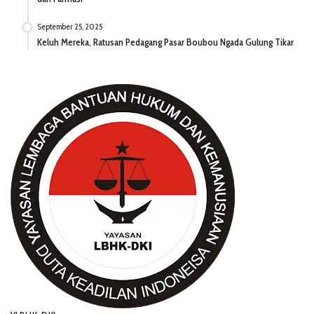
September 25, 2025
Keluh Mereka, Ratusan Pedagang Pasar Boubou Ngada Gulung Tikar