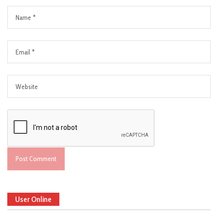
User Online