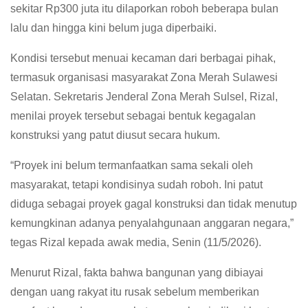
sekitar Rp300 juta itu dilaporkan roboh beberapa bulan
lalu dan hingga kini belum juga diperbaiki.
Kondisi tersebut menuai kecaman dari berbagai pihak,
termasuk organisasi masyarakat Zona Merah Sulawesi
Selatan. Sekretaris Jenderal Zona Merah Sulsel, Rizal,
menilai proyek tersebut sebagai bentuk kegagalan
konstruksi yang patut diusut secara hukum.
“Proyek ini belum termanfaatkan sama sekali oleh
masyarakat, tetapi kondisinya sudah roboh. Ini patut
diduga sebagai proyek gagal konstruksi dan tidak menutup
kemungkinan adanya penyalahgunaan anggaran negara,”
tegas Rizal kepada awak media, Senin (11/5/2026).
Menurut Rizal, fakta bahwa bangunan yang dibiayai
dengan uang rakyat itu rusak sebelum memberikan