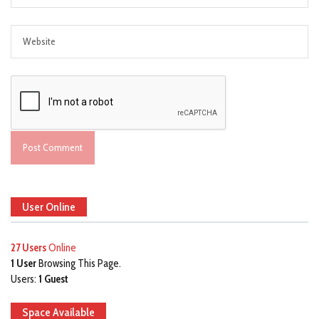
User Online
27 Users
Online
1 User
Browsing This Page.
Users:
1 Guest
Space Available