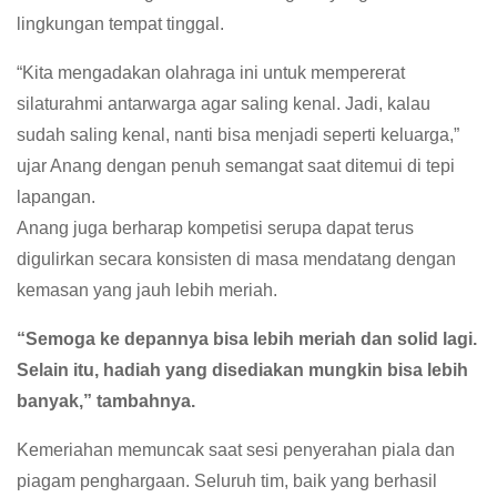
lingkungan tempat tinggal.
“Kita mengadakan olahraga ini untuk mempererat
silaturahmi antarwarga agar saling kenal. Jadi, kalau
sudah saling kenal, nanti bisa menjadi seperti keluarga,”
ujar Anang dengan penuh semangat saat ditemui di tepi
lapangan.
Anang juga berharap kompetisi serupa dapat terus
digulirkan secara konsisten di masa mendatang dengan
kemasan yang jauh lebih meriah.
“Semoga ke depannya bisa lebih meriah dan solid lagi.
Selain itu, hadiah yang disediakan mungkin bisa lebih
banyak,” tambahnya.
Kemeriahan memuncak saat sesi penyerahan piala dan
piagam penghargaan. Seluruh tim, baik yang berhasil