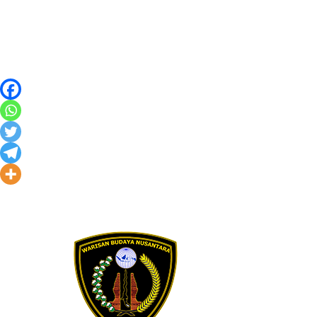
Skip to content