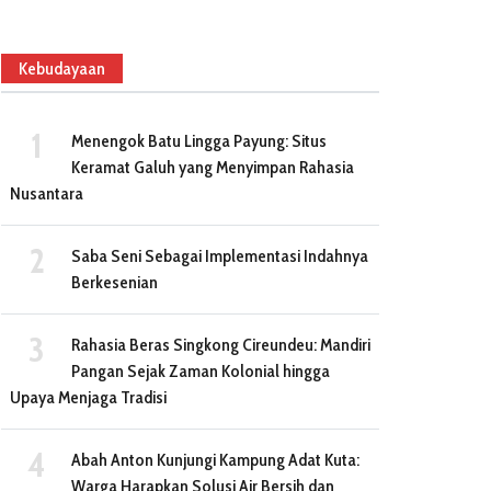
Kebudayaan
Menengok Batu Lingga Payung: Situs
Keramat Galuh yang Menyimpan Rahasia
Nusantara
Saba Seni Sebagai Implementasi Indahnya
Berkesenian
Rahasia Beras Singkong Cireundeu: Mandiri
Pangan Sejak Zaman Kolonial hingga
Upaya Menjaga Tradisi
Abah Anton Kunjungi Kampung Adat Kuta:
Warga Harapkan Solusi Air Bersih dan