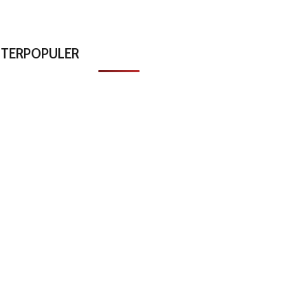
TERPOPULER