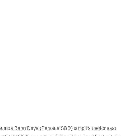
umba Barat Daya (Persada SBD) tampil superior saat