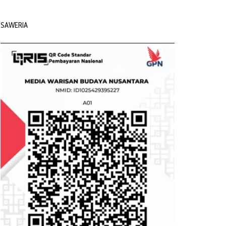
SAWERIA