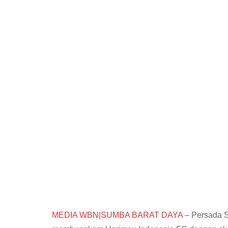
MEDIA WBN|SUMBA BARAT DAYA
– Persada S