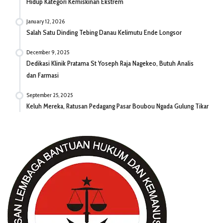
Hidup Kategori Kemiskinan Ekstrem
January 12, 2026
Salah Satu Dinding Tebing Danau Kelimutu Ende Longsor
December 9, 2025
Dedikasi Klinik Pratama St Yoseph Raja Nagekeo, Butuh Analis
dan Farmasi
September 25, 2025
Keluh Mereka, Ratusan Pedagang Pasar Boubou Ngada Gulung Tikar