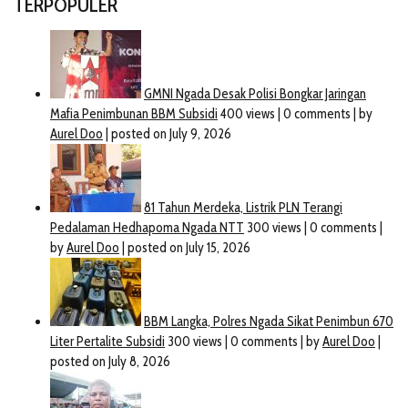
TERPOPULER