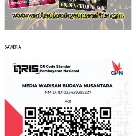
SAWERIA