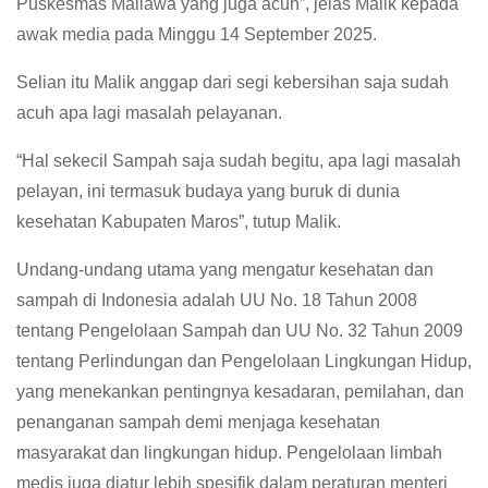
Puskesmas Mallawa yang juga acuh”, jelas Malik kepada
awak media pada Minggu 14 September 2025.
Selian itu Malik anggap dari segi kebersihan saja sudah
acuh apa lagi masalah pelayanan.
“Hal sekecil Sampah saja sudah begitu, apa lagi masalah
pelayan, ini termasuk budaya yang buruk di dunia
kesehatan Kabupaten Maros”, tutup Malik.
Undang-undang utama yang mengatur kesehatan dan
sampah di Indonesia adalah UU No. 18 Tahun 2008
tentang Pengelolaan Sampah dan UU No. 32 Tahun 2009
tentang Perlindungan dan Pengelolaan Lingkungan Hidup,
yang menekankan pentingnya kesadaran, pemilahan, dan
penanganan sampah demi menjaga kesehatan
masyarakat dan lingkungan hidup. Pengelolaan limbah
medis juga diatur lebih spesifik dalam peraturan menteri