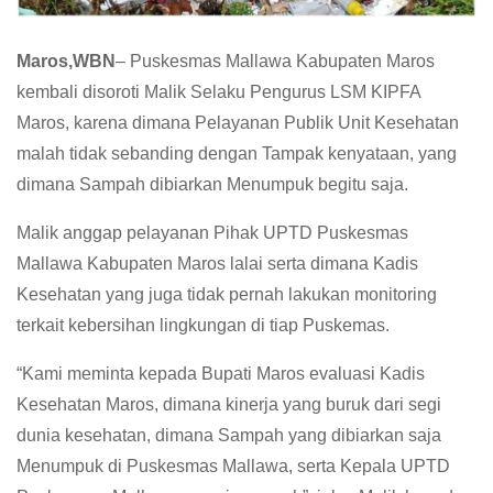
Maros,WBN
– Puskesmas Mallawa Kabupaten Maros
kembali disoroti Malik Selaku Pengurus LSM KIPFA
Maros, karena dimana Pelayanan Publik Unit Kesehatan
malah tidak sebanding dengan Tampak kenyataan, yang
dimana Sampah dibiarkan Menumpuk begitu saja.
Malik anggap pelayanan Pihak UPTD Puskesmas
Mallawa Kabupaten Maros lalai serta dimana Kadis
Kesehatan yang juga tidak pernah lakukan monitoring
terkait kebersihan lingkungan di tiap Puskemas.
“Kami meminta kepada Bupati Maros evaluasi Kadis
Kesehatan Maros, dimana kinerja yang buruk dari segi
dunia kesehatan, dimana Sampah yang dibiarkan saja
Menumpuk di Puskesmas Mallawa, serta Kepala UPTD