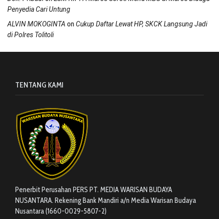
Penyedia Cari Untung
on
ALVIN MOKOGINTA
Cukup Daftar Lewat HP, SKCK Langsung Jadi
di Polres Tolitoli
TENTANG KAMI
Penerbit Perusahan PERS PT. MEDIA WARISAN BUDAYA
NUSANTARA. Rekening Bank Mandiri a/n Media Warisan Budaya
Nusantara (1660-0029-5807-2)