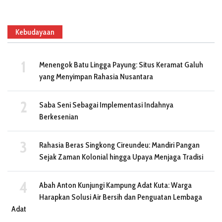
Kebudayaan
Menengok Batu Lingga Payung: Situs Keramat Galuh
yang Menyimpan Rahasia Nusantara
Saba Seni Sebagai Implementasi Indahnya
Berkesenian
Rahasia Beras Singkong Cireundeu: Mandiri Pangan
Sejak Zaman Kolonial hingga Upaya Menjaga Tradisi
Abah Anton Kunjungi Kampung Adat Kuta: Warga
Harapkan Solusi Air Bersih dan Penguatan Lembaga
Adat