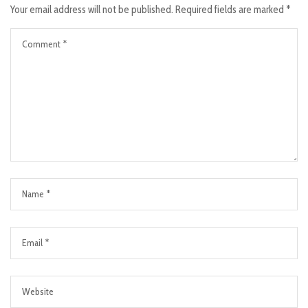
Your email address will not be published.
Required fields are marked
*