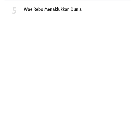
Wae Rebo Menaklukkan Dunia