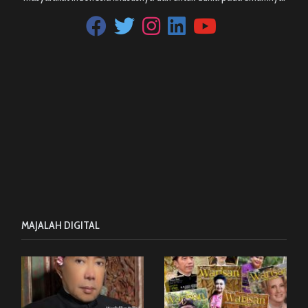
MAJALAH DIGITAL