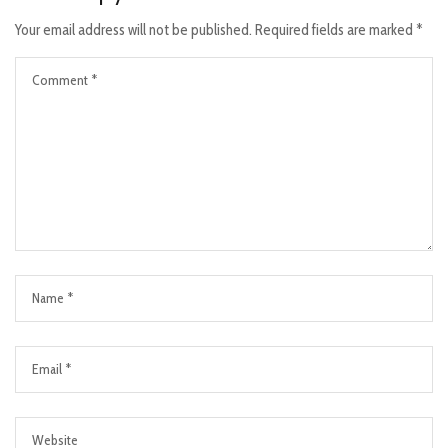
Your email address will not be published.
Required fields are marked
*