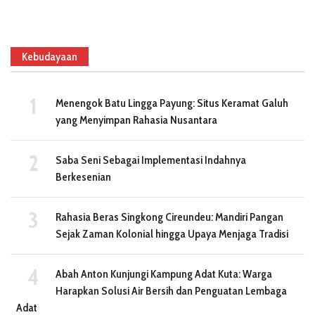
Kebudayaan
Menengok Batu Lingga Payung: Situs Keramat Galuh
yang Menyimpan Rahasia Nusantara
Saba Seni Sebagai Implementasi Indahnya
Berkesenian
Rahasia Beras Singkong Cireundeu: Mandiri Pangan
Sejak Zaman Kolonial hingga Upaya Menjaga Tradisi
Abah Anton Kunjungi Kampung Adat Kuta: Warga
Harapkan Solusi Air Bersih dan Penguatan Lembaga
Adat