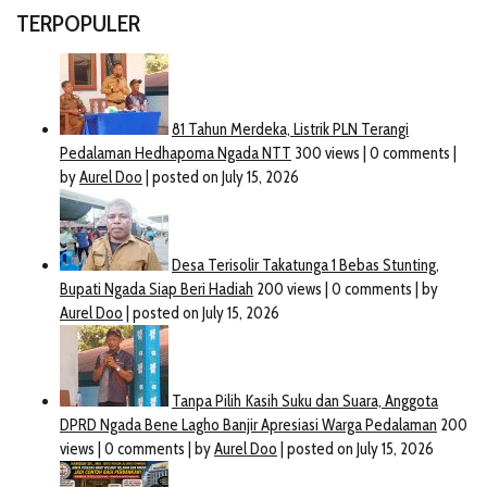
TERPOPULER