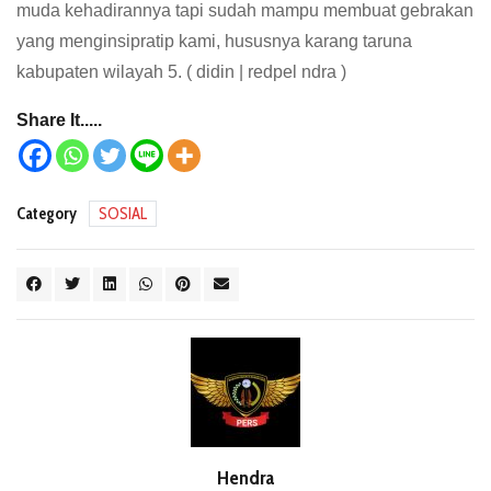
muda kehadirannya tapi sudah mampu membuat gebrakan
yang menginsipratip kami, hususnya karang taruna
kabupaten wilayah 5. ( didin | redpel ndra )
Share It.....
Category
SOSIAL
Hendra