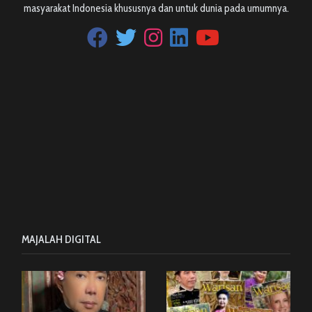
masyarakat Indonesia khususnya dan untuk dunia pada umumnya.
MAJALAH DIGITAL