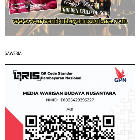
SAWERIA