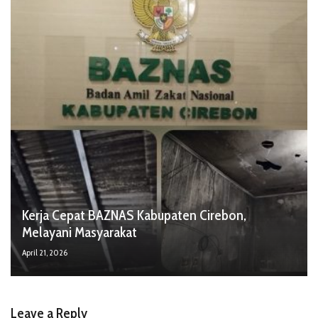
Kerja Cepat BAZNAS Kabupaten Cirebon,
Melayani Masyarakat
April 21, 2026
Leave a Reply