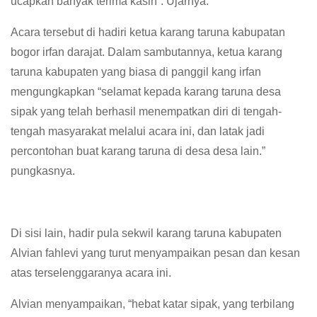
ucapkan banyak terima kasih”. Ujarnya.
Acara tersebut di hadiri ketua karang taruna kabupatan
bogor irfan darajat. Dalam sambutannya, ketua karang
taruna kabupaten yang biasa di panggil kang irfan
mengungkapkan “selamat kepada karang taruna desa
sipak yang telah berhasil menempatkan diri di tengah-
tengah masyarakat melalui acara ini, dan latak jadi
percontohan buat karang taruna di desa desa lain.”
pungkasnya.
Di sisi lain, hadir pula sekwil karang taruna kabupaten
Alvian fahlevi yang turut menyampaikan pesan dan kesan
atas terselenggaranya acara ini.
Alvian menyampaikan, “hebat katar sipak, yang terbilang