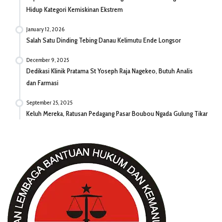
Hidup Kategori Kemiskinan Ekstrem
January 12, 2026
Salah Satu Dinding Tebing Danau Kelimutu Ende Longsor
December 9, 2025
Dedikasi Klinik Pratama St Yoseph Raja Nagekeo, Butuh Analis
dan Farmasi
September 25, 2025
Keluh Mereka, Ratusan Pedagang Pasar Boubou Ngada Gulung Tikar