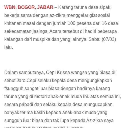
WBN, BOGOR, JABAR
– Karang taruna desa sipak,
bekerja sama dengan az-zikra menggelar giat sosial
khitanan masal dengan jumlah 100 peserta dari 16 desa
sekecamatan jasinga. Acara tersebut di hadiri beberapa
kalangan dari muspika dan yang lainnya. Sabtu (07/03)
lalu.
Dalam sambutanya, Cepi Krisna wangsa yang biasa di
sebut Jaro Cepi selaku kepala desa mengungkapkan
“sungguh sangat luar biasa dengan hadirnya karang
taruna yang di motori anak-anak muda ini. atas semua ini,
secara pribadi dan selaku kepala desa mungucapkan
banyak terima kasih kepada anak-anak muda yang
sungguh luar biasa dan tak lupa kepada Az-zikra saya