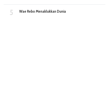
Wae Rebo Menaklukkan Dunia