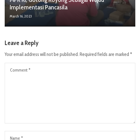
Implementasi Pancasila
March 16, 2023
Leave a Reply
Your email address will not be published.
Required fields are marked
*