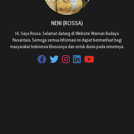
NENI (ROSSA)
Hi, Saya Rossa. Selamat datang di Website Warisan Budaya
Nusantara, Semoga semua Informasi ini dapat bermanfaat bagi
masyarakat Indonesia khususnya dan untuk dunia pada umumnya.