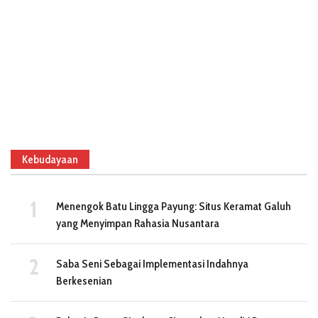
Kebudayaan
Menengok Batu Lingga Payung: Situs Keramat Galuh
yang Menyimpan Rahasia Nusantara
Saba Seni Sebagai Implementasi Indahnya
Berkesenian