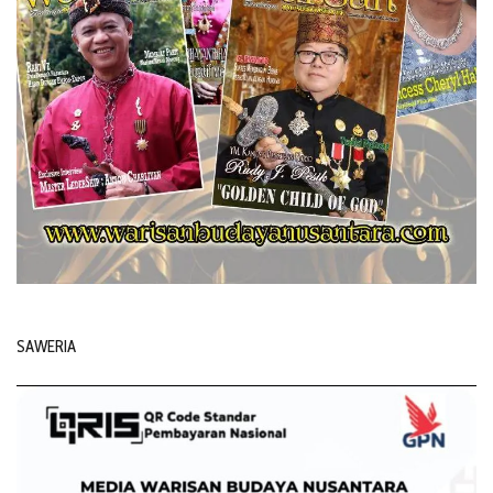
SAWERIA