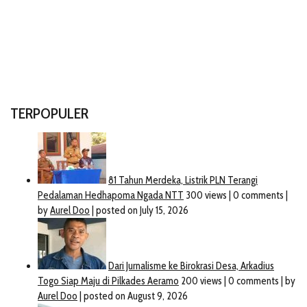
TERPOPULER