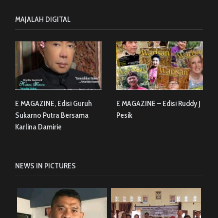
MAJALAH DIGITAL
E MAGAZINE, Edisi Guruh
E MAGAZINE – Edisi Ruddy J
Sukarno Putra Bersama
Pesik
Karlina Damirie
NEWS IN PICTURES