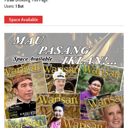
Users:
1 Bot
Space Available