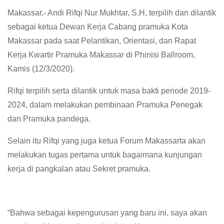
Makassar,- Andi Rifqi Nur Mukhtar, S.H, terpilih dan dilantik
sebagai ketua Dewan Kerja Cabang pramuka Kota
Makassar pada saat Pelantikan, Orientasi, dan Rapat
Kerja Kwartir Pramuka Makassar di Phinisi Ballroom,
Kamis (12/3/2020).
Rifqi terpilih serta dilantik untuk masa bakti periode 2019-
2024, dalam melakukan pembinaan Pramuka Penegak
dan Pramuka pandega.
Selain itu Rifqi yang juga ketua Forum Makassarta akan
melakukan tugas pertama untuk bagaimana kunjungan
kerja di pangkalan atau Sekret pramuka.
“Bahwa sebagai kepengurusan yang baru ini, saya akan