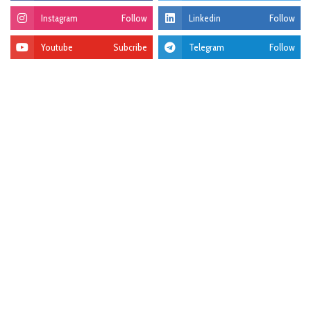
Instagram
Follow
Linkedin
Follow
Youtube
Subcribe
Telegram
Follow