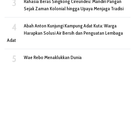
Rahasia Beras Singkong Cireundeu: Mandiri Pangan
Sejak Zaman Kolonial hingga Upaya Menjaga Tradisi
Abah Anton Kunjungi Kampung Adat Kuta: Warga
Harapkan Solusi Air Bersih dan Penguatan Lembaga
Adat
Wae Rebo Menaklukkan Dunia