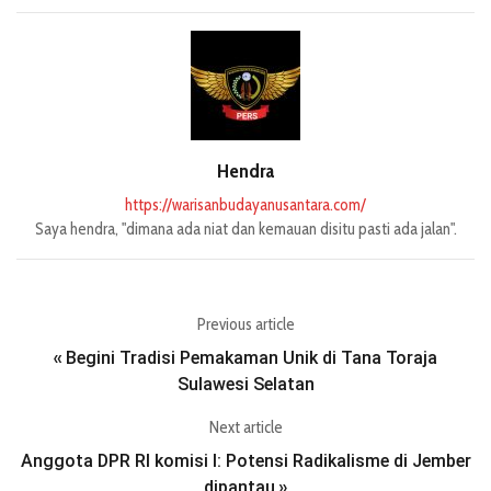
Hendra
https://warisanbudayanusantara.com/
Saya hendra, "dimana ada niat dan kemauan disitu pasti ada jalan".
Previous article
Begini Tradisi Pemakaman Unik di Tana Toraja
«
Sulawesi Selatan
Next article
Anggota DPR RI komisi l: Potensi Radikalisme di Jember
dipantau
»