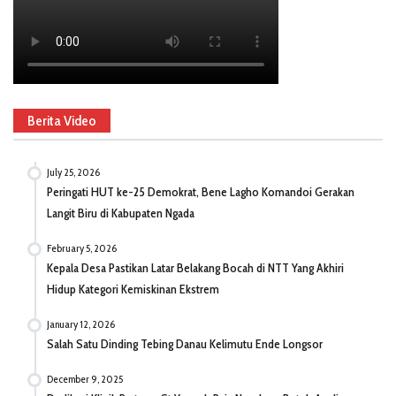
Berita Video
July 25, 2026
Peringati HUT ke-25 Demokrat, Bene Lagho Komandoi Gerakan
Langit Biru di Kabupaten Ngada
February 5, 2026
Kepala Desa Pastikan Latar Belakang Bocah di NTT Yang Akhiri
Hidup Kategori Kemiskinan Ekstrem
January 12, 2026
Salah Satu Dinding Tebing Danau Kelimutu Ende Longsor
December 9, 2025