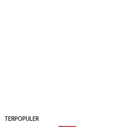
TERPOPULER