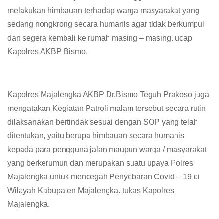
melakukan himbauan terhadap warga masyarakat yang
sedang nongkrong secara humanis agar tidak berkumpul
dan segera kembali ke rumah masing – masing. ucap
Kapolres AKBP Bismo.
Kapolres Majalengka AKBP Dr.Bismo Teguh Prakoso juga
mengatakan Kegiatan Patroli malam tersebut secara rutin
dilaksanakan bertindak sesuai dengan SOP yang telah
ditentukan, yaitu berupa himbauan secara humanis
kepada para pengguna jalan maupun warga / masyarakat
yang berkerumun dan merupakan suatu upaya Polres
Majalengka untuk mencegah Penyebaran Covid – 19 di
Wilayah Kabupaten Majalengka. tukas Kapolres
Majalengka.