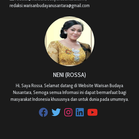
redaksi.warisanbudayanusantara@gmail.com
NENI (ROSSA)
Hi, Saya Rossa. Selamat datang di Website Warisan Budaya
Nusantara, Semoga semua Informasi ini dapat bermanfaat bagi
masyarakat Indonesia khususnya dan untuk dunia pada umumnya.