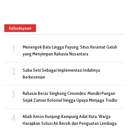
Kebudayaan
Menengok Batu Lingga Payung: Situs Keramat Galuh
yang Menyimpan Rahasia Nusantara
Saba Seni Sebagai Implementasi Indahnya
Berkesenian
Rahasia Beras Singkong Cireundeu: Mandiri Pangan
Sejak Zaman Kolonial hingga Upaya Menjaga Tradisi
Abah Anton Kunjungi Kampung Adat Kuta: Warga
Harapkan Solusi Air Bersih dan Penguatan Lembaga