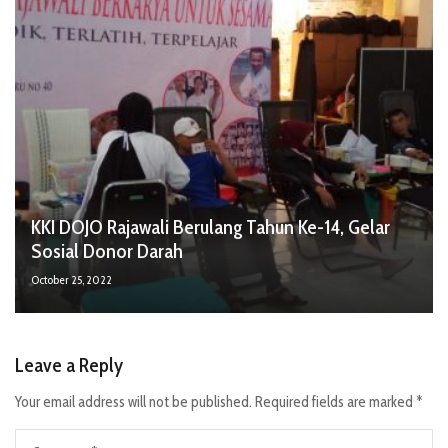
KKI DOJO Rajawali Berulang Tahun Ke-14, Gelar
Sosial Donor Darah
October 25, 2022
Leave a Reply
Your email address will not be published.
Required fields are marked
*