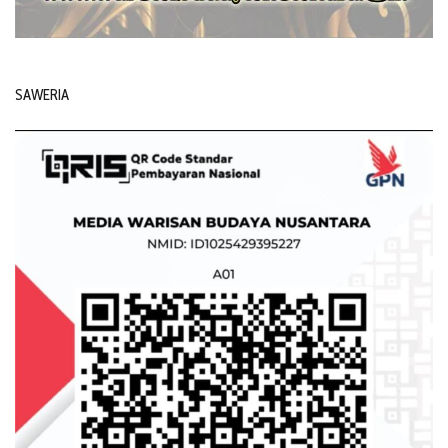
SAWERIA