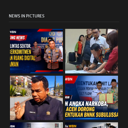
NEWS IN PICTURES