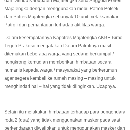
dan Dishub Kabupaten Majalengka serta Anggota Polres
Majalengka dengan menggunakan mobil Patroli Polsek
dan Polres Majalengka sebanyak 10 unit melaksanakan
Patroli dan pemantauan terhadap aktifitas warga.
Dalam kesempatannya Kapolres Majalengka AKBP Bimo
Teguh Prakoso mengatakan Dalam Patrolinya masih
ditemukan beberapa warga yang sedang berkumpul /
nongkrong kemudian memberikan himbauan secara
humanis kepada warga / masyarakat yang berkerumun
agar segera kembali ke rumah masing – masing untuk
menghindari hal – hal yang tidak diinginkan. Ucapnya.
Selain itu melakukan himbauan terhadap para pengendara
roda 2 (dua) yang tidak menggunakan masker pada saat
berkendaraan diwajibkan untuk menggunakan masker dan