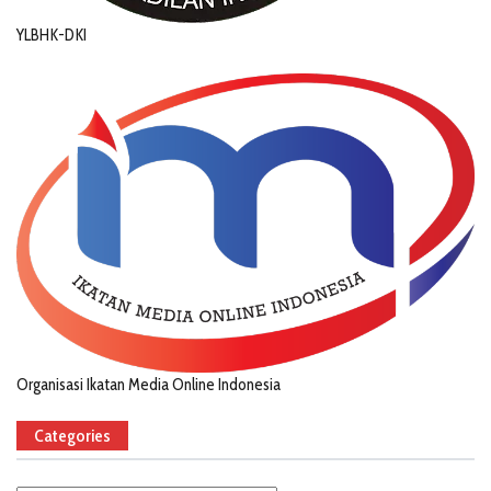
YLBHK-DKI
Organisasi Ikatan Media Online Indonesia
Categories