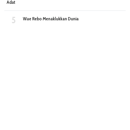
Adat
Wae Rebo Menaklukkan Dunia