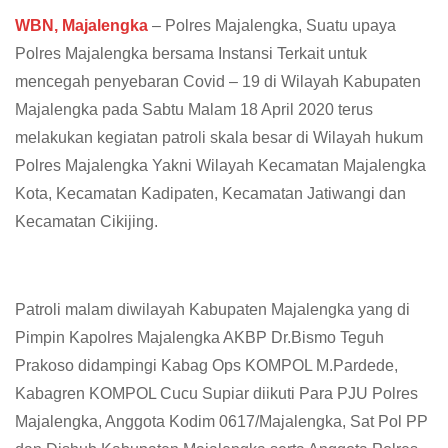
WBN, Majalengka
– Polres Majalengka, Suatu upaya
Polres Majalengka bersama Instansi Terkait untuk
mencegah penyebaran Covid – 19 di Wilayah Kabupaten
Majalengka pada Sabtu Malam 18 April 2020 terus
melakukan kegiatan patroli skala besar di Wilayah hukum
Polres Majalengka Yakni Wilayah Kecamatan Majalengka
Kota, Kecamatan Kadipaten, Kecamatan Jatiwangi dan
Kecamatan Cikijing.
Patroli malam diwilayah Kabupaten Majalengka yang di
Pimpin Kapolres Majalengka AKBP Dr.Bismo Teguh
Prakoso didampingi Kabag Ops KOMPOL M.Pardede,
Kabagren KOMPOL Cucu Supiar diikuti Para PJU Polres
Majalengka, Anggota Kodim 0617/Majalengka, Sat Pol PP