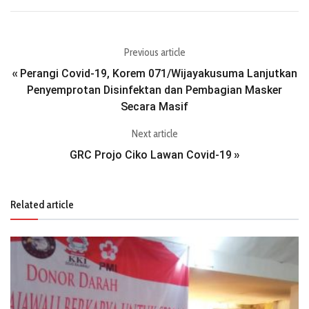
Previous article
Perangi Covid-19, Korem 071/Wijayakusuma Lanjutkan
«
Penyemprotan Disinfektan dan Pembagian Masker
Secara Masif
Next article
GRC Projo Ciko Lawan Covid-19
»
Related article