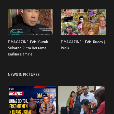
E MAGAZINE, Edisi Guruh
E MAGAZINE – Edisi Ruddy J
Sukarno Putra Bersama
Pesik
Karlina Damirie
NEWS IN PICTURES