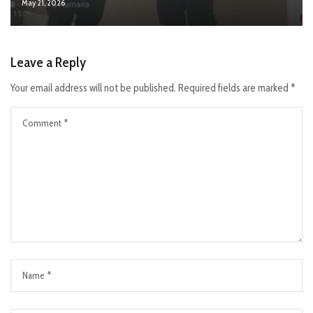
May 21, 2026
Leave a Reply
Your email address will not be published.
Required fields are marked
*