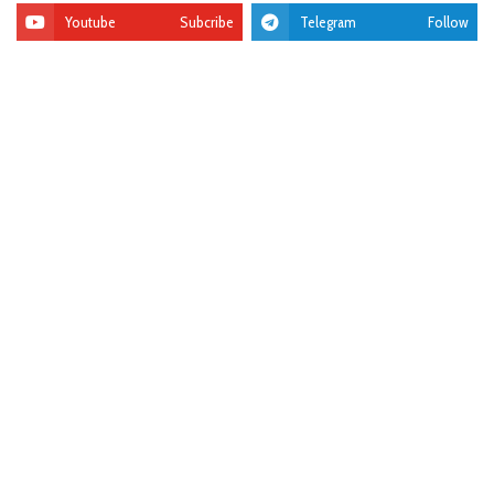
Youtube
Subcribe
Telegram
Follow