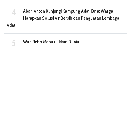
Abah Anton Kunjungi Kampung Adat Kuta: Warga
Harapkan Solusi Air Bersih dan Penguatan Lembaga
Adat
Wae Rebo Menaklukkan Dunia