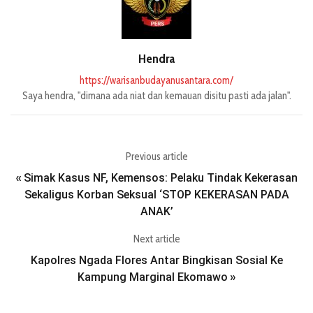
Hendra
https://warisanbudayanusantara.com/
Saya hendra, "dimana ada niat dan kemauan disitu pasti ada jalan".
Previous article
Simak Kasus NF, Kemensos: Pelaku Tindak Kekerasan
«
Sekaligus Korban Seksual ‘STOP KEKERASAN PADA
ANAK’
Next article
Kapolres Ngada Flores Antar Bingkisan Sosial Ke
Kampung Marginal Ekomawo
»