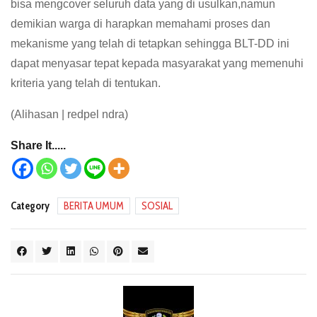
bisa mengcover seluruh data yang di usulkan,namun
demikian warga di harapkan memahami proses dan
mekanisme yang telah di tetapkan sehingga BLT-DD ini
dapat menyasar tepat kepada masyarakat yang memenuhi
kriteria yang telah di tentukan.
(Alihasan | redpel ndra)
Share It.....
Category
BERITA UMUM
SOSIAL