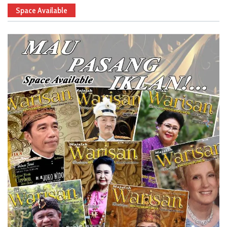
Space Available