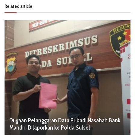
Related article
Dugaan Pelanggaran Data Pribadi Nasabah Bank
Mandiri Dilaporkan ke Polda Sulsel