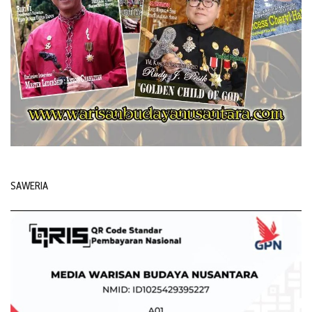
SAWERIA