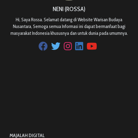
NENI (ROSSA)
Hi, Saya Rossa. Selamat datang di Website Warisan Budaya
Nusantara, Semoga semua Informasi ini dapat bermanfaat bagi
masyarakat Indonesia khususnya dan untuk dunia pada umumnya.
MAJALAH DIGITAL