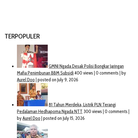
TERPOPULER