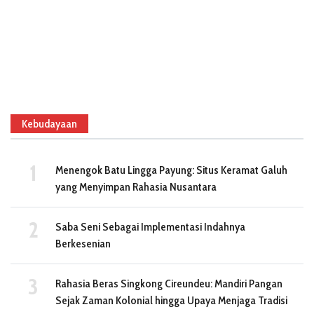
Kebudayaan
Menengok Batu Lingga Payung: Situs Keramat Galuh
yang Menyimpan Rahasia Nusantara
Saba Seni Sebagai Implementasi Indahnya
Berkesenian
Rahasia Beras Singkong Cireundeu: Mandiri Pangan
Sejak Zaman Kolonial hingga Upaya Menjaga Tradisi