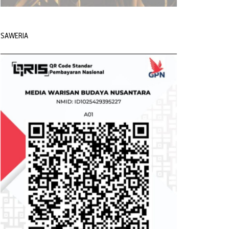
SAWERIA