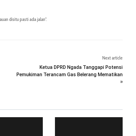
an disitu pasti ada jalan".
Next article
Ketua DPRD Ngada Tanggapi Potensi
Pemukiman Terancam Gas Belerang Mematikan
»