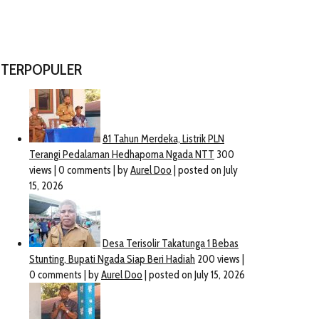
TERPOPULER